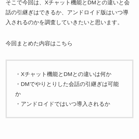
そこで今回は、Xチャット機能とDMとの違いと会
話の引継ぎはできるか、アンドロイド版はいつ導
入されるのかを調査していきたいと思います。
今回まとめた内容はこちら
・Xチャット機能とDMとの違いは何か
・DMでやりとりした会話の引継ぎは可能
か
・アンドロイドではいつ導入されるか