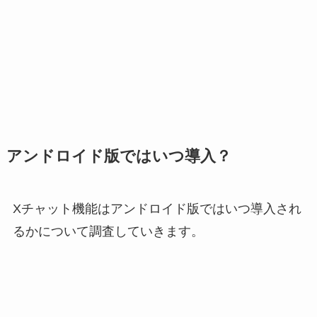
アンドロイド版ではいつ導入？
Xチャット機能はアンドロイド版ではいつ導入され
るかについて調査していきます。