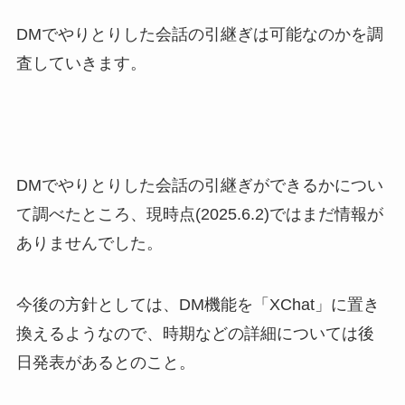
DMでやりとりした会話の引継ぎは可能なのかを調
査していきます。
DMでやりとりした会話の引継ぎができるかについ
て調べたところ、現時点(2025.6.2)ではまだ情報が
ありませんでした。
今後の方針としては、DM機能を「XChat」に置き
換えるようなので、時期などの詳細については後
日発表があるとのこと。