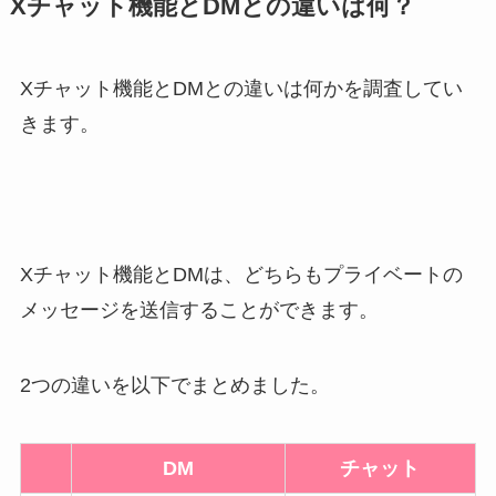
Xチャット機能とDMとの違いは何？
Xチャット機能とDMとの違いは何かを調査してい
きます。
Xチャット機能とDMは、どちらもプライベートの
メッセージを送信することができます。
2つの違いを以下でまとめました。
DM
チャット