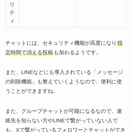
リ
テ
ィ
チャットには、セキュリティ機能が高度になり
指
定時間で消える投稿
も加わるようです。
また、LINEなどにも導入されている「メッセージ
の削除機能」も整えていくようなので、便利に使
うことができますね。
また、グループチャットが可能になるなので、連
絡先を知らない方やLINEで繋がっていない人で
も、Xで繋がっているフォロワーとチャットができ