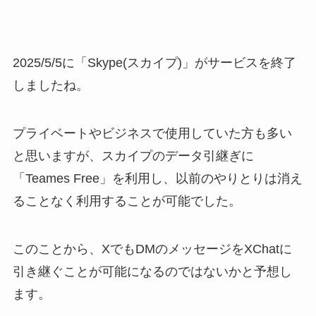
2025/5/5に「Skype(スカイプ)」がサービスを終了
しましたね。
プライベートやビジネスで使用していた方も多い
と思いますが、スカイプのデータ引継ぎに
「Teames Free」を利用し、以前のやりとりは消え
ることなく利用することが可能でした。
このことから、XでもDMのメッセージをXChatに
引き継ぐことが可能になるのではないかと予想し
ます。