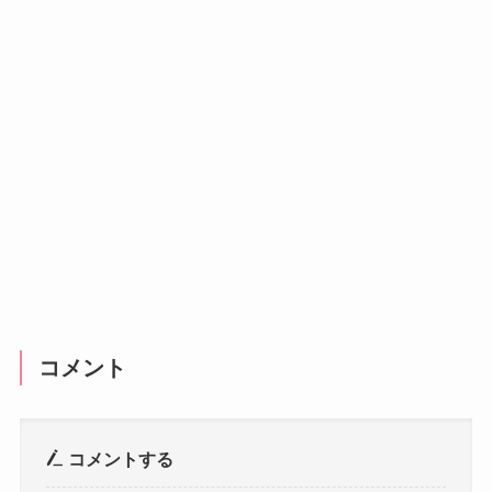
コメント
コメントする