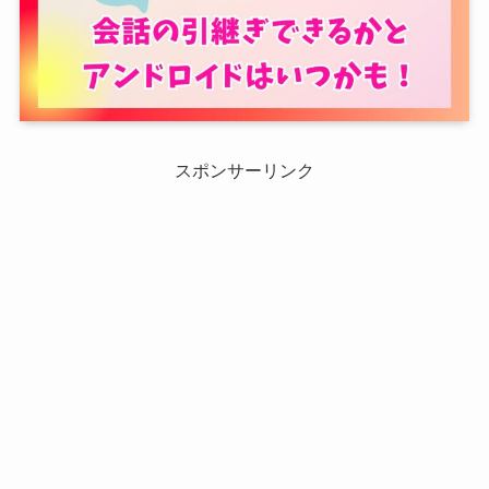
スポンサーリンク