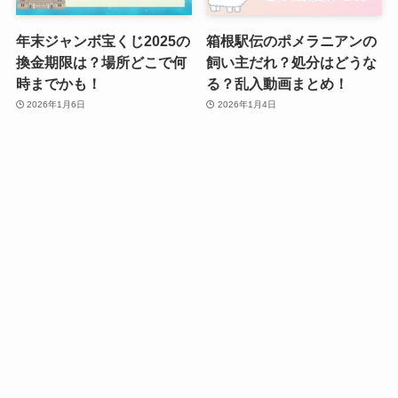
年末ジャンボ宝くじ2025の
箱根駅伝のポメラニアンの
換金期限は？場所どこで何
飼い主だれ？処分はどうな
時までかも！
る？乱入動画まとめ！
2026年1月6日
2026年1月4日