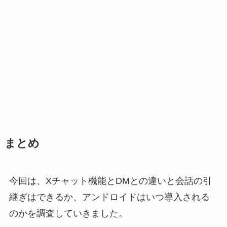
まとめ
今回は、Xチャット機能とDMとの違いと会話の引
継ぎはできるか、アンドロイドはいつ導入される
のかを調査していきました。