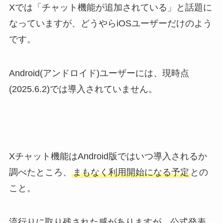
Xでは「チャット機能が追加されている」と話題に
なっていますが、どうやらiOSユーザーだけのよう
です。
Android(アンドロイド)ユーザーには、現時点
(2025.6.2)では導入されていません。
Xチャット機能はAndroid版ではいつ導入されるか
調べたところ、
まもなく利用開始になる予定
との
こと。
流行りに取り残された感がありますが、公式発表