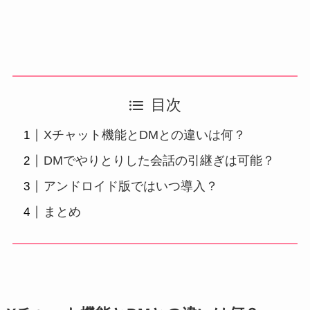
目次
Xチャット機能とDMとの違いは何？
DMでやりとりした会話の引継ぎは可能？
アンドロイド版ではいつ導入？
まとめ