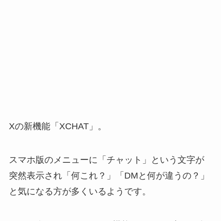
Xの新機能「XCHAT」。
スマホ版のメニューに「チャット」という文字が
突然表示され「何これ？」「DMと何が違うの？」
と気になる方が多くいるようです。