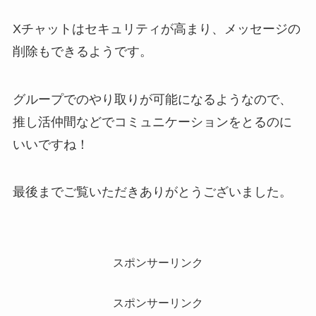
Xチャットはセキュリティが高まり、メッセージの
削除もできるようです。
グループでのやり取りが可能になるようなので、
推し活仲間などでコミュニケーションをとるのに
いいですね！
最後までご覧いただきありがとうございました。
スポンサーリンク
スポンサーリンク