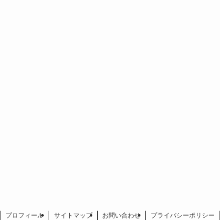
プロフィール
サイトマップ
お問い合わせ
プライバシーポリシー