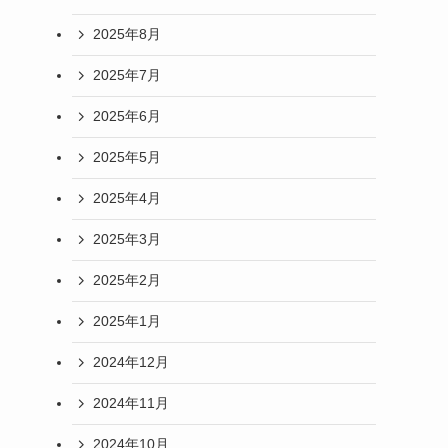
2025年8月
2025年7月
2025年6月
2025年5月
2025年4月
2025年3月
2025年2月
2025年1月
2024年12月
2024年11月
2024年10月