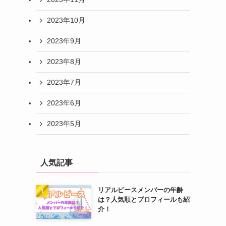
2023年10月
2023年9月
2023年8月
2023年7月
2023年6月
2023年5月
人気記事
リアルピースメンバーの年齢
は？人気順とプロフィールも紹
介！