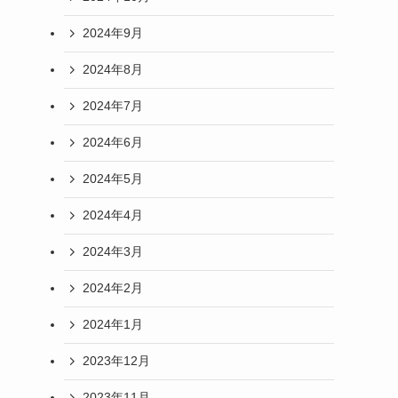
2024年9月
2024年8月
2024年7月
2024年6月
2024年5月
2024年4月
2024年3月
2024年2月
2024年1月
2023年12月
2023年11月