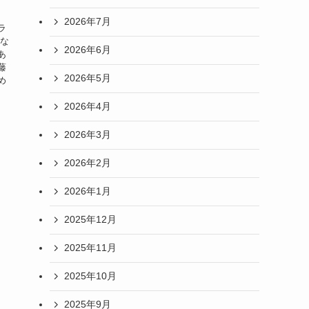
2026年7月
ラ
、な
2026年6月
あ
藤
2026年5月
め
2026年4月
2026年3月
2026年2月
2026年1月
2025年12月
2025年11月
2025年10月
2025年9月