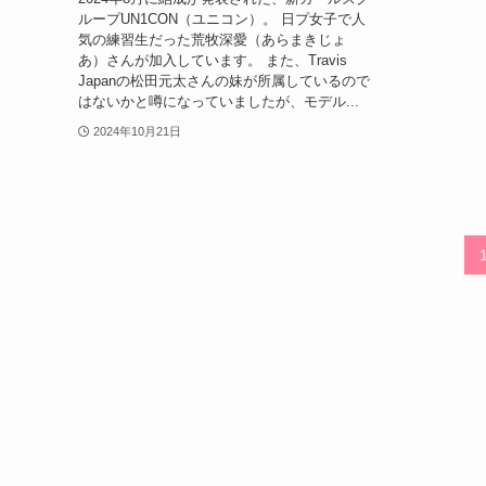
ループUN1CON（ユニコン）。 日プ女子で人
気の練習生だった荒牧深愛（あらまきじょ
あ）さんが加入しています。 また、Travis
Japanの松田元太さんの妹が所属しているので
はないかと噂になっていましたが、モデル...
2024年10月21日