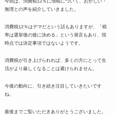
今回は、消費税12％に増税について、おかしい・
無理との声を紹介していきました。
消費税12％はデマだという話もありますが、「税
率は選挙後の後に決める」という発言もあり、現
時点では決定事項ではないようです。
消費税が引き上げられれば、多くの方にとって生
活がより厳しくなることは避けられません。
今後の動向に、引き続き注目していきたいです
ね。
最後までご覧いただきありがとうございました。