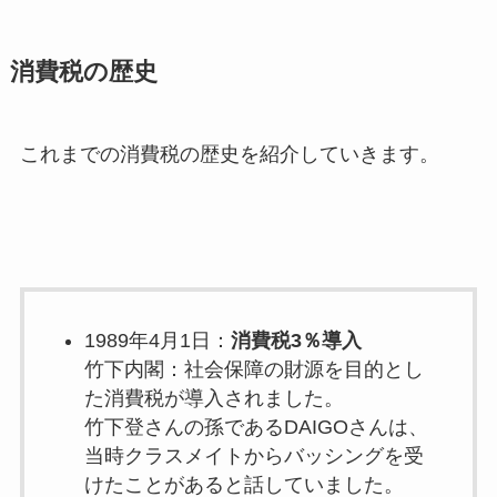
消費税の歴史
これまでの消費税の歴史を紹介していきます。
1989年4月1日：
消費税3％導入
竹下内閣：社会保障の財源を目的とし
た消費税が導入されました。
竹下登さんの孫であるDAIGOさんは、
当時クラスメイトからバッシングを受
けたことがあると話していました。