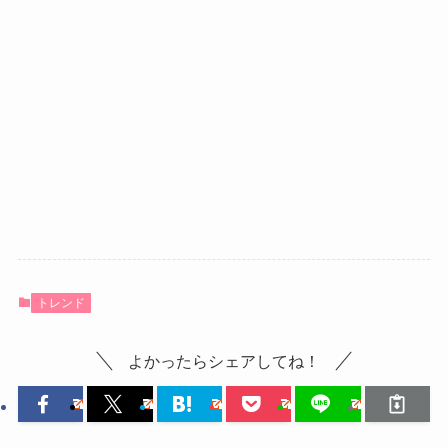
トレンド
よかったらシェアしてね！