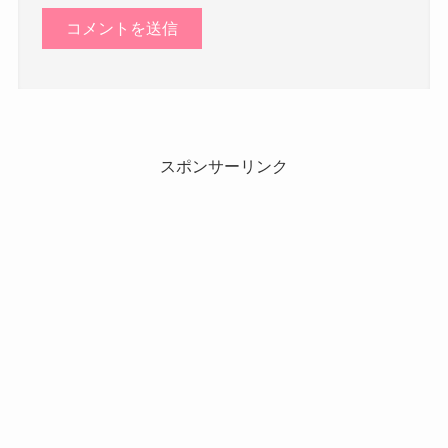
スポンサーリンク