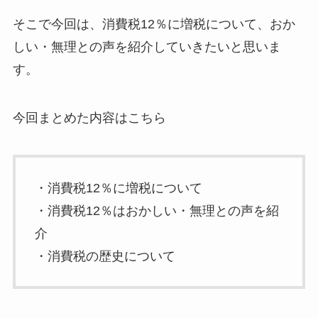
そこで今回は、消費税12％に増税について、おか
しい・無理との声を紹介していきたいと思いま
す。
今回まとめた内容はこちら
・消費税12％に増税について
・消費税12％はおかしい・無理との声を紹
介
・消費税の歴史について