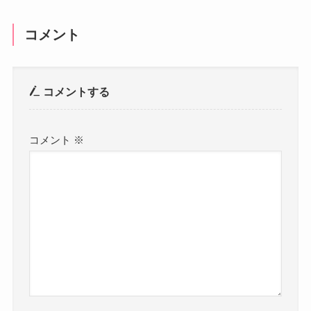
コメント
コメントする
コメント
※