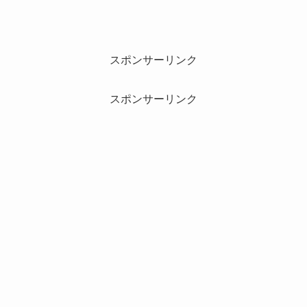
スポンサーリンク
スポンサーリンク