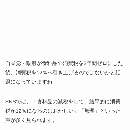
自民党・政府が食料品の消費税を2年間ゼロにした
後、消費税を12％へ引き上げるのではないかと話
題になっていますね。
SNSでは、「食料品の減税をして、結果的に消費
税が12％になるのはおかしい」「無理」といった
声が多く見られます。