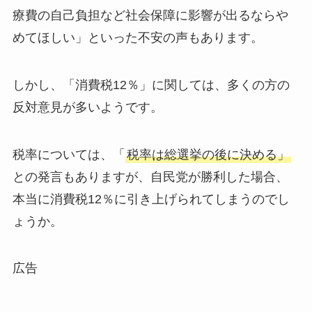
療費の自己負担など社会保障に影響が出るならや
めてほしい」といった不安の声もあります。
しかし、「消費税12％」に関しては、多くの方の
反対意見が多いようです。
税率については、「
税率は総選挙の後に決める」
との発言もありますが、自民党が勝利した場合、
本当に消費税12％に引き上げられてしまうのでし
ょうか。
広告