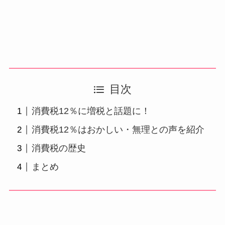
目次
消費税12％に増税と話題に！
消費税12％はおかしい・無理との声を紹介
消費税の歴史
まとめ