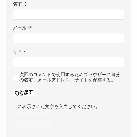
名前
※
メール
※
サイト
次回のコメントで使用するためブラウザーに自分
の名前、メールアドレス、サイトを保存する。
上に表示された文字を入力してください。