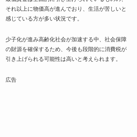
それ以上に物価高が進んでおり、生活が苦しいと
感じている方が多い状況です。
少子化が進み高齢化社会が加速する中、社会保障
の財源を確保するため、今後も段階的に消費税が
引き上げられる可能性は高いと考えられます。
広告