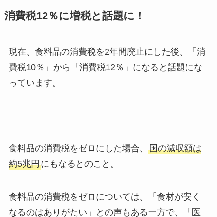
消費税12％に増税と話題に！
現在、食料品の消費税を2年間廃止にした後、「消
費税10％」から「消費税12％」になると話題にな
っています。
食料品の消費税をゼロにした場合、
国の減収額は
約5兆円
にもなるとのこと。
食料品の消費税をゼロについては、「食材が安く
なるのはありがたい」との声もある一方で、「医