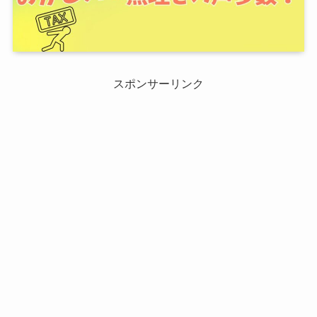
スポンサーリンク