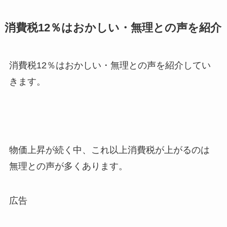
消費税12％はおかしい・無理との声を紹介
消費税12％はおかしい・無理との声を紹介してい
きます。
物価上昇が続く中、これ以上消費税が上がるのは
無理との声が多くあります。
広告