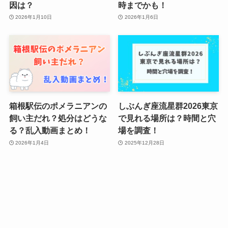
因は？
時までかも！
2026年1月10日
2026年1月6日
箱根駅伝のポメラニアンの
しぶんぎ座流星群2026東京
飼い主だれ？処分はどうな
で見れる場所は？時間と穴
る？乱入動画まとめ！
場を調査！
2026年1月4日
2025年12月28日