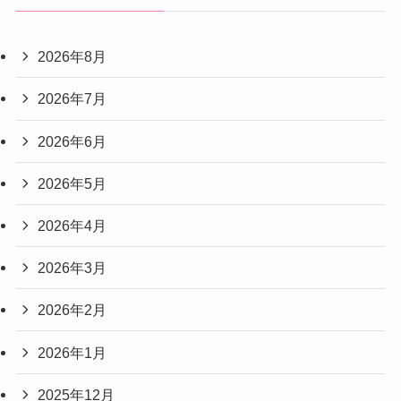
2026年8月
2026年7月
2026年6月
2026年5月
2026年4月
2026年3月
2026年2月
2026年1月
2025年12月