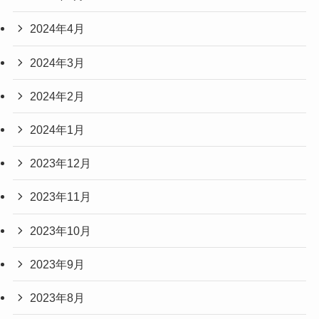
2024年4月
2024年3月
2024年2月
2024年1月
2023年12月
2023年11月
2023年10月
2023年9月
2023年8月