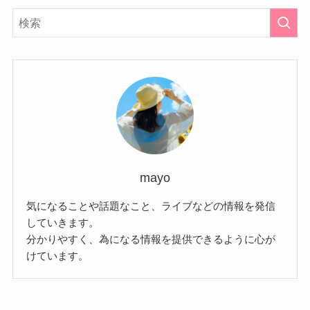
mayo
気になることや話題なこと、ライブなどの情報を発信
していきます。
分かりやすく、為になる情報を提供できるように心が
けています。