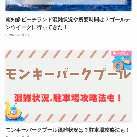
南知多ビーチランド混雑状況や所要時間は？ゴールデ
ンウイークに行ってきた！
2026年6月7日
中部地方
モンキーパークプール混雑状況は？駐車場攻略法も！