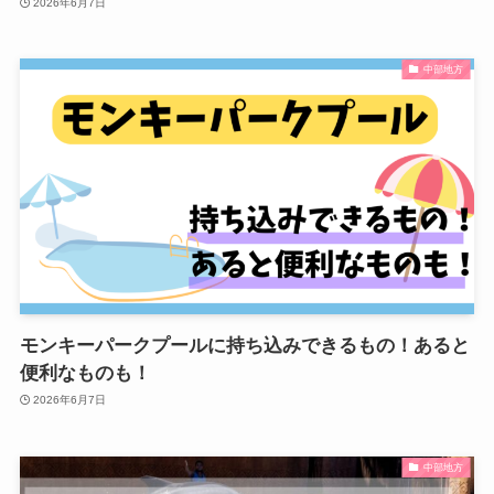
2026年6月7日
中部地方
モンキーパークプールに持ち込みできるもの！あると
便利なものも！
2026年6月7日
中部地方