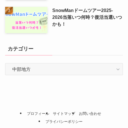
SnowManドームツアー2025-
2026当落いつ何時？復活当選いつ
かも！
カテゴリー
カ
テ
ゴ
リ
ー
プロフィール
サイトマップ
お問い合わせ
プライバシーポリシー