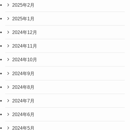
2025年2月
2025年1月
2024年12月
2024年11月
2024年10月
2024年9月
2024年8月
2024年7月
2024年6月
2024年5月