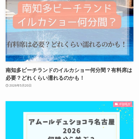
南知多ビーチランドのイルカショー何分間？有料席は
必要？どれくらい濡れるのかも！
2026年5月20日
中部地方