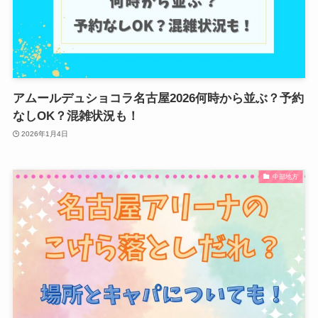
アムールデュショコラ名古屋2026何時から並ぶ？予約
なしOK？混雑状況も！
2026年1月4日
中部地方