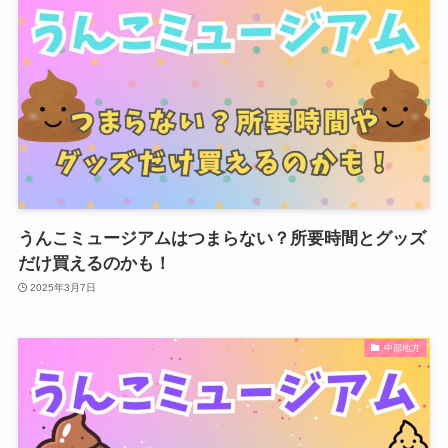
うんこミュージアムはつまらない？所要時間とグッズ
だけ買えるのかも！
2025年3月7日
中部地方