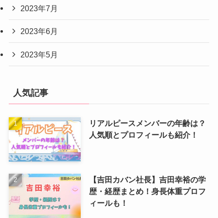
2023年7月
2023年6月
2023年5月
人気記事
リアルピースメンバーの年齢は？
人気順とプロフィールも紹介！
【吉田カバン社長】吉田幸裕の学
歴・経歴まとめ！身長体重プロフ
ィールも！