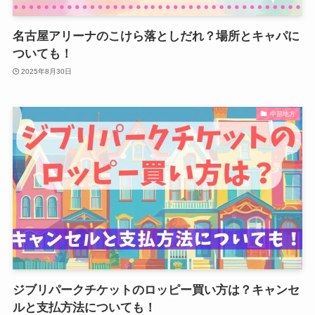
名古屋アリーナのこけら落としだれ？場所とキャパに
ついても！
2025年8月30日
中部地方
ジブリパークチケットのロッピー買い方は？キャンセ
ルと支払方法についても！