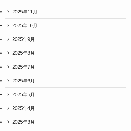
2025年11月
2025年10月
2025年9月
2025年8月
2025年7月
2025年6月
2025年5月
2025年4月
2025年3月