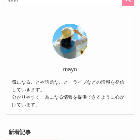
mayo
気になることや話題なこと、ライブなどの情報を発信
していきます。
分かりやすく、為になる情報を提供できるように心が
けています。
新着記事