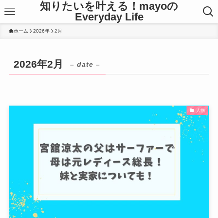
知りたいを叶える！mayoの
Everyday Life
ホーム
2026年
2月
2026年2月
– date –
人物