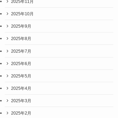
2025年11月
2025年10月
2025年9月
2025年8月
2025年7月
2025年6月
2025年5月
2025年4月
2025年3月
2025年2月