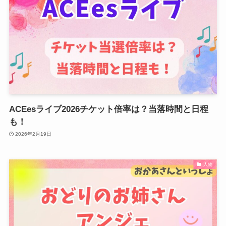
ACEesライブ2026チケット倍率は？当落時間と日程
も！
2026年2月19日
人物