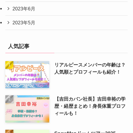
2023年6月
2023年5月
人気記事
リアルピースメンバーの年齢は？
人気順とプロフィールも紹介！
【吉田カバン社長】吉田幸裕の学
歴・経歴まとめ！身長体重プロフ
ィールも！