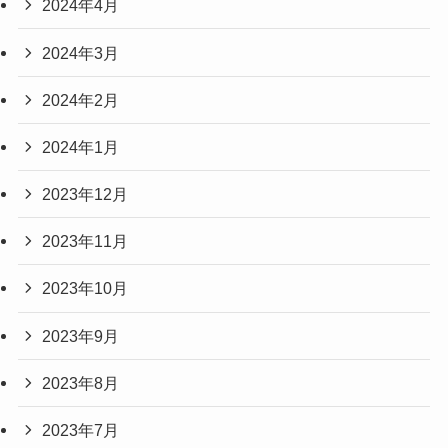
2024年4月
2024年3月
2024年2月
2024年1月
2023年12月
2023年11月
2023年10月
2023年9月
2023年8月
2023年7月