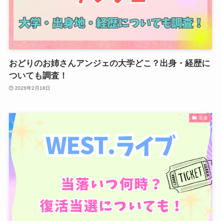
おどりのお姉さんアンジェの大学どこ？出身・経歴に
ついても調査！
2026年2月18日
音楽