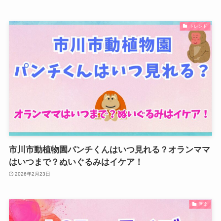
トレンド
市川市動植物園パンチくんはいつ見れる？オランママ
はいつまで？ぬいぐるみはイケア！
2026年2月23日
音楽