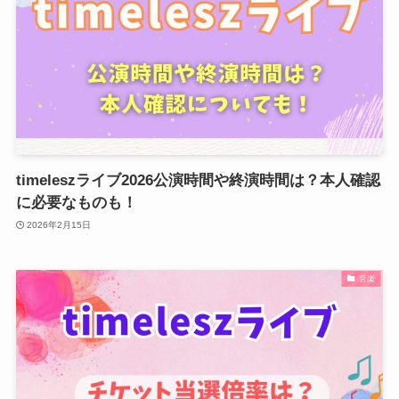
timeleszライブ2026公演時間や終演時間は？本人確認
に必要なものも！
2026年2月15日
音楽