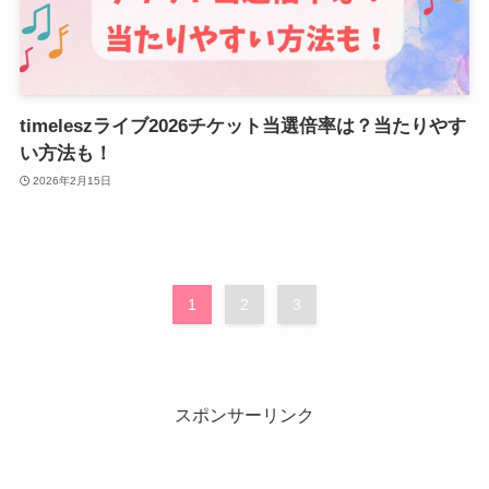
timeleszライブ2026チケット当選倍率は？当たりやす
い方法も！
2026年2月15日
1
2
3
スポンサーリンク