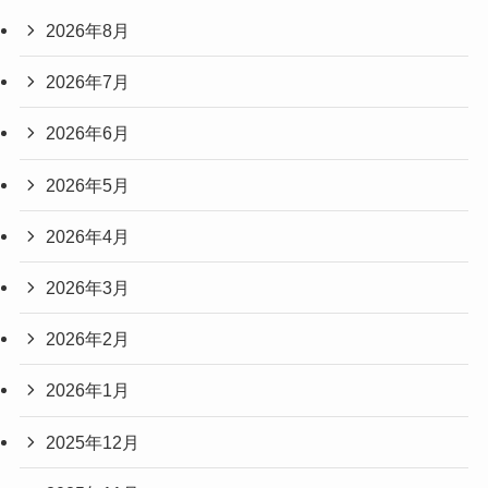
2026年8月
2026年7月
2026年6月
2026年5月
2026年4月
2026年3月
2026年2月
2026年1月
2025年12月