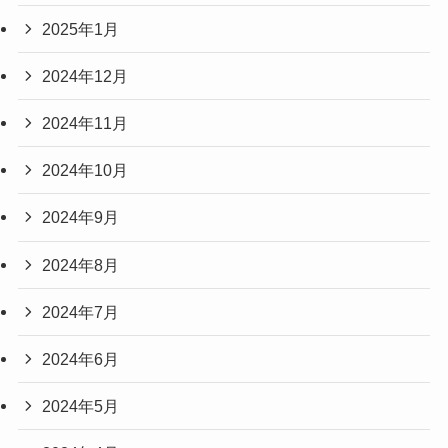
2025年1月
2024年12月
2024年11月
2024年10月
2024年9月
2024年8月
2024年7月
2024年6月
2024年5月