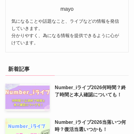
mayo
気になることや話題なこと、ライブなどの情報を発信
していきます。
分かりやすく、為になる情報を提供できるように心が
けています。
新着記事
Number_iライブ2026何時間？終
了時間と本人確認についても！
Number_iライブ2026当落いつ何
時？復活当選いつかも！