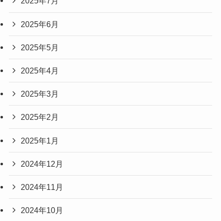
2025年7月
2025年6月
2025年5月
2025年4月
2025年3月
2025年2月
2025年1月
2024年12月
2024年11月
2024年10月