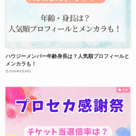
ハウジーメンバー年齢身長は？人気順プロフィールと
メンカラも！
2026年6月26日
音楽