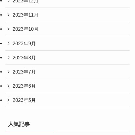
2023年12月
2023年11月
2023年10月
2023年9月
2023年8月
2023年7月
2023年6月
2023年5月
人気記事