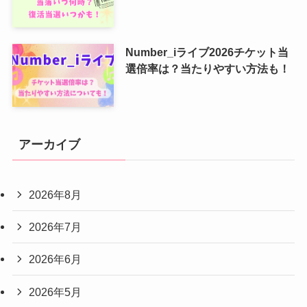
Number_iライブ2026チケット当
選倍率は？当たりやすい方法も！
アーカイブ
2026年8月
2026年7月
2026年6月
2026年5月