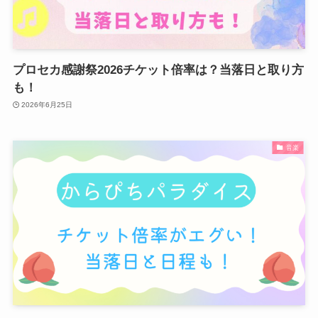
プロセカ感謝祭2026チケット倍率は？当落日と取り方
も！
2026年6月25日
音楽