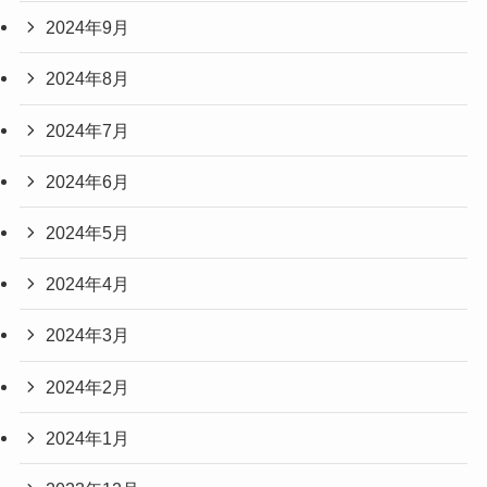
2024年9月
2024年8月
2024年7月
2024年6月
2024年5月
2024年4月
2024年3月
2024年2月
2024年1月