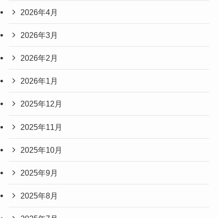
2026年4月
2026年3月
2026年2月
2026年1月
2025年12月
2025年11月
2025年10月
2025年9月
2025年8月