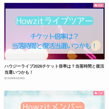
音楽
ハウジーライブ2026チケット倍率は？当落時間と復活
当選いつかも！
2026年6月28日
人物