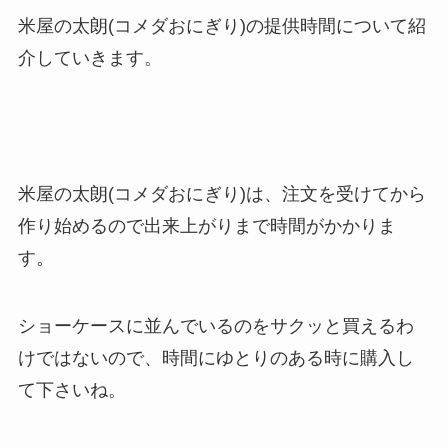
米屋の太朗(コメダおにぎり)の提供時間について紹
介していきます。
米屋の太朗(コメダおにぎり)は、注文を受けてから
作り始めるので出来上がりまで時間がかかりま
す。
ショーケースに並んでいるのをサクッと買えるわ
けではないので、時間にゆとりのある時に購入し
て下さいね。