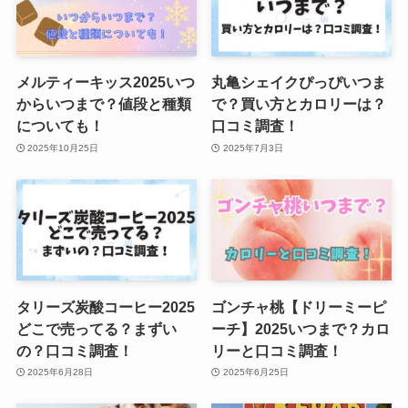
メルティーキッス2025いつ
丸亀シェイクぴっぴいつま
からいつまで？値段と種類
で？買い方とカロリーは？
についても！
口コミ調査！
2025年10月25日
2025年7月3日
タリーズ炭酸コーヒー2025
ゴンチャ桃【ドリーミーピ
どこで売ってる？まずい
ーチ】2025いつまで？カロ
の？口コミ調査！
リーと口コミ調査！
2025年6月28日
2025年6月25日