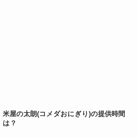
米屋の太朗(コメダおにぎり)の提供時間
は？