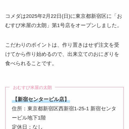
コメダは2025年2月22日(日)に東京都新宿区に「お
むすび米屋の太朗」第1号店をオープンしました。
こだわりのポイントは、作り置きはせず注文を受
けてから作り始めるので、出来立てのおにぎりを
食べられることです。
おむすび米屋の太朗
【新宿センタービル店】
住所：東京都新宿区西新宿1-25-1 新宿センタ
ービル地下1階
定休日：なし