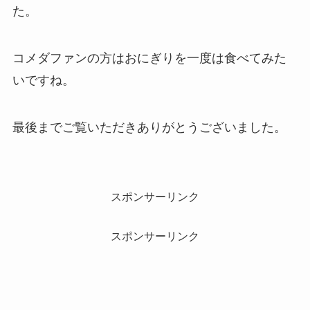
た。
コメダファンの方はおにぎりを一度は食べてみた
いですね。
最後までご覧いただきありがとうございました。
スポンサーリンク
スポンサーリンク