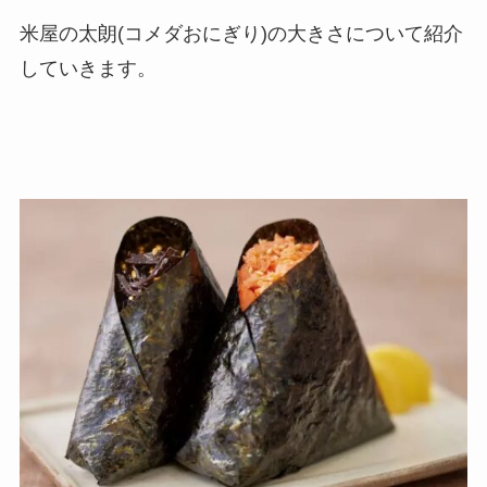
米屋の太朗(コメダおにぎり)の大きさについて紹介
していきます。