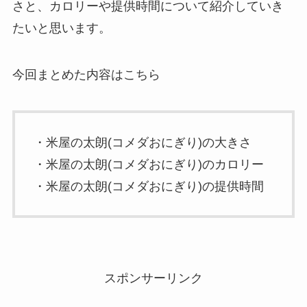
さと、カロリーや提供時間について紹介していき
たいと思います。
今回まとめた内容はこちら
・米屋の太朗(コメダおにぎり)の大きさ
・米屋の太朗(コメダおにぎり)のカロリー
・米屋の太朗(コメダおにぎり)の提供時間
スポンサーリンク