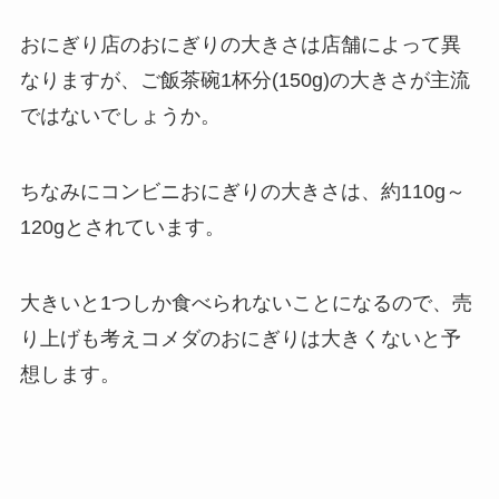
おにぎり店のおにぎりの大きさは店舗によって異
なりますが、ご飯茶碗1杯分(150g)の大きさが主流
ではないでしょうか。
ちなみにコンビニおにぎりの大きさは、約110g～
120gとされています。
大きいと1つしか食べられないことになるので、売
り上げも考えコメダのおにぎりは大きくないと予
想します。