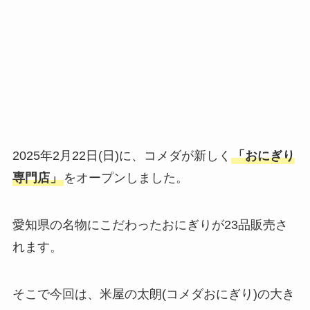
2025年2月22日(日)に、コメダが新しく
「おにぎり
専門店」
をオープンしました。
愛知県の名物にこだわったおにぎりが23品販売さ
れます。
そこで今回は、米屋の太朗(コメダおにぎり)の大き