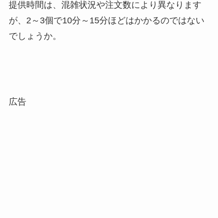
提供時間は、混雑状況や注文数により異なります
が、2～3個で10分～15分ほどはかかるのではない
でしょうか。
広告