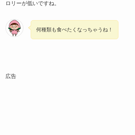
ロリーが低いですね。
何種類も食べたくなっちゃうね！
広告