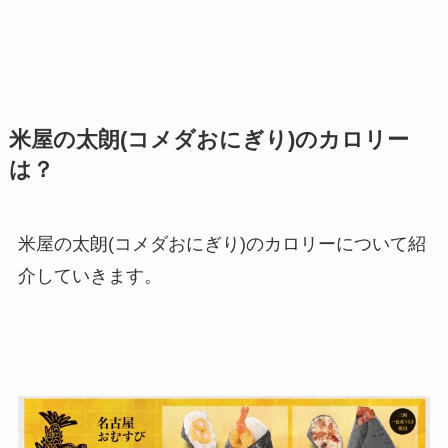
米屋の太朗(コメダおにぎり)のカロリー
は？
米屋の太朗(コメダおにぎり)のカロリーについて紹
介していきます。