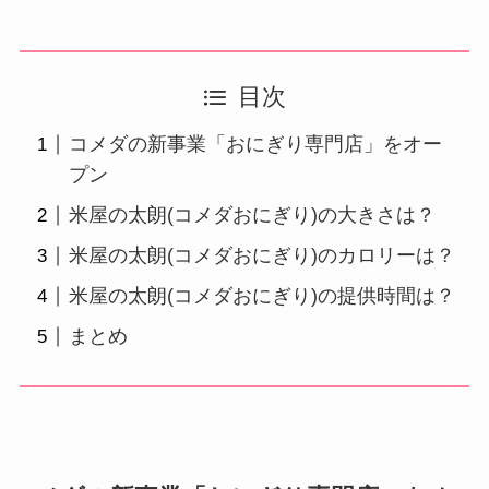
目次
コメダの新事業「おにぎり専門店」をオー
プン
米屋の太朗(コメダおにぎり)の大きさは？
米屋の太朗(コメダおにぎり)のカロリーは？
米屋の太朗(コメダおにぎり)の提供時間は？
まとめ