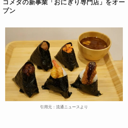
コメダの新事業「おにぎり専門店」をオー
プン
引用元：流通ニュースより