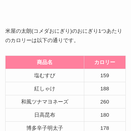
米屋の太朗(コメダおにぎり)のおにぎり1つあたり
のカロリーは以下の通りです。
商品名
カロリー
塩むすび
159
紅しゃけ
188
和風ツナマヨネーズ
260
日高昆布
180
博多辛子明太子
178