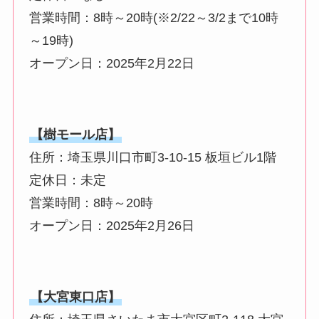
営業時間：8時～20時(※2/22～3/2まで10時
～19時)
オープン日：2025年2月22日
【樹モール店】
住所：埼玉県川口市町3-10-15 板垣ビル1階
定休日：未定
営業時間：8時～20時
オープン日：2025年2月26日
【大宮東口店】