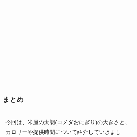
まとめ
今回は、米屋の太朗(コメダおにぎり)の大きさと、
カロリーや提供時間について紹介していきまし