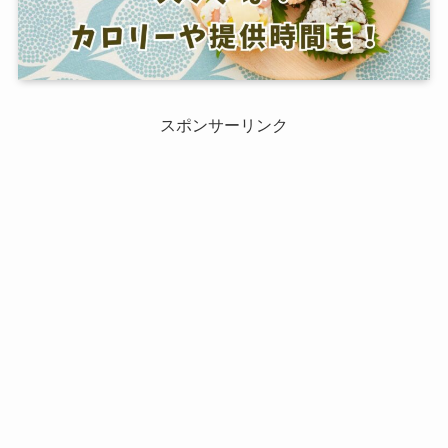
スポンサーリンク