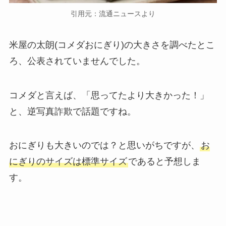
引用元：流通ニュースより
米屋の太朗(コメダおにぎり)の大きさを調べたとこ
ろ、公表されていませんでした。
コメダと言えば、「思ってたより大きかった！」
と、逆写真詐欺で話題ですね。
おにぎりも大きいのでは？と思いがちですが、
お
にぎりのサイズは標準サイズ
であると予想しま
す。