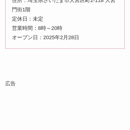
住所：埼玉県さいたま市大宮区町2-118 大宮
門街1階
定休日：未定
営業時間：8時～20時
オープン日：2025年2月28日
広告