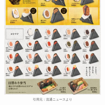
引用元：流通ニュースより