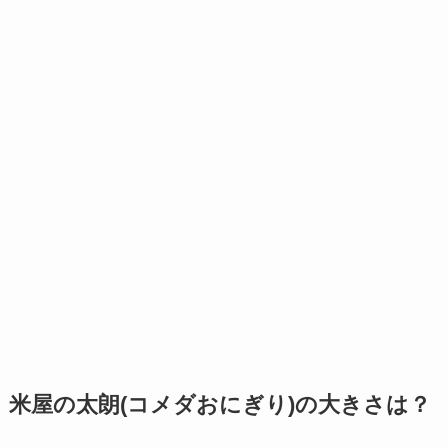
米屋の太朗(コメダおにぎり)の大きさは？