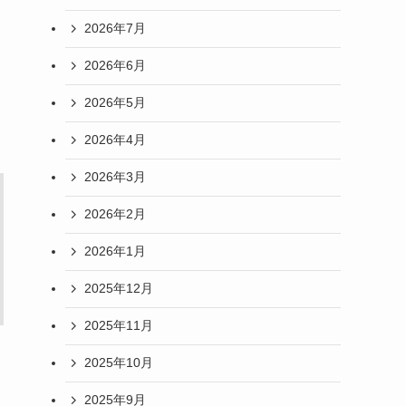
2026年7月
2026年6月
2026年5月
2026年4月
2026年3月
2026年2月
2026年1月
2025年12月
2025年11月
2025年10月
2025年9月