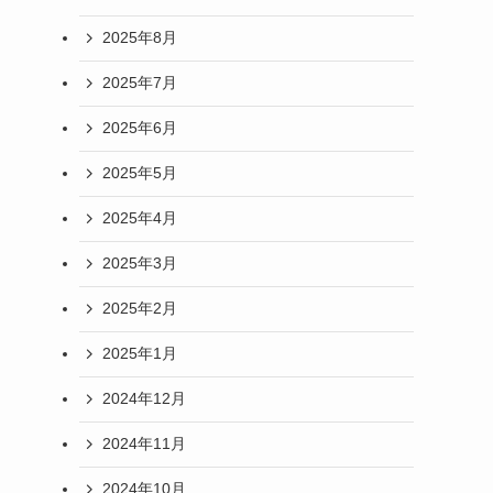
2025年8月
2025年7月
2025年6月
2025年5月
2025年4月
2025年3月
2025年2月
2025年1月
2024年12月
2024年11月
2024年10月