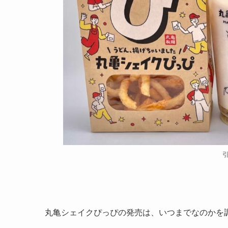
引
丸亀シェイクぴっぴの発売は、いつまでなのかを