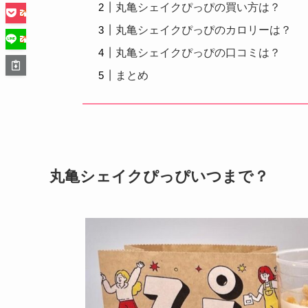
丸亀シェイクぴっぴの買い方は？
丸亀シェイクぴっぴのカロリーは？
丸亀シェイクぴっぴの口コミは？
まとめ
丸亀シェイクぴっぴいつまで？