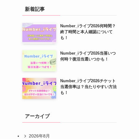
新着記事
Number_iライブ2026何時間？
終了時間と本人確認について
も！
Number_iライブ2026当落いつ
何時？復活当選いつかも！
Number_iライブ2026チケット
当選倍率は？当たりやすい方法
も！
アーカイブ
2026年8月