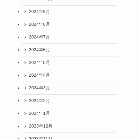
2024年9月
2024年8月
2024年7月
2024年6月
2024年5月
2024年4月
2024年3月
2024年2月
2024年1月
2023年12月
2023年11月