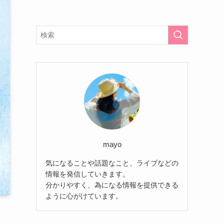
mayo
気になることや話題なこと、ライブなどの
情報を発信していきます。
分かりやすく、為になる情報を提供できる
ように心がけています。