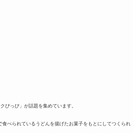
ェイクぴっぴ」が話題を集めています。
で食べられているうどんを揚げたお菓子をもとにしてつくられ