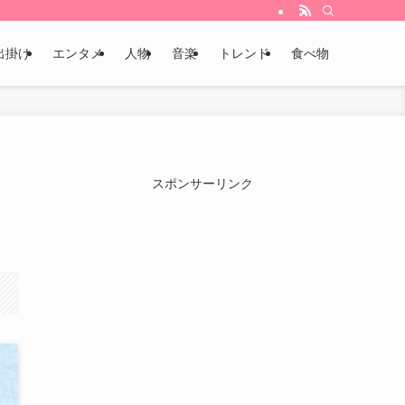
出掛け
エンタメ
人物
音楽
トレンド
食べ物
スポンサーリンク