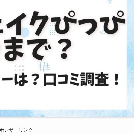
ポンサーリンク