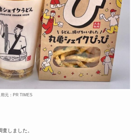
用元：PR TIMES
調査しました。