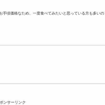
るお手頃価格なため、一度食べてみたいと思っている方も多いの
ポンサーリンク