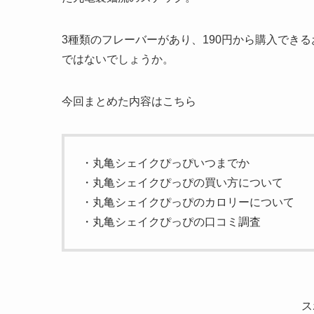
3種類のフレーバーがあり、190円から購入でき
ではないでしょうか。
今回まとめた内容はこちら
・丸亀シェイクぴっぴいつまでか
・丸亀シェイクぴっぴの買い方について
・丸亀シェイクぴっぴのカロリーについて
・丸亀シェイクぴっぴの口コミ調査
ス