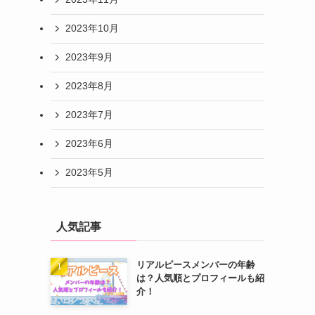
2023年10月
2023年9月
2023年8月
2023年7月
2023年6月
2023年5月
人気記事
リアルピースメンバーの年齢
は？人気順とプロフィールも紹
介！