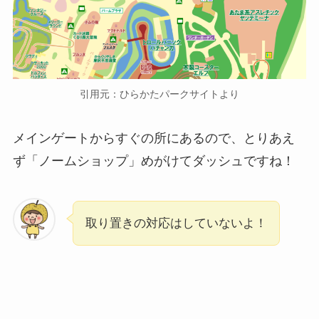
引用元：ひらかたパークサイトより
メインゲートからすぐの所にあるので、とりあえ
ず「ノームショップ」めがけてダッシュですね！
取り置きの対応はしていないよ！