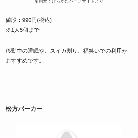
引用元：ひらかたパークサイトより
値段：990円(税込)
※1人5個まで
移動中の睡眠や、スイカ割り、福笑いでの利用が
おすすめです。
松方パーカー