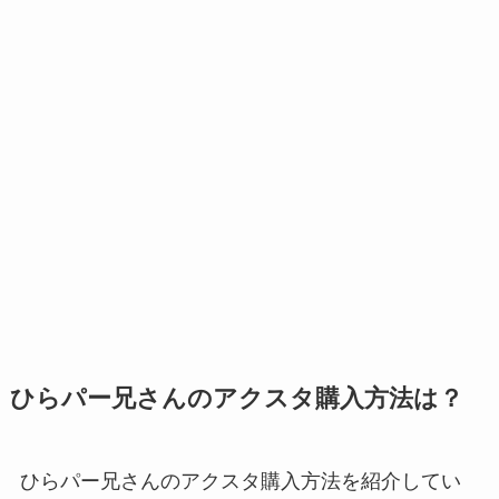
ひらパー兄さんのアクスタ購入方法は？
ひらパー兄さんのアクスタ購入方法を紹介してい