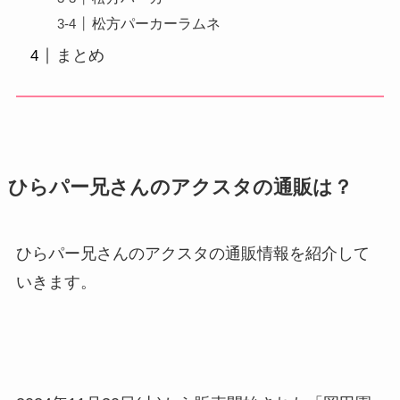
松方パーカーラムネ
まとめ
ひらパー兄さんのアクスタの通販は？
ひらパー兄さんのアクスタの通販情報を紹介して
いきます。