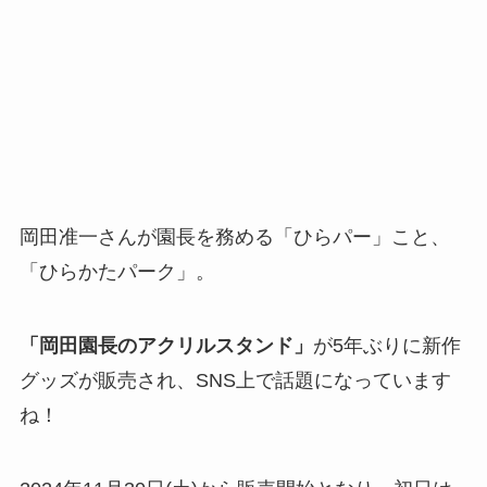
岡田准一さんが園長を務める「ひらパー」こと、
「ひらかたパーク」。
「岡田園長のアクリルスタンド」
が5年ぶりに新作
グッズが販売され、SNS上で話題になっています
ね！