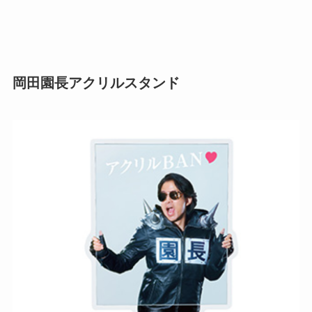
岡田園長アクリルスタンド