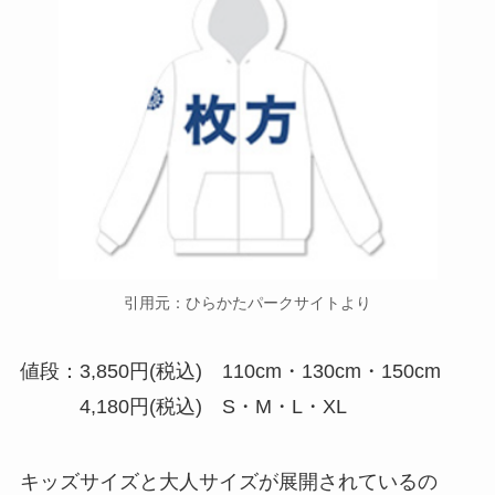
引用元：ひらかたパークサイトより
値段：3,850円(税込) 110cm・130cm・150cm
4,180円(税込) S・M・L・XL
キッズサイズと大人サイズが展開されているの