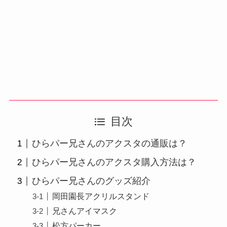
目次
ひらパー兄さんのアクスタの通販は？
ひらパー兄さんのアクスタ購入方法は？
ひらパー兄さんのグッズ紹介
岡田園長アクリルスタンド
兄さんアイマスク
松方パーカー