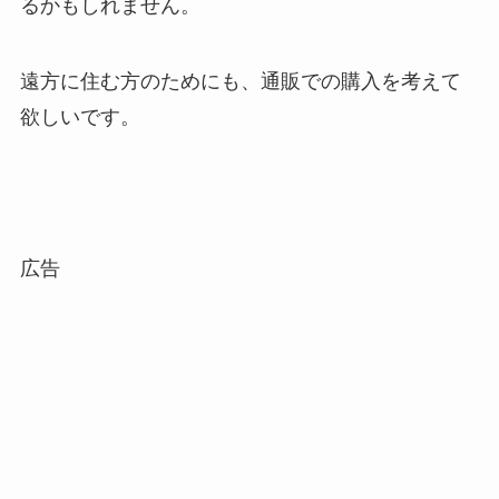
るかもしれません。
遠方に住む方のためにも、通販での購入を考えて
欲しいです。
広告