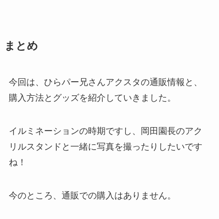
まとめ
今回は、ひらパー兄さんアクスタの通販情報と、
購入方法とグッズを紹介していきました。
イルミネーションの時期ですし、岡田園長のアク
リルスタンドと一緒に写真を撮ったりしたいです
ね！
今のところ、通販での購入はありません。