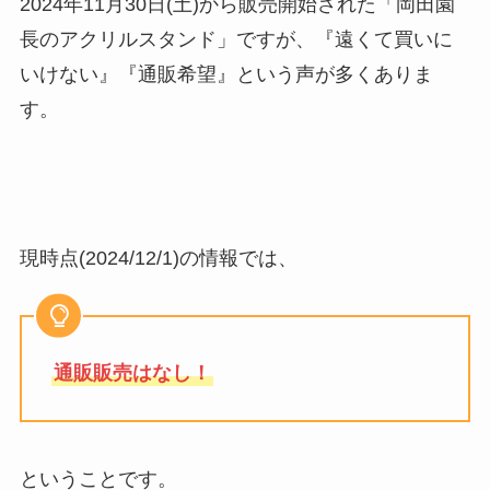
2024年11月30日(土)から販売開始された「岡田園
長のアクリルスタンド」ですが、『遠くて買いに
いけない』『通販希望』という声が多くありま
す。
現時点(2024/12/1)の情報では、
通販販売はなし！
ということです。