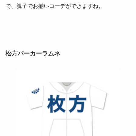
で、親子でお揃いコーデができますね。
松方パーカーラムネ