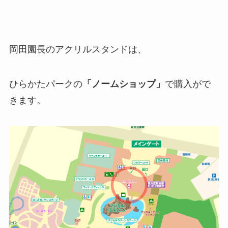
岡田園長のアクリルスタンドは、
ひらかたパークの
「ノームショップ」
で購入がで
きます。