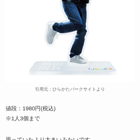
引用元：ひらかたパークサイトより
値段：1980円(税込)
※1人3個まで
思っていたより大きいみたいです。