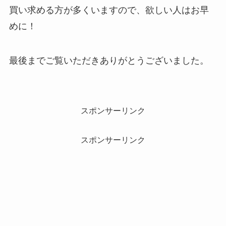
買い求める方が多くいますので、欲しい人はお早
めに！
最後までご覧いただきありがとうございました。
スポンサーリンク
スポンサーリンク