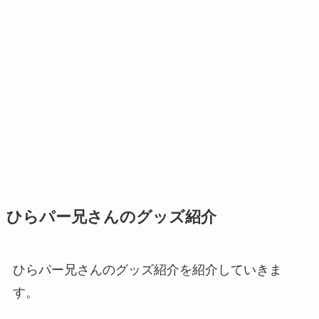
ひらパー兄さんのグッズ紹介
ひらパー兄さんのグッズ紹介を紹介していきま
す。