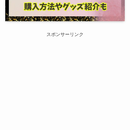
スポンサーリンク