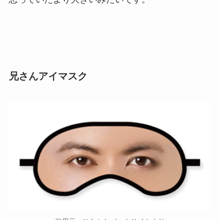
兄さんアイマスク