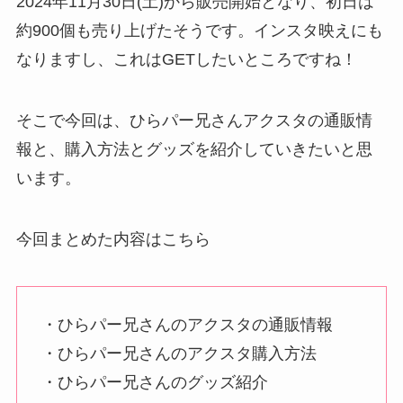
2024年11月30日(土)から販売開始となり、初日は
約900個も売り上げたそうです。インスタ映えにも
なりますし、これはGETしたいところですね！
そこで今回は、ひらパー兄さんアクスタの通販情
報と、購入方法とグッズを紹介していきたいと思
います。
今回まとめた内容はこちら
・ひらパー兄さんのアクスタの通販情報
・ひらパー兄さんのアクスタ購入方法
・ひらパー兄さんのグッズ紹介