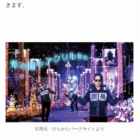
きます。
引用元：ひらかたパークサイトより