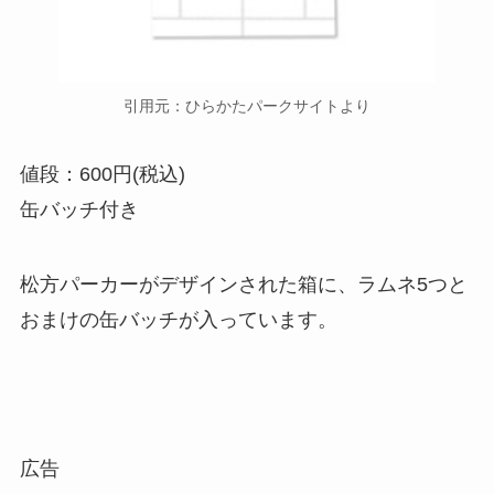
引用元：ひらかたパークサイトより
値段：600円(税込)
缶バッチ付き
松方パーカーがデザインされた箱に、ラムネ5つと
おまけの缶バッチが入っています。
広告