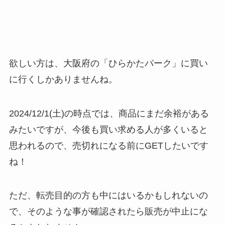
欲しい方は、大阪府の「ひらかたパーク」に買い
に行くしかありませんね。
2024/12/1(土)の時点では、商品にまだ余裕がある
みたいですが、今後も買い求める人が多くいると
思われるので、売切れになる前にGETしたいです
ね！
ただ、転売目的の方も中にはいるかもしれないの
で、そのような事が確認されたら販売が中止にな