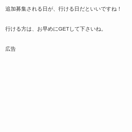
追加募集される日が、行ける日だといいですね！
行ける方は、お早めにGETして下さいね。
広告