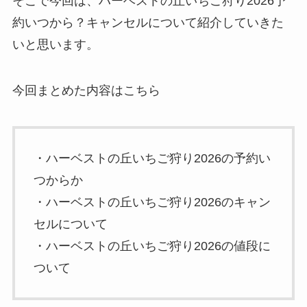
そこで今回は、ハーベストの丘いちご狩り2026予
約いつから？キャンセルについて紹介していきた
いと思います。
今回まとめた内容はこちら
・ハーベストの丘いちご狩り2026の予約い
つからか
・ハーベストの丘いちご狩り2026のキャン
セルについて
・ハーベストの丘いちご狩り2026の値段に
ついて