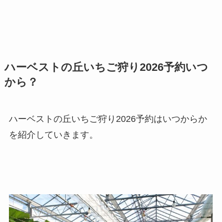
ハーベストの丘いちご狩り2026予約いつ
から？
ハーベストの丘いちご狩り2026予約はいつからか
を紹介していきます。