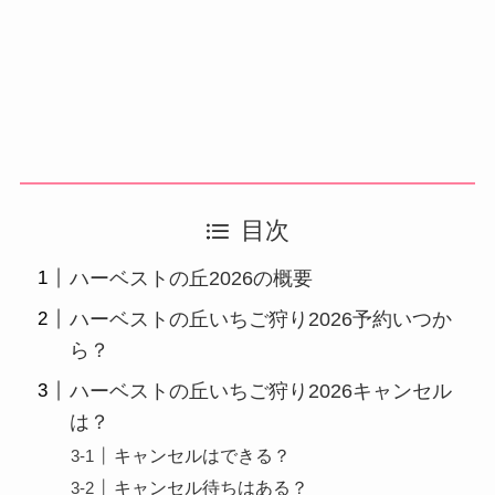
目次
ハーベストの丘2026の概要
ハーベストの丘いちご狩り2026予約いつか
ら？
ハーベストの丘いちご狩り2026キャンセル
は？
キャンセルはできる？
キャンセル待ちはある？