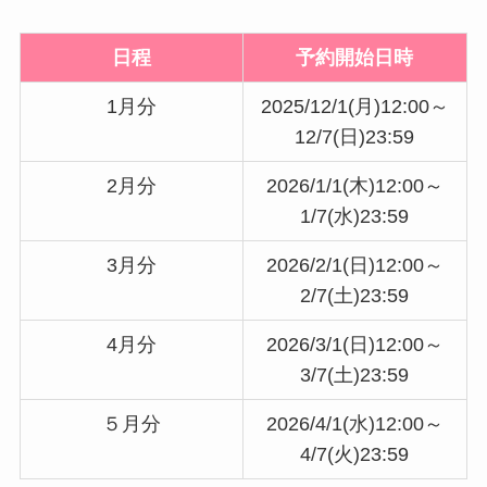
日程
予約開始日時
1月分
2025/12/1(月)12:00～
12/7(日)23:59
2月分
2026/1/1(木)12:00～
1/7(水)23:59
3月分
2026/2/1(日)12:00～
2/7(土)23:59
4月分
2026/3/1(日)12:00～
3/7(土)23:59
５月分
2026/4/1(水)12:00～
4/7(火)23:59