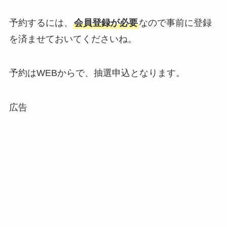
予約するには、
会員登録が必要
なので事前に登録
を済ませておいてくださいね。
予約はWEBからで、抽選申込となります。
広告