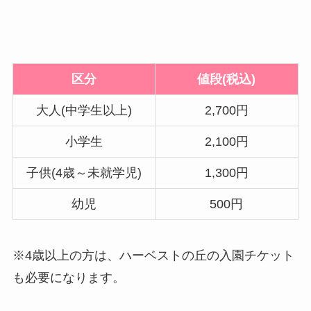
区分
値段(税込)
大人(中学生以上)
2,700円
小学生
2,100円
子供(4歳～未就学児)
1,300円
幼児
500円
※4歳以上の方は、ハーベストの丘の入園チケット
も必要になります。