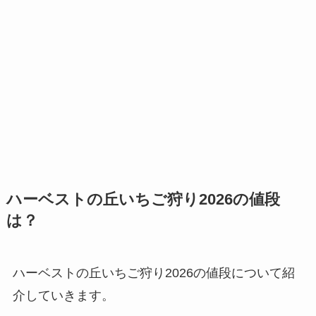
ハーベストの丘いちご狩り2026の値段
は？
ハーベストの丘いちご狩り2026の値段について紹
介していきます。