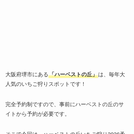
大阪府堺市にある
「ハーベストの丘」
は、毎年大
人気のいちご狩りスポットです！
完全予約制ですので、事前にハーベストの丘のサ
イトから予約が必要です。