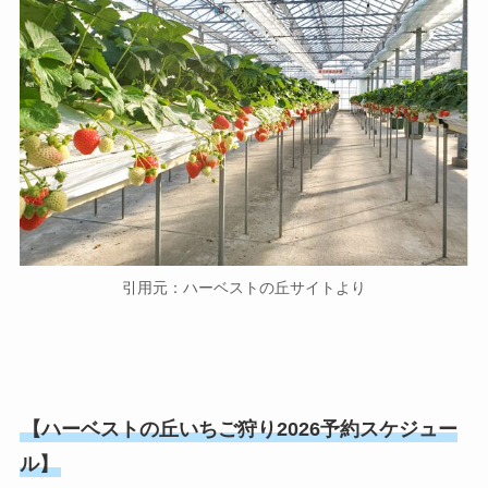
引用元：ハーベストの丘サイトより
【ハーベストの丘いちご狩り2026予約スケジュー
ル】