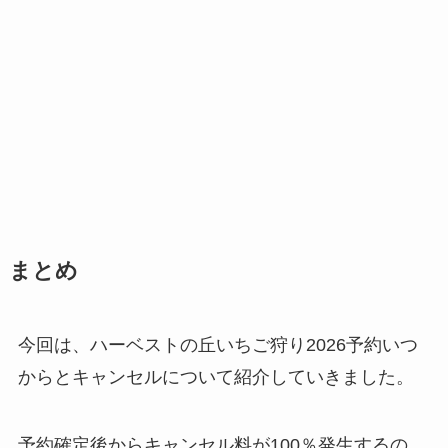
まとめ
今回は、ハーベストの丘いちご狩り2026予約いつ
からとキャンセルについて紹介していきました。
予約確定後からキャンセル料が100％発生するの