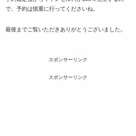
で、予約は慎重に行ってくださいね。
最後までご覧いただきありがとうございました。
スポンサーリンク
スポンサーリンク