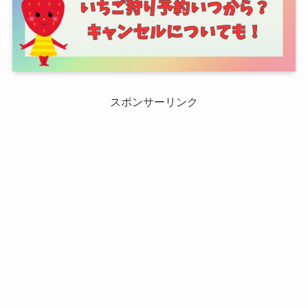
スポンサーリンク