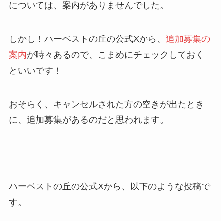
については、案内がありませんでした。
しかし！ハーベストの丘の公式Xから、
追加募集の
案内
が時々あるので、こまめにチェックしておく
といいです！
おそらく、キャンセルされた方の空きが出たとき
に、追加募集があるのだと思われます。
ハーベストの丘の公式Xから、以下のような投稿で
す。