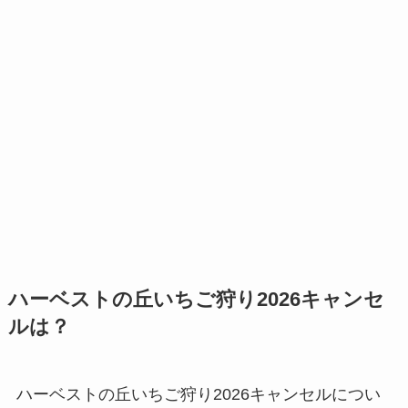
ハーベストの丘いちご狩り2026キャンセ
ルは？
ハーベストの丘いちご狩り2026キャンセルについ