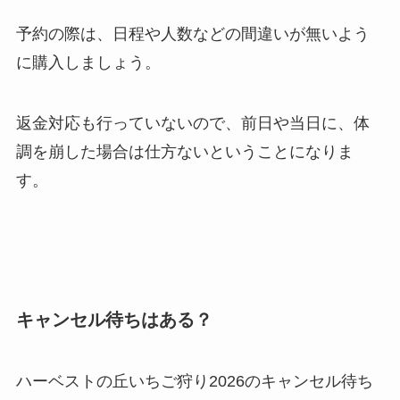
予約の際は、日程や人数などの間違いが無いよう
に購入しましょう。
返金対応も行っていないので、前日や当日に、体
調を崩した場合は仕方ないということになりま
す。
キャンセル待ちはある？
ハーベストの丘いちご狩り2026のキャンセル待ち