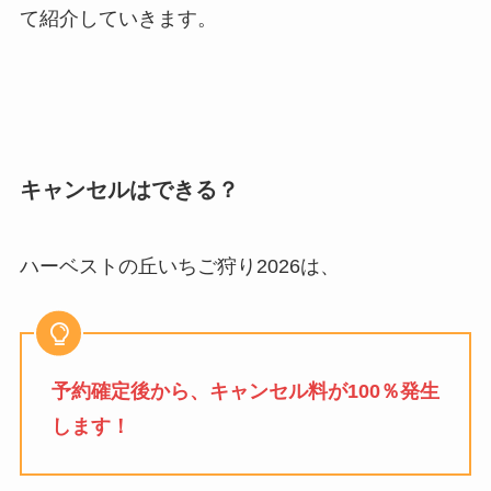
て紹介していきます。
キャンセルはできる？
ハーベストの丘いちご狩り2026は、
予約確定後から、キャンセル料が100％発生
します！