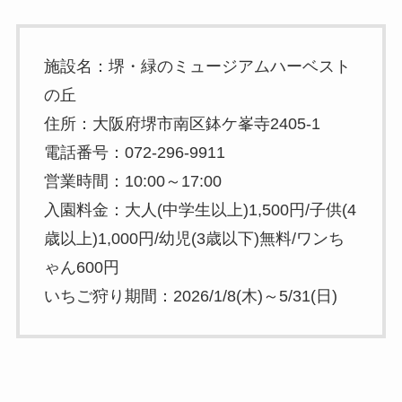
施設名：堺・緑のミュージアムハーベスト
の丘
住所：大阪府堺市南区鉢ケ峯寺2405-1
電話番号：072-296-9911
営業時間：10:00～17:00
入園料金：大人(中学生以上)1,500円/子供(4
歳以上)1,000円/幼児(3歳以下)無料/ワンち
ゃん600円
いちご狩り期間：2026/1/8(木)～5/31(日)