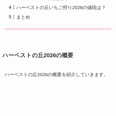
ハーベストの丘いちご狩り2026の値段は？
まとめ
ハーベストの丘2026の概要
ハーベストの丘2026の概要を紹介していきます。