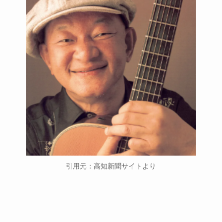
引用元：高知新聞サイトより