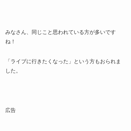
みなさん、同じこと思われている方が多いです
ね！
「ライブに行きたくなった」という方もおられま
した。
広告