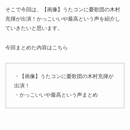
そこで今回は、【画像】うたコンに憂歌団の木村
充揮が出演！かっこいいや最高という声を紹介し
ていきたいと思います。
今回まとめた内容はこちら
・【画像】うたコンに憂歌団の木村充揮が
出演！
・かっこいいや最高という声まとめ