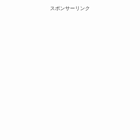
スポンサーリンク