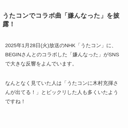
うたコンでコラボ曲「嫌んなった」を披
露！
2025年1月28日(火)放送のNHK「うたコン」に、
BEGINさんとのコラボした「嫌んなった」がSNS
で大きな反響をよんでいます。
なんとなく見ていた人は「うたコンに木村充揮さ
んが出てる！」とビックリした人も多くいたよう
ですね！