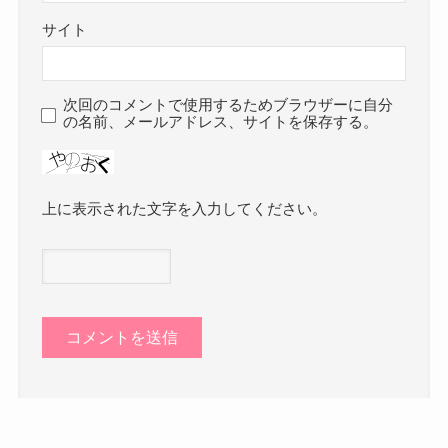
サイト
次回のコメントで使用するためブラウザーに自分
の名前、メールアドレス、サイトを保存する。
上に表示された文字を入力してください。