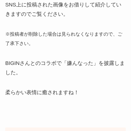
SNS上に投稿された画像をお借りして紹介してい
きますのでご覧ください。
※投稿者が削除した場合は見られなくなりますので、ご
了承下さい。
BIGINさんとのコラボで「嫌んなった」を披露しま
した。
柔らかい表情に癒されますね！