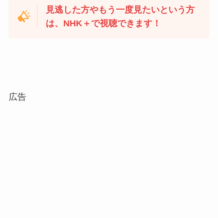
見逃した方やもう一度見たいという方
は、NHK＋で視聴できます！
広告