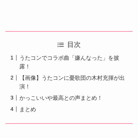
目次
うたコンでコラボ曲「嫌んなった」を披
露！
【画像】うたコンに憂歌団の木村充揮が出
演！
かっこいいや最高との声まとめ！
まとめ