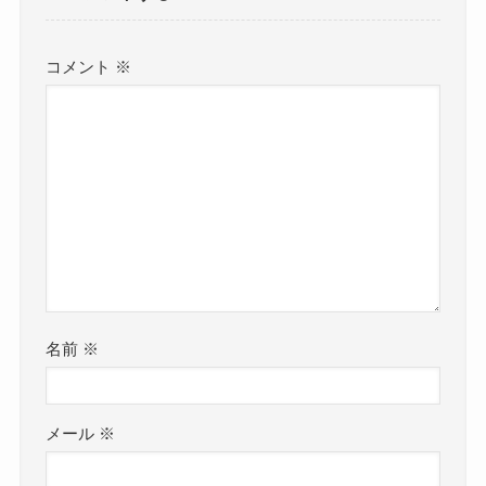
コメント
※
名前
※
メール
※