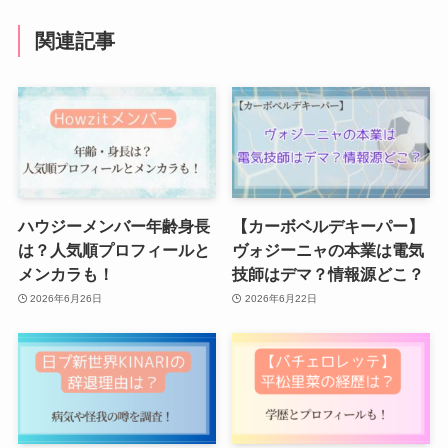
関連記事
ハウジーメンバー年齢身長
【カーボベルデキーパー】
は？人気順プロフィールと
ヴォジーニャの本業は電気
メンカラも！
技師はデマ？情報源どこ？
2026年6月26日
2026年6月22日