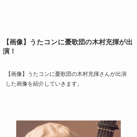
【画像】うたコンに憂歌団の木村充揮が出
演！
【画像】うたコンに憂歌団の木村充揮さんが出演
した画像を紹介していきます。