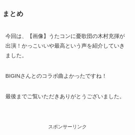
まとめ
今回は、【画像】うたコンに憂歌団の木村充揮が
出演！かっこいいや最高という声を紹介していき
ました。
BIGINさんとのコラボ曲よかったですね！
最後までご覧いただきありがとうございました。
スポンサーリンク