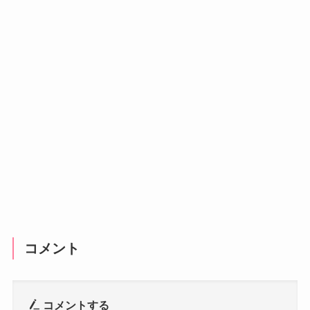
コメント
コメントする