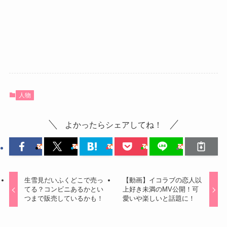
人物
よかったらシェアしてね！
生雪見だいふくどこで売っ
【動画】イコラブの恋人以
てる？コンビニあるかとい
上好き未満のMV公開！可
つまで販売しているかも！
愛いや楽しいと話題に！