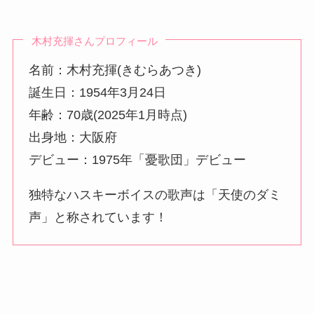
木村充揮さんプロフィール
名前：木村充揮(きむらあつき)
誕生日：1954年3月24日
年齢：70歳(2025年1月時点)
出身地：大阪府
デビュー：1975年「憂歌団」デビュー
独特なハスキーボイスの歌声は「天使のダミ
声」と称されています！