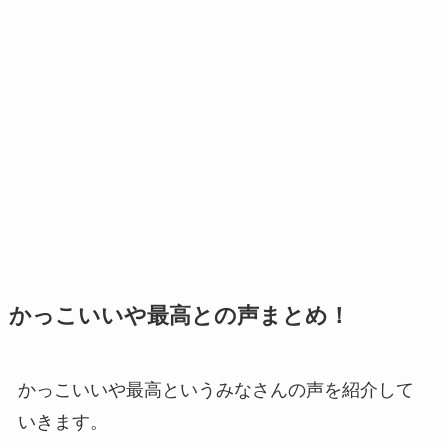
かっこいいや最高との声まとめ！
かっこいいや最高というみなさんの声を紹介して
いきます。