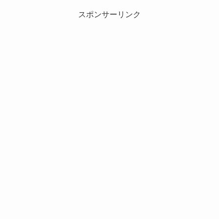
スポンサーリンク