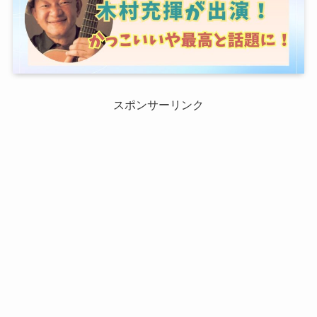
スポンサーリンク