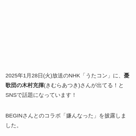
2025年1月28日(火)放送のNHK「うたコン」に、
憂
歌団の木村充揮
(きむらあつき)さんが出てる！と
SNSで話題になっています！
BEGINさんとのコラボ「嫌んなった」を披露しま
した。