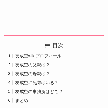
目次
友成空wikiプロフィール
友成空の父親は？
友成空の母親は？
友成空に兄弟はいる？
友成空の事務所はどこ？
まとめ