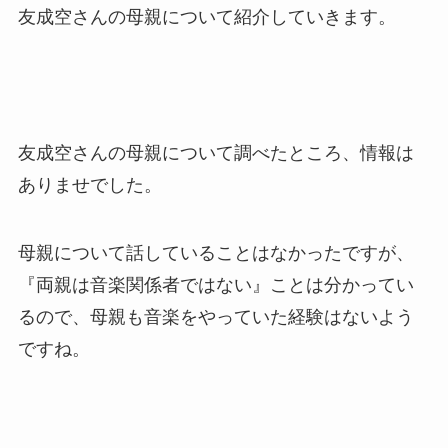
友成空さんの母親について紹介していきます。
友成空さんの母親について調べたところ、情報は
ありませでした。
母親について話していることはなかったですが、
『両親は音楽関係者ではない』ことは分かってい
るので、母親も音楽をやっていた経験はないよう
ですね。