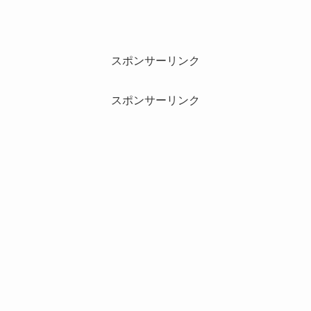
スポンサーリンク
スポンサーリンク