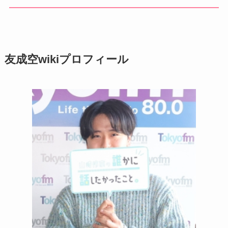
友成空wikiプロフィール