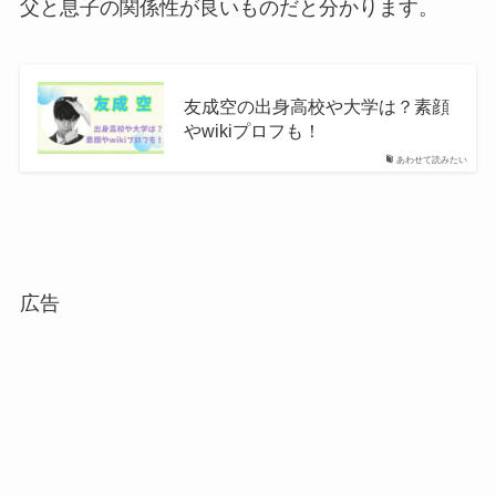
父と息子の関係性が良いものだと分かります。
友成空の出身高校や大学は？素顔
やwikiプロフも！
あわせて読みたい
広告