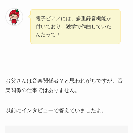
電子ピアノには、多重録音機能が
付いており、独学で作曲していた
んだって！
お父さんは音楽関係者？と思われがちですが、音
楽関係の仕事ではありません。
以前にインタビューで答えていましたよ。