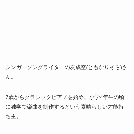
シンガーソングライターの友成空(ともなりそら)さ
ん。
7歳からクラシックピアノを始め、小学4年生の頃
に独学で楽曲を制作するという素晴らしい才能持
ち主。