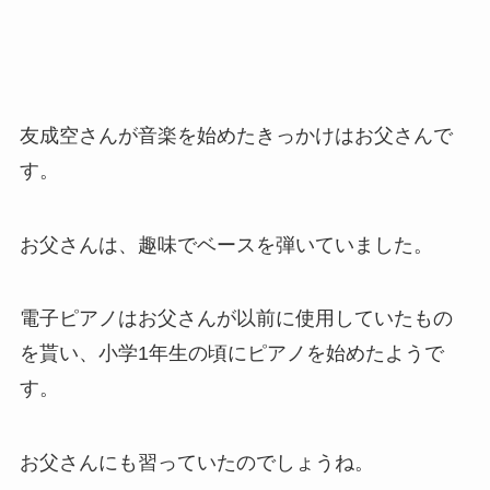
友成空さんが音楽を始めたきっかけはお父さんで
す。
お父さんは、趣味でベースを弾いていました。
電子ピアノはお父さんが以前に使用していたもの
を貰い、小学1年生の頃にピアノを始めたようで
す。
お父さんにも習っていたのでしょうね。