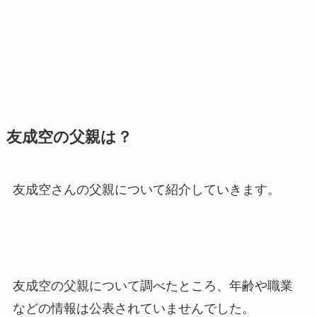
友成空の父親は？
友成空さんの父親について紹介していきます。
友成空の父親について調べたところ、年齢や職業
などの情報は公表されていませんでした。