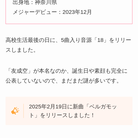
出身地：神奈川県
メジャーデビュー：2023年12月
高校生活最後の日に、5曲入り音源「18」をリリー
スしました。
「友成空」が本名なのか、誕生日や素顔も完全に
公表していないので、まだまだ謎が多いです。
2025年2月19日に新曲「ベルガモッ
ト」をリリースしました！