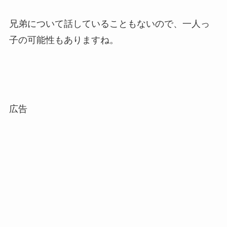
兄弟について話していることもないので、一人っ
子の可能性もありますね。
広告