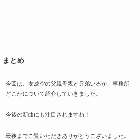
まとめ
今回は、友成空の父親母親と兄弟いるか、事務所
どこかについて紹介していきました。
今後の新曲にも注目されますね！
最後までご覧いただきありがとうございました。