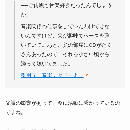
──ご両親も音楽好きだったんでしょう
か。
音楽関係の仕事をしていたわけではな
いんですけど、父が趣味でベースを弾
いていて。あと、父の部屋にCDがたく
さんあったので、それを小さい頃から
漁って聴いてました。
引用元：音楽ナタリーより
父親の影響があって、今に活動に繋がっているの
ですね。