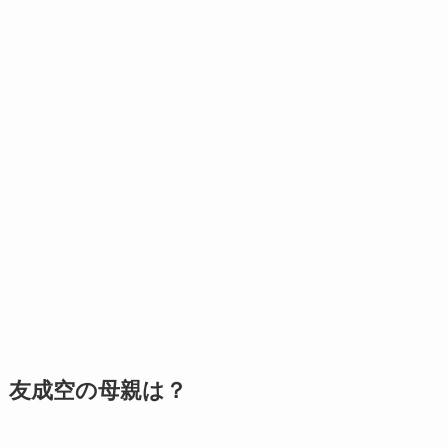
友成空の母親は？