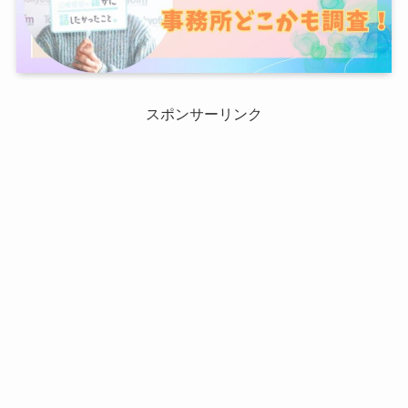
スポンサーリンク