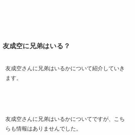
友成空に兄弟はいる？
友成空さんに兄弟はいるかについて紹介していき
ます。
友成空さんに兄弟はいるかについてですが、こち
らも情報はありませんでした。