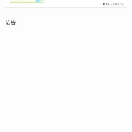
あわせて読みたい
広告