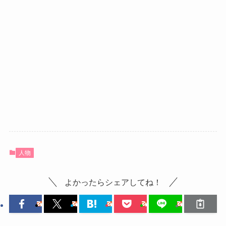
人物
よかったらシェアしてね！