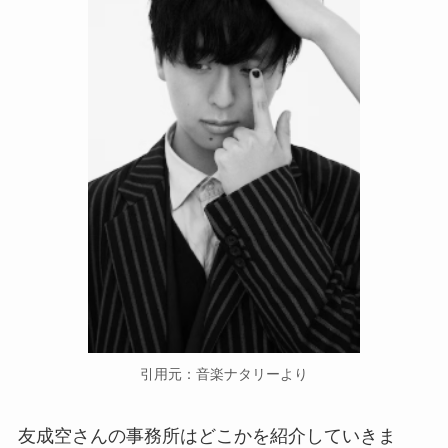
引用元：音楽ナタリーより
友成空さんの事務所はどこかを紹介していきま