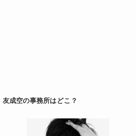
友成空の事務所はどこ？