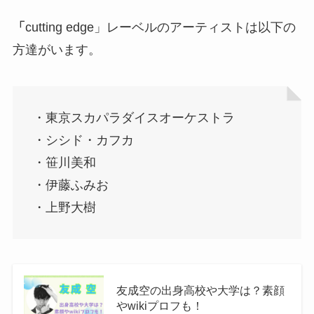
「
cutting edge」レーベルのアーティストは以下の
方達がいます。
・東京スカパラダイスオーケストラ
・シシド・カフカ
・笹川美和
・伊藤ふみお
・上野大樹
友成空の出身高校や大学は？素顔
やwikiプロフも！