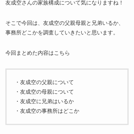
友成空さんの家族構成について気になりますね！
そこで今回は、友成空の父親母親と兄弟いるか、
事務所どこかを調査していきたいと思います。
今回まとめた内容はこちら
・友成空の父親について
・友成空の母親について
・友成空に兄弟はいるか
・友成空の事務所はどこか