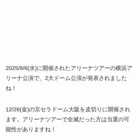
2025/8/6(水)に開催されたアリーナツアーの横浜ア
リーナ公演で、2大ドーム公演が発表されました
ね！
12/26(金)の京セラドーム大阪を皮切りに開催され
ます。アリーナツアーで全滅だった方は当選の可
能性がありますね！