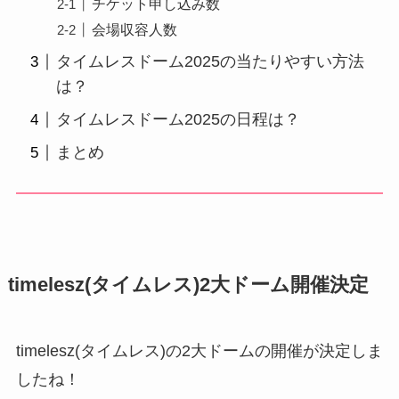
チケット申し込み数
会場収容人数
タイムレスドーム2025の当たりやすい方法
は？
タイムレスドーム2025の日程は？
まとめ
timelesz(タイムレス)2大ドーム開催決定
timelesz(タイムレス)の2大ドームの開催が決定しま
したね！