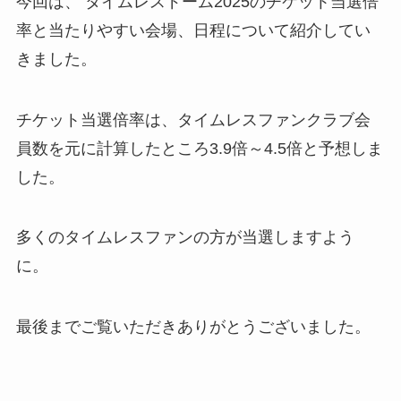
今回は、 タイムレスドーム2025のチケット当選倍
率と当たりやすい会場、日程について紹介してい
きました。
チケット当選倍率は、タイムレスファンクラブ会
員数を元に計算したところ3.9倍～4.5倍と予想しま
した。
多くのタイムレスファンの方が当選しますよう
に。
最後までご覧いただきありがとうございました。