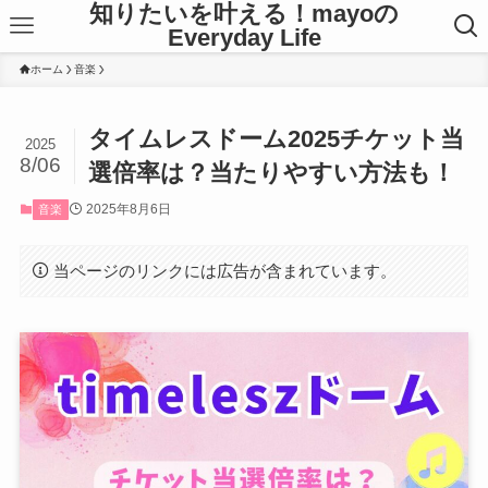
知りたいを叶える！mayoの
Everyday Life
ホーム
音楽
タイムレスドーム2025チケット当
2025
8/06
選倍率は？当たりやすい方法も！
2025年8月6日
音楽
当ページのリンクには広告が含まれています。