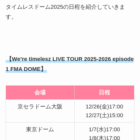
タイムレスドーム2025の日程を紹介していきま
す。
【We’re timelesz LIVE TOUR 2025-2026 episode
1 FMA DOME】
会場
日程
京セラドーム大阪
12/26(金)17:00
12/27(土)15:00
東京ドーム
1/7(水)17:00
1/8(木)17:00