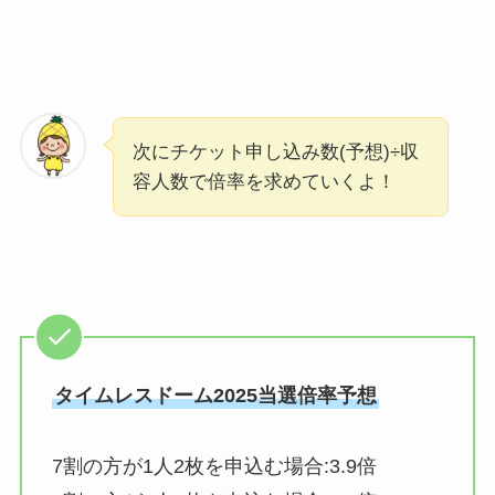
次にチケット申し込み数(予想)÷収
容人数で倍率を求めていくよ！
タイムレスドーム2025当選倍率予想
7割の方が1人2枚を申込む場合:
3.9倍