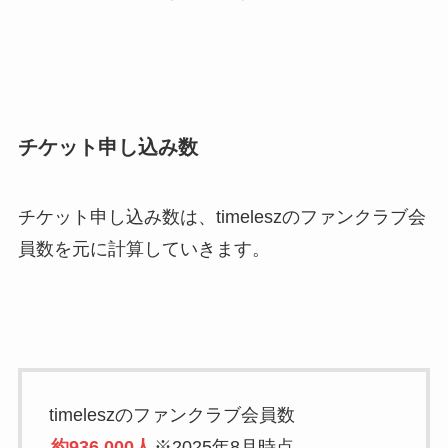
チケット申し込み数
チケット申し込み数は、timeleszのファンクラブ会
員数を元に計算していきます。
timeleszのファンクラブ会員数
約936,000人
※2025年8月時点