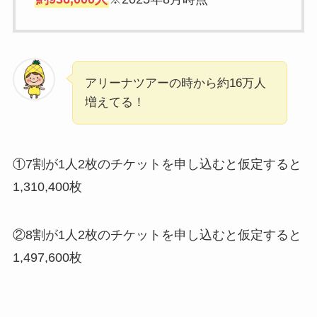
アリーナツアーの時から約16万人
増えてる！
①7割が1人2枚のチケットを申し込むと仮定すると
1,310,400枚
②8割が1人2枚のチケットを申し込むと仮定すると
1,497,600枚