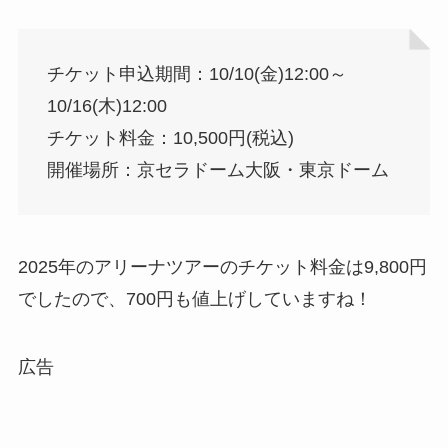
チケット申込期間：10/10(金)12:00～
10/16(木)12:00
チケット料金：10,500円(税込)
開催場所：京セラドーム大阪・東京ドーム
2025年のアリーナツアーのチケット料金は9,800円
でしたので、700円も値上げしていますね！
広告