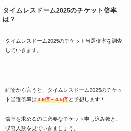
タイムレスドーム2025のチケット倍率
は？
タイムレスドーム2025のチケット当選倍率を調査
していきます。
結論から言うと、タイムレスドーム2025のチケッ
ト当選倍率は
3.9倍～4.5倍
と予想します！
倍率を求めるのに必要なチケット申し込み数と、
収容人数を見ていきましょう。