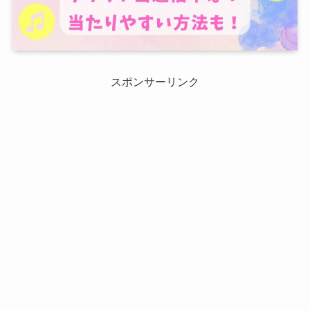
スポンサーリンク