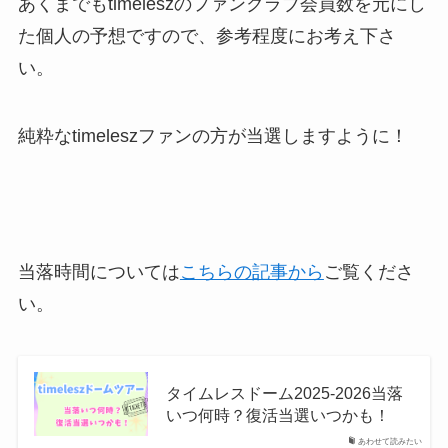
あくまでもtimeleszのファンクラブ会員数を元にし
た個人の予想ですので、参考程度にお考え下さ
い。
純粋なtimeleszファンの方が当選しますように！
当落時間については
こちらの記事から
ご覧くださ
い。
タイムレスドーム2025-2026当落
いつ何時？復活当選いつかも！
あわせて読みたい