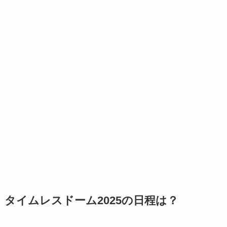
タイムレスドーム2025の日程は？