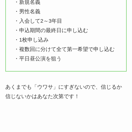
・新規名義
・男性名義
・入会して2～3年目
・申込期間の最終日に申し込む
・1枚申し込み
・複数回に分けて全て第一希望で申し込む
・平日昼公演を狙う
あくまでも「ウワサ」にすぎないので、信じるか
信じないかはあなた次第です！