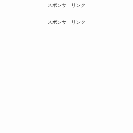
スポンサーリンク
スポンサーリンク