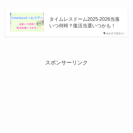
タイムレスドーム2025-2026当落
いつ何時？復活当選いつかも！
あわせて読みたい
スポンサーリンク