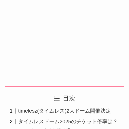
目次
timelesz(タイムレス)2大ドーム開催決定
タイムレスドーム2025のチケット倍率は？