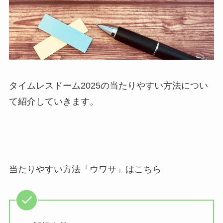
タイムレスドーム2025の当たりやすい方法につい
て紹介していきます。
当たりやすい方法「ウワサ」はこちら