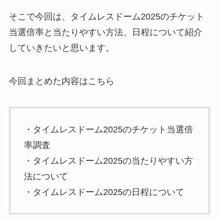
そこで今回は、タイムレスドーム2025のチケット
当選倍率と当たりやすい方法、日程について紹介
していきたいと思います。
今回まとめた内容はこちら
・タイムレスドーム2025のチケット当選倍
率調査
・タイムレスドーム2025の当たりやすい方
法について
・タイムレスドーム2025の日程について