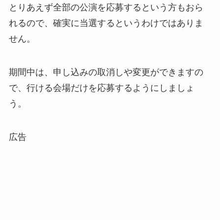
とりあえず全部の公演を応募するという方もおら
れるので、確実に当選するというわけではありま
せん。
期間中は、申し込みの取消しや変更ができますの
で、行ける会場だけを応募するようにしましょ
う。
広告