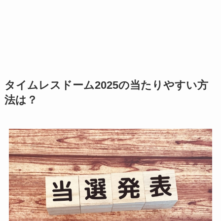
タイムレスドーム2025の当たりやすい方
法は？