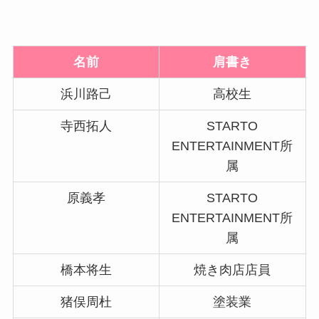
名前
肩書き
浜川路己
高校生
寺西拓人
STARTO
ENTERTAINMENT所
属
原義孝
STARTO
ENTERTAINMENT所
属
橋本将生
焼き肉店店員
猪俣周杜
塗装業