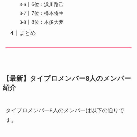
6位：浜川路己
7位：橋本将生
8位：本多大夢
まとめ
【最新】タイプロメンバー8人のメンバー
紹介
タイプロメンバー8人のメンバーは以下の通りで
す。