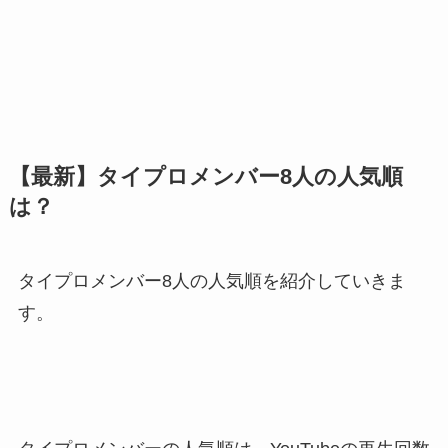
【最新】タイプロメンバー8人の人気順
は？
タイプロメンバー8人の人気順を紹介していきま
す。