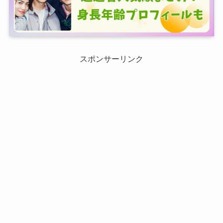
スポンサーリンク