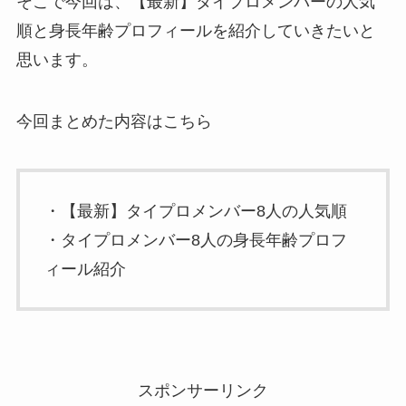
そこで今回は、【最新】タイプロメンバーの人気
順と身長年齢プロフィールを紹介していきたいと
思います。
今回まとめた内容はこちら
・【最新】タイプロメンバー8人の人気順
・タイプロメンバー8人の身長年齢プロフ
ィール紹介
スポンサーリンク