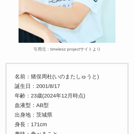
引用元：timelesz projectサイトより
名前：猪俣周杜(いのまたしゅうと)
誕生日：2001/8/17
年齢：23歳(2024年12月時点)
血液型：AB型
出身地：茨城県
身長：171cm