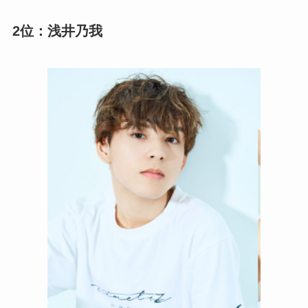
2位：浅井乃我