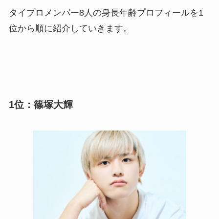
タイプロメンバー8人の身長年齢プロフィールを1
位から順に紹介していきます。
1位：篠塚大輝