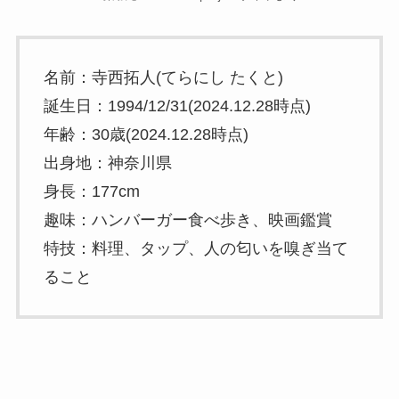
名前：寺西拓人(てらにし たくと)
誕生日：1994/12/31(2024.12.28時点)
年齢：30歳(2024.12.28時点)
出身地：神奈川県
身長：177cm
趣味：ハンバーガー食べ歩き、映画鑑賞
特技：料理、タップ、人の匂いを嗅ぎ当て
ること