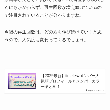
たにもかかわらず、再生回数が増え続けているの
で注目されていることが分かりますね。
今後の再生回数は、どの方も伸び続けていくと思
うので、人気度も変わってくるでしょう。
【2025最新】timeleszメンバー人
気順プロフィールとメンバーカラ
ーまとめ！
あわせて読みたい