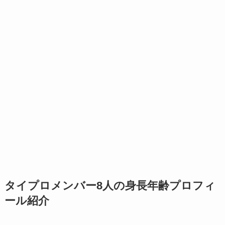
タイプロメンバー8人の身長年齢プロフィ
ール紹介