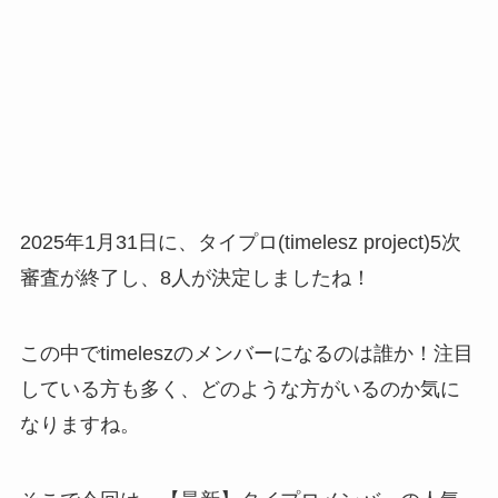
2025年1月31日に、タイプロ(timelesz project)5次
審査が終了し、8人が決定しましたね！
この中でtimeleszのメンバーになるのは誰か！注目
している方も多く、どのような方がいるのか気に
なりますね。