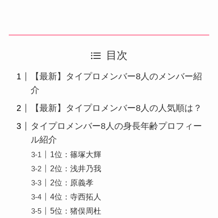
目次
【最新】タイプロメンバー8人のメンバー紹
介
【最新】タイプロメンバー8人の人気順は？
タイプロメンバー8人の身長年齢プロフィー
ル紹介
1位：篠塚大輝
2位：浅井乃我
2位：原義孝
4位：寺西拓人
5位：猪俣周杜