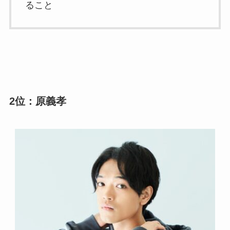
ること
2位：原義孝