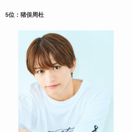
5位：猪俣周杜