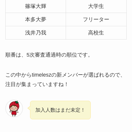
篠塚大輝
大学生
本多大夢
フリーター
浅井乃我
高校生
順番は、5次審査通過時の順位です。
この中からtimeleszの新メンバーが選ばれるので、
注目が集まっていますね！
加入人数はまだ未定！