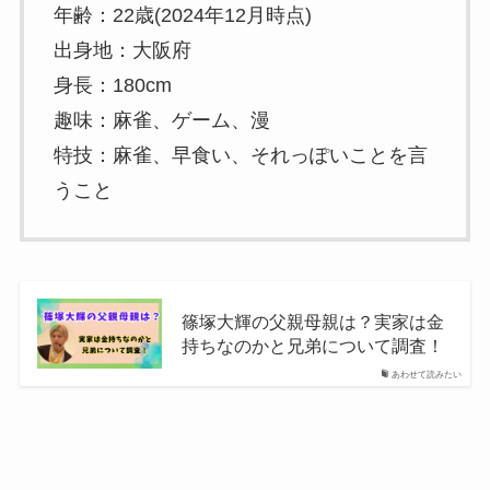
年齢：22歳(2024年12月時点)
出身地：大阪府
身長：180cm
趣味：麻雀、ゲーム、漫
特技：麻雀、早食い、それっぽいことを言
うこと
篠塚大輝の父親母親は？実家は金
持ちなのかと兄弟について調査！
あわせて読みたい