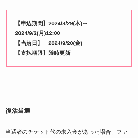
【申込期間】2024/8/29(木)～
2024/9/2(月)12:00
【当落日】
2024/9/20(金)
【支払期限】随時更新
復活当選
当選者のチケット代の未入金があった場合、ファ