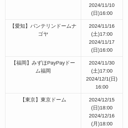
2024/11/10
(日)16:00
【愛知】バンテリンドームナ
2024/11/16
ゴヤ
(土)17:00
2024/11/17
(日)16:00
【福岡】みずほPayPayドー
2024/11/30
ム福岡
(土)17:00
2024/12/1(日)
16:00
【東京】東京ドーム
2024/12/15
(日)18:00
2024/12/16
(月)18:00