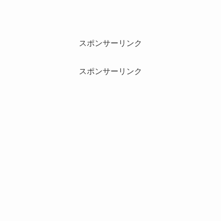
スポンサーリンク
スポンサーリンク