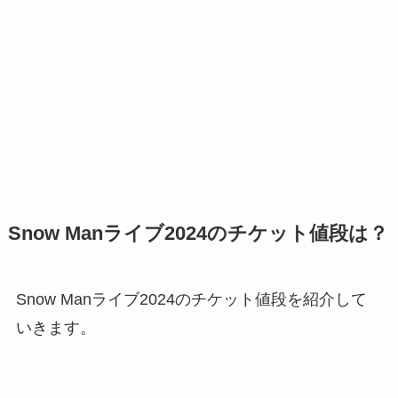
Snow Manライブ2024のチケット値段は？
Snow Manライブ2024のチケット値段を紹介して
いきます。