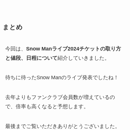
まとめ
今回は、
Snow Manライブ2024チケットの取り方
と値段、日程について
紹介していきました。
待ちに待ったSnow Manのライブ発表でしたね！
去年よりもファンクラブ会員数が増えているの
で、倍率も高くなると予想します。
最後までご覧いただきありがとうございました。