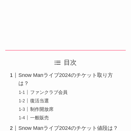
目次
Snow Manライブ2024のチケット取り方
は？
ファンクラブ会員
復活当選
制作開放席
一般販売
Snow Manライブ2024のチケット値段は？