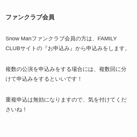
ファンクラブ会員
Snow Manファンクラブ会員の方は、FAMILY
CLUBサイトの『お申込み』から申込みをします。
複数の公演を申込みをする場合には、複数回に分
けて申込みをするといいです！
重複申込は無効
になりますので、気を付けてくだ
さいね！