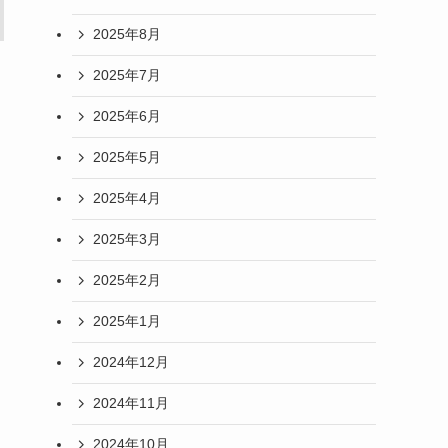
2025年8月
2025年7月
2025年6月
2025年5月
2025年4月
2025年3月
2025年2月
2025年1月
2024年12月
2024年11月
2024年10月