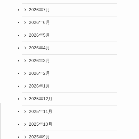
2026年7月
2026年6月
2026年5月
2026年4月
2026年3月
2026年2月
2026年1月
2025年12月
2025年11月
2025年10月
2025年9月