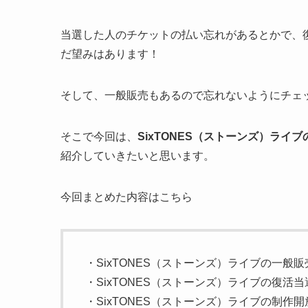
当選した人のチケットの払い忘れがあるとかで、
だ望みはあります！
そして、一般販売もあるので忘れないようにチェ
そこで今回は、
SixTONES（ストーンズ）ラ
紹介していきたいと思います。
今回まとめた内容はこちら
・SixTONES（ストーンズ）ライブの一般
・SixTONES（ストーンズ）ライブの復活
・SixTONES（ストーンズ）ライブの制作