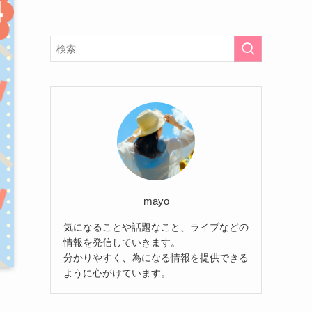
mayo
気になることや話題なこと、ライブなどの
情報を発信していきます。
分かりやすく、為になる情報を提供できる
ように心がけています。