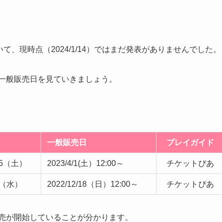
いて、現時点（2024/1/14）ではまだ発表がありませんでした。
一般販売日を見ていきましょう。
一般販売日
プレイガイド
/15（土）
2023/4/1(土）12:00～
チケットぴあ
/4（水）
2022/12/18（日）12:00～
チケットぴあ
売が開始していることが分かります。