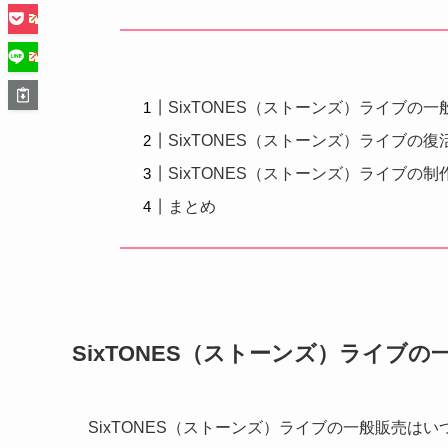
SixTONES（ストーンズ）ライブの
SixTONES（ストーンズ）ライブの
SixTONES（ストーンズ）ライブの
まとめ
SixTONES（ストーンズ）ライブ
SixTONES（ストーンズ）ライブの一般販売は