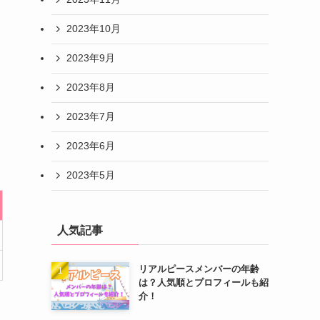
2023年10月
2023年9月
2023年8月
2023年7月
2023年6月
2023年5月
人気記事
リアルピースメンバーの年齢
は？人気順とプロフィールも紹
介！