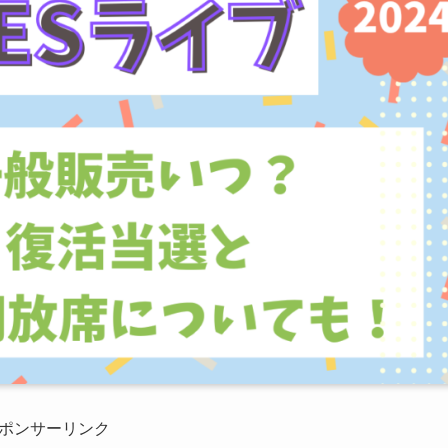
ポンサーリンク