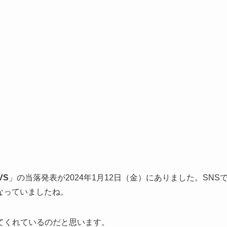
VS
」の当落発表が2024年1月12日（金）にありました。SNS
になっていましたね。
てくれているのだと思います。