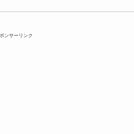
ポンサーリンク