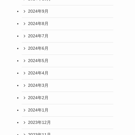
2024年9月
2024年8月
2024年7月
2024年6月
2024年5月
2024年4月
2024年3月
2024年2月
2024年1月
2023年12月
2023年11月