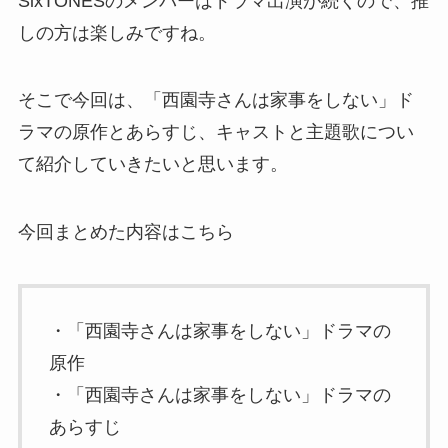
SixTONESのメンバーはドラマ出演が続くので、推
しの方は楽しみですね。
そこで今回は、「西園寺さんは家事をしない」ド
ラマの原作とあらすじ、キャストと主題歌につい
て紹介していきたいと思います。
今回まとめた内容はこちら
・「西園寺さんは家事をしない」ドラマの
原作
・「西園寺さんは家事をしない」ドラマの
あらすじ