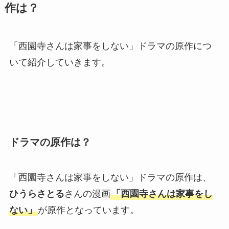
作は？
「西園寺さんは家事をしない」ドラマの原作につ
いて紹介していきます。
ドラマの原作は？
「西園寺さんは家事をしない」ドラマの原作は、
ひうらさとる
さんの漫画
「西園寺さんは家事をし
ない」
が原作となっています。