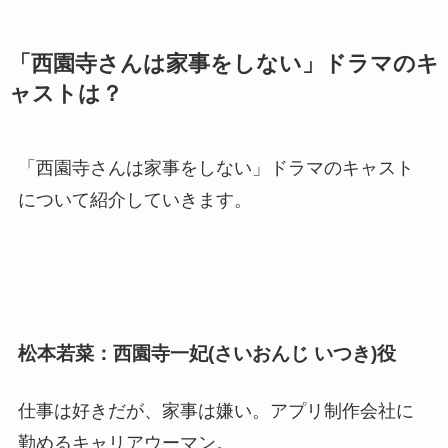
「西園寺さんは家事をしない」ドラマのキ
ャストは？
「西園寺さんは家事をしない」ドラマのキャスト
について紹介していきます。
松本若菜：西園寺一妃(さいおんじ いつき)役
仕事は好きだが、家事は嫌い。アプリ制作会社に
勤めるキャリアウーマン。