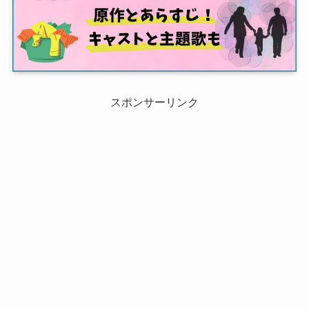
スポンサーリンク