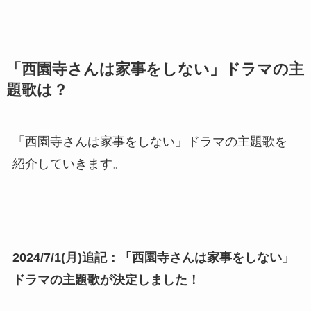
「西園寺さんは家事をしない」ドラマの主
題歌は？
「西園寺さんは家事をしない」ドラマの主題歌を
紹介していきます。
2024/7/1(月)追記：「西園寺さんは家事をしない」
ドラマの主題歌が決定しました！