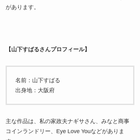
があります。
【山下すばるさんプロフィール】
名前：山下すばる
出身地：大阪府
主な作品は、私の家政夫ナギサさん、みなと商事
コインランドリー、Eye Love Youなどがありま