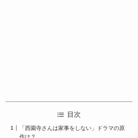
目次
「西園寺さんは家事をしない」ドラマの原
作は？