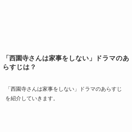
「西園寺さんは家事をしない」ドラマのあ
らすじは？
「西園寺さんは家事をしない」ドラマのあらすじ
を紹介していきます。