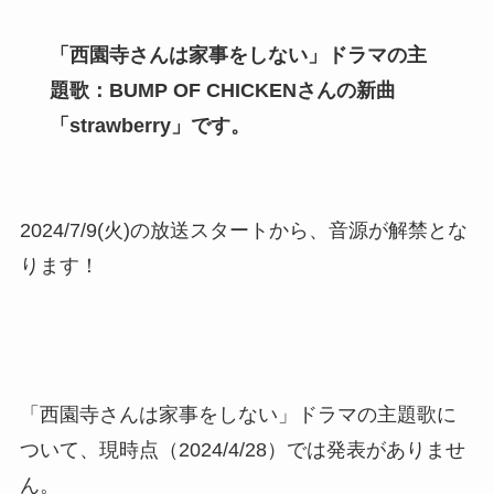
「西園寺さんは家事をしない」ドラマの主
題歌：
BUMP OF CHICKEN
さんの
新曲
「strawberry」
です。
2024/7/9(火)の放送スタートから、音源が解禁とな
ります！
「西園寺さんは家事をしない」ドラマの主題歌に
ついて、現時点（2024/4/28）では発表がありませ
ん。