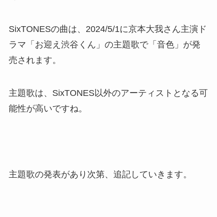
SixTONESの曲は、2024/5/1に京本大我さん主演ド
ラマ「お迎え渋谷くん」の主題歌で「音色」が発
売されます。
主題歌は、SixTONES以外のアーティストとなる可
能性が高いですね。
主題歌の発表があり次第、追記していきます。