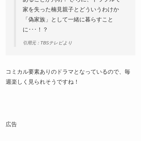
家を失った楠見親子とどういうわけか
「偽家族」として一緒に暮らすこと
に･･･！？
引用元：TBSテレビより
コミカル要素ありのドラマとなっているので、毎
週楽しく見られそうですね！
広告