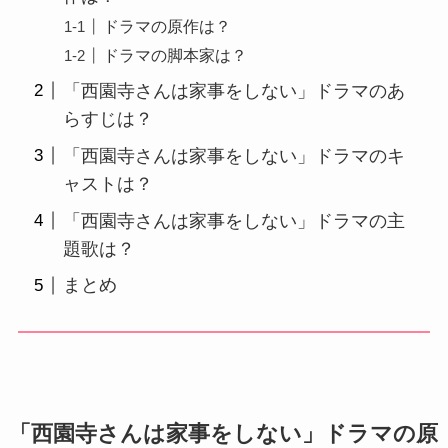
ドラマの原作は？
ドラマの脚本家は？
「西園寺さんは家事をしない」ドラマのあ
らすじは？
「西園寺さんは家事をしない」ドラマのキ
ャストは？
「西園寺さんは家事をしない」ドラマの主
題歌は？
まとめ
「西園寺さんは家事をしない」ドラマの原