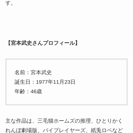
す。
【宮本武史さんプロフィール】
名前：宮本武史
誕生日：1977年11月23日
年齢：46歳
主な作品は、三毛猫ホームズの推理、ひとりかく
れんぼ劇場版、バイプレイヤーズ、紙兎ロペなど