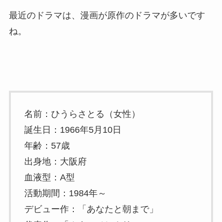
最近のドラマは、漫画が原作のドラマが多いです
ね。
名前：ひうらさとる（女性）
誕生日：1966年5月10日
年齢：57歳
出身地：大阪府
血液型：A型
活動期間：1984年～
デビュー作：「あなたと朝まで」