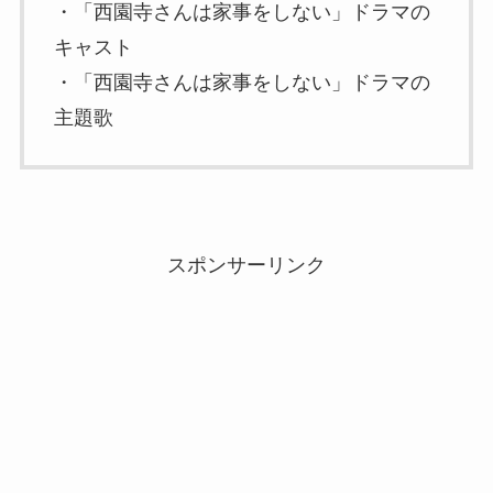
・「西園寺さんは家事をしない」ドラマの
キャスト
・「西園寺さんは家事をしない」ドラマの
主題歌
スポンサーリンク