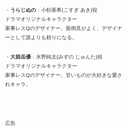
・
うらじぬの
：小杉亜希(こすぎ あき)役
ドラマオリジナルキャラクター
家事レスQのデザイナー。面倒見がよく、デザイナ
ーとして誰よりも頼りになる。
・
大朏岳優
：水野純太(みずの じゅんた)役
ドラマオリジナルキャラクター
家事レスQのデザイナー。甘いものが大好きな愛さ
れキャラ。
広告