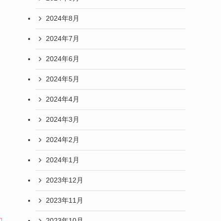
2024年8月
2024年7月
2024年6月
2024年5月
2024年4月
2024年3月
2024年2月
2024年1月
2023年12月
2023年11月
2023年10月