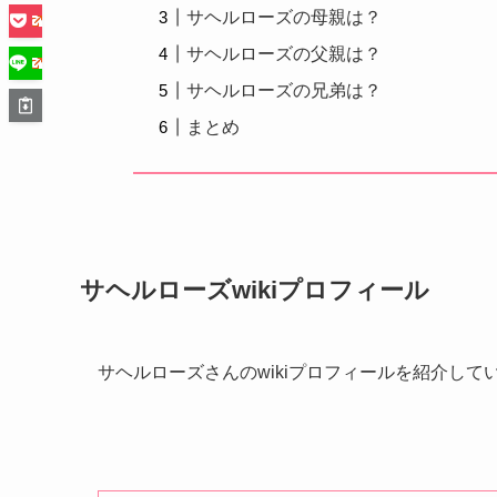
サヘルローズの母親は？
サヘルローズの父親は？
サヘルローズの兄弟は？
まとめ
サヘルローズwikiプロフィール
サヘルローズさんのwikiプロフィールを紹介して