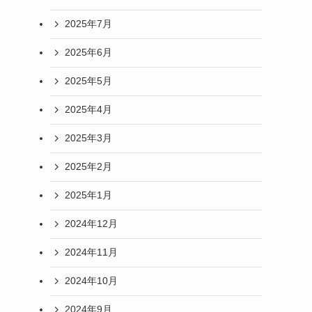
2025年7月
2025年6月
2025年5月
2025年4月
2025年3月
2025年2月
2025年1月
2024年12月
2024年11月
2024年10月
2024年9月