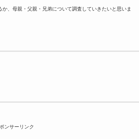
るか、母親・父親・兄弟について調査していきたいと思いま
ポンサーリンク