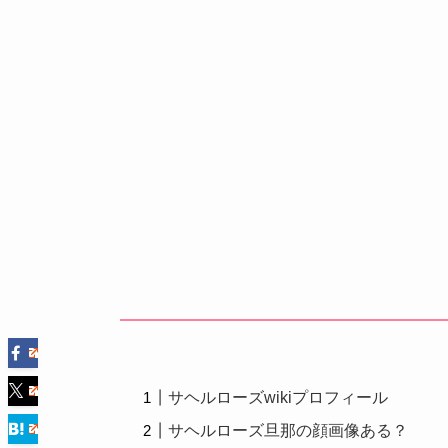
サヘルローズwikiプロフィール
サヘルローズ旦那の顔画像ある？