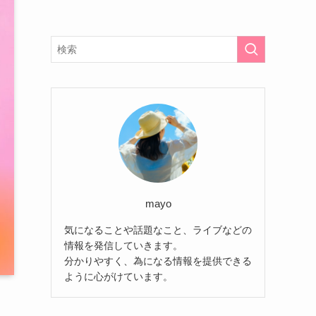
mayo
気になることや話題なこと、ライブなどの
情報を発信していきます。
分かりやすく、為になる情報を提供できる
ように心がけています。