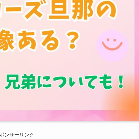
ポンサーリンク