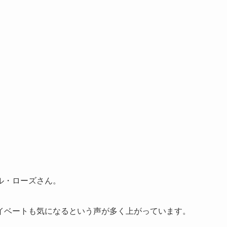
ル・ローズさん。
イベートも気になるという声が多く上がっています。