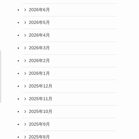
2026年6月
2026年5月
2026年4月
2026年3月
2026年2月
2026年1月
2025年12月
2025年11月
2025年10月
2025年9月
2025年8月