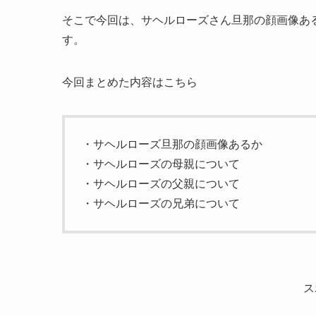
そこで今回は、サヘルローズさん旦那の顔画像あ
す。
今回まとめた内容はこちら
・サヘルローズ旦那の顔画像あるか
・サヘルローズの母親について
・サヘルローズの父親について
・サヘルローズの兄弟について
ス