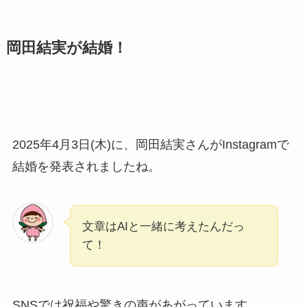
岡田結実が結婚！
2025年4月3日(木)に、岡田結実さんがInstagramで
結婚を発表されましたね。
文章はAIと一緒に考えたんだっ
て！
SNSでは祝福や驚きの声があがっています。