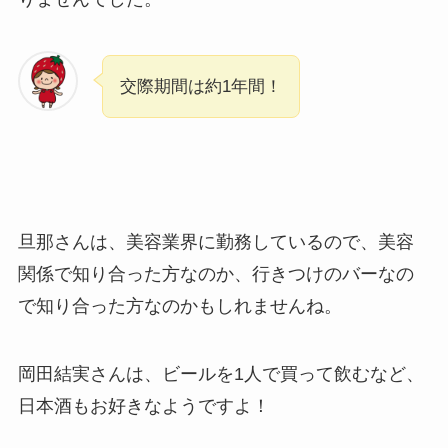
交際期間は約1年間！
旦那さんは、美容業界に勤務しているので、美容
関係で知り合った方なのか、行きつけのバーなの
で知り合った方なのかもしれませんね。
岡田結実さんは、ビールを1人で買って飲むなど、
日本酒もお好きなようですよ！