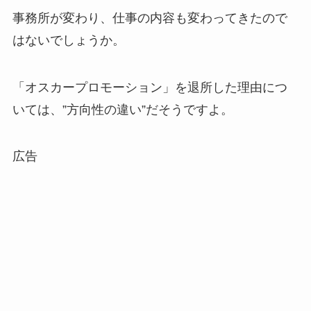
事務所が変わり、仕事の内容も変わってきたので
はないでしょうか。
「オスカープロモーション」を退所した理由につ
いては、”方向性の違い”だそうですよ。
広告