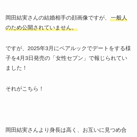
岡田結実さんの結婚相手の顔画像ですが、
一般人
のため公開されていません。
ですが、2025年3月にペアルックでデートをする様
子を4月3日発売の「女性セブン」で報じられてい
ました！
それがこちら！
岡田結実さんより身長は高く、お互いに見つめ合