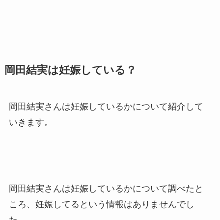
岡田結実は妊娠している？
岡田結実さんは妊娠しているかについて紹介して
いきます。
岡田結実さんは妊娠しているかについて調べたと
ころ、妊娠してるという情報はありませんでし