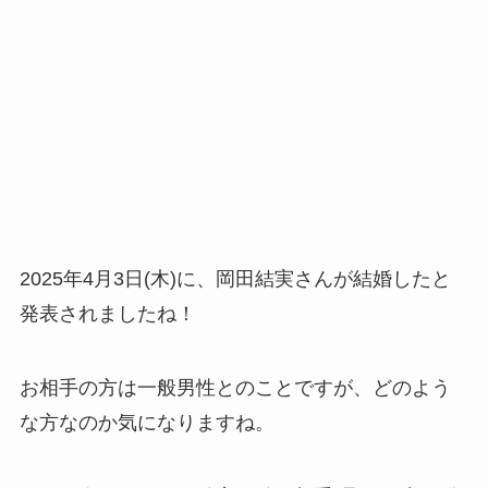
2025年4月3日(木)に、岡田結実さんが結婚したと
発表されましたね！
お相手の方は一般男性とのことですが、どのよう
な方なのか気になりますね。