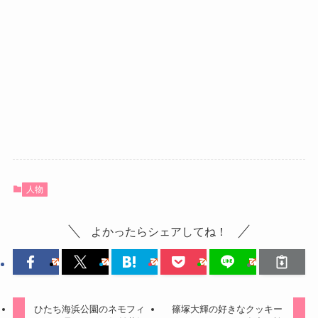
人物
よかったらシェアしてね！
ひたち海浜公園のネモフィ
篠塚大輝の好きなクッキー