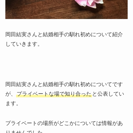
岡田結実さんと結婚相手の馴れ初めについて紹介
していきます。
岡田結実さんと結婚相手の馴れ初めについてです
が、
プライベートな場で知り合った
と公表してい
ます。
プライベートの場所がどこかについては情報があ
りませんでした。