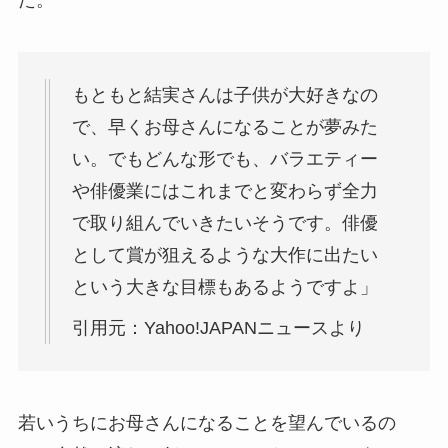
た。
もともと結実さんは子供が大好きなの
で、早くお母さんになることが夢みた
い。でもどんな形でも、バラエティー
や俳優業にはこれまでと変わらず全力
で取り組んでいきたいそうです。俳優
として賞が狙えるような大作に出たい
という大きな目標もあるようですよ」
引用元：Yahoo!JAPANニュースより
若いうちにお母さんになることを望んでいるの