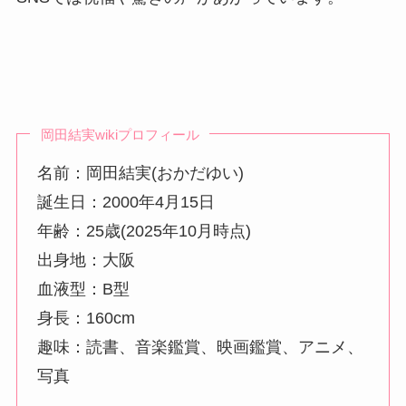
岡田結実wikiプロフィール
名前：岡田結実(おかだゆい)
誕生日：2000年4月15日
年齢：25歳(2025年10月時点)
出身地：大阪
血液型：B型
身長：160cm
趣味：読書、音楽鑑賞、映画鑑賞、アニメ、
写真