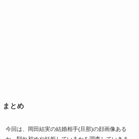
まとめ
今回は、岡田結実の結婚相手(旦那)の顔画像ある