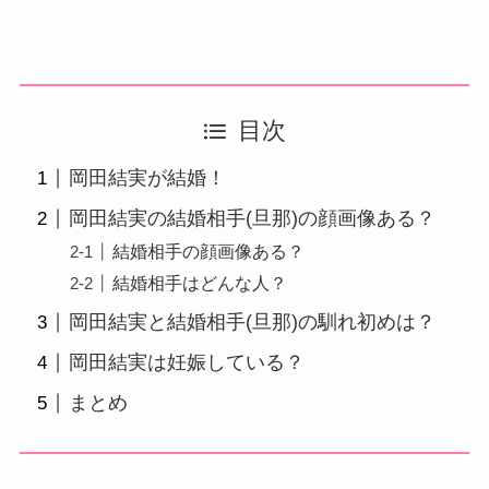
目次
岡田結実が結婚！
岡田結実の結婚相手(旦那)の顔画像ある？
結婚相手の顔画像ある？
結婚相手はどんな人？
岡田結実と結婚相手(旦那)の馴れ初めは？
岡田結実は妊娠している？
まとめ