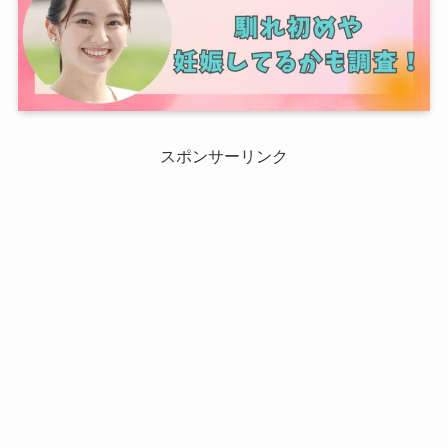
スポンサーリンク