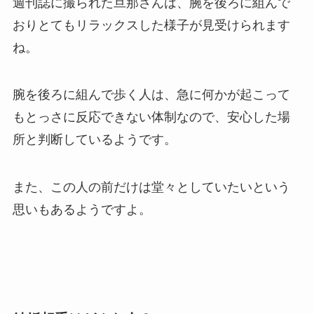
週刊誌に撮られた旦那さんは、腕を後ろに組んで
おりとてもリラックスした様子が見受けられます
ね。
腕を後ろに組んで歩く人は、急に何かが起こって
もとっさに反応できない体制なので、安心した場
所と判断しているようです。
また、この人の前だけは堂々としていたいという
思いもあるようですよ。