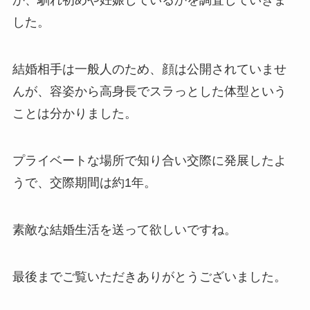
か、馴れ初めや妊娠しているかを調査していきま
した。
結婚相手は一般人のため、顔は公開されていませ
んが、容姿から高身長でスラっとした体型という
ことは分かりました。
プライベートな場所で知り合い交際に発展したよ
うで、交際期間は約1年。
素敵な結婚生活を送って欲しいですね。
最後までご覧いただきありがとうございました。