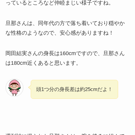
っているところなど仲睦まじい様子ですね。
旦那さんは、同年代の方で落ち着いており穏やか
な性格のようなので、安心感がありますね！
岡田結実さんの身長は160cmですので、旦那さん
は180cm近くあると思います。
頭1つ分の身長差は約25cmだよ！