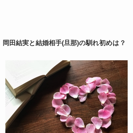
岡田結実と結婚相手(旦那)の馴れ初めは？