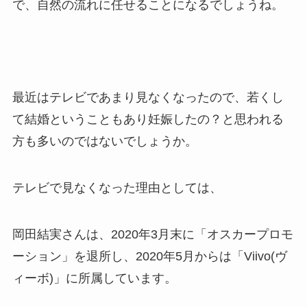
で、自然の流れに任せることになるでしょうね。
最近はテレビであまり見なくなったので、若くし
て結婚ということもあり妊娠したの？と思われる
方も多いのではないでしょうか。
テレビで見なくなった理由としては、
岡田結実さんは、2020年3月末に「オスカープロモ
ーション」を退所し、2020年5月からは「Viivo(ヴ
ィーボ)」に所属しています。