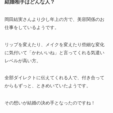
結婚相手はどんな人？
岡田結実さんより少し年上の方で、美容関係のお
仕事をしているようです。
リップを変えたり、メイクを変えたり些細な変化
に気付いて「かわいいね」と言ってくれる気遣い
レベルが高い方。
全部ダイレクトに伝えてくれる人で、付き合って
からもずっと、ときめいていたようです。
その想いが結婚の決め手となったのですね！