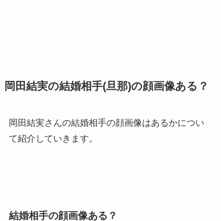
岡田結実の結婚相手(旦那)の顔画像ある？
岡田結実さんの結婚相手の顔画像はあるかについ
て紹介していきます。
結婚相手の顔画像ある？