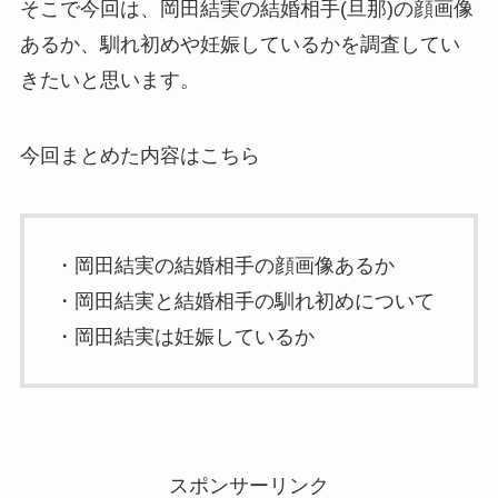
そこで今回は、岡田結実の結婚相手(旦那)の顔画像
あるか、馴れ初めや妊娠しているかを調査してい
きたいと思います。
今回まとめた内容はこちら
・岡田結実の結婚相手の顔画像あるか
・岡田結実と結婚相手の馴れ初めについて
・岡田結実は妊娠しているか
スポンサーリンク