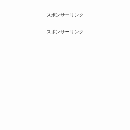
スポンサーリンク
スポンサーリンク