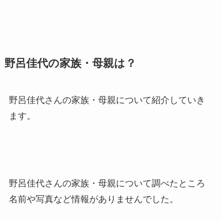
野呂佳代の家族・母親は？
野呂佳代さんの家族・母親について紹介していき
ます。
野呂佳代さんの家族・母親について調べたところ
名前や写真など情報がありませんでした。