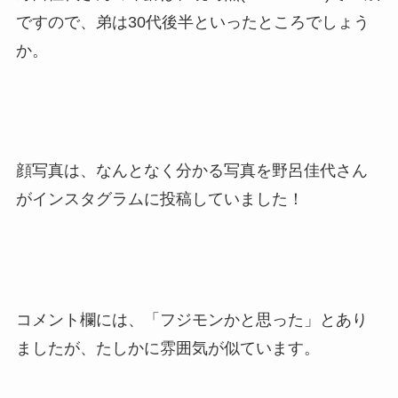
ですので、弟は30代後半といったところでしょう
か。
顔写真は、なんとなく分かる写真を野呂佳代さん
がインスタグラムに投稿していました！
コメント欄には、「フジモンかと思った」とあり
ましたが、たしかに雰囲気が似ています。