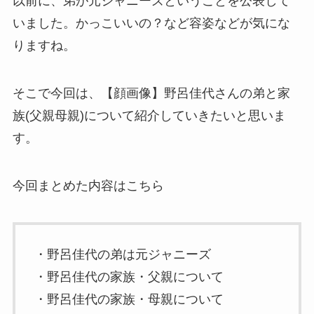
以前に、弟が元ジャニーズということを公表して
いました。かっこいいの？など容姿などが気にな
りますね。
そこで今回は、【顔画像】野呂佳代さんの弟と家
族(父親母親)について紹介していきたいと思いま
す。
今回まとめた内容はこちら
・野呂佳代の弟は元ジャニーズ
・野呂佳代の家族・父親について
・野呂佳代の家族・母親について