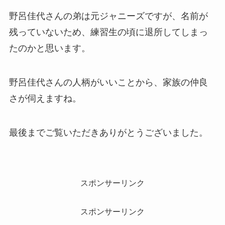
野呂佳代さんの弟は元ジャニーズですが、名前が
残っていないため、練習生の頃に退所してしまっ
たのかと思います。
野呂佳代さんの人柄がいいことから、家族の仲良
さが伺えますね。
最後までご覧いただきありがとうございました。
スポンサーリンク
スポンサーリンク