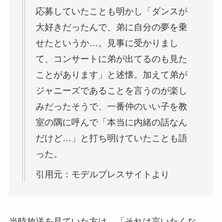
応募していたことも明かし「ダンスが
大好きだったんで、弟に自分の夢を乗
せたというか…。見事に受かりまし
て、コンサートに弟が出てるのも見た
ことがあります」と述懐。加えて弟が
ジャニーズであることを言うのが楽し
みだったそうで、一番仲のいい子を教
室の隅に呼んで「本当に内緒の話なん
だけど…」と打ち明けていたことも語
った。
引用元：モデルプレスサイトより
当時放送を見ていた方は、「それは言いたくな