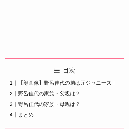
目次
【顔画像】野呂佳代の弟は元ジャニーズ！
野呂佳代の家族・父親は？
野呂佳代の家族・母親は？
まとめ