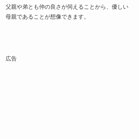
父親や弟とも仲の良さが伺えることから、優しい
母親であることが想像できます。
広告