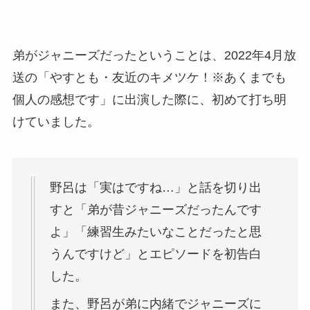
弟がジャニーズだったということは、2022年4月放
送の「やすとも・友近のキメツケ！※あくまでも
個人の感想です」に出演した際に、初めて打ち明
けていました。
野呂は「実はですね…」と話を切り出
すと「弟が昔ジャニーズだったんです
よ」「練習生みたいなことだったと思
うんですけど」とエピソードを初告白
した。
また、野呂が弟に内緒でジャニーズに