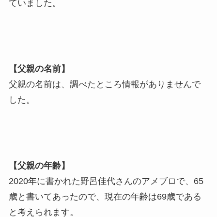
ていました。
【父親の名前】
父親の名前は、調べたところ情報がありませんで
した。
【父親の年齢】
2020年に書かれた野呂佳代さんのアメブロで、65
歳と書いてあったので、現在の年齢は69歳である
と考えられます。