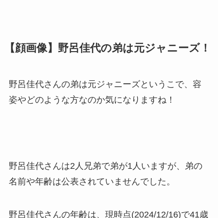
【顔画像】野呂佳代の弟は元ジャニーズ！
野呂佳代さんの弟は元ジャニーズというこで、容
姿やどのような方なのか気になりますね！
野呂佳代さんは2人兄弟で弟が1人いますが、弟の
名前や年齢は公表されていませんでした。
野呂佳代さんの年齢は、現時点(2024/12/16)で41歳