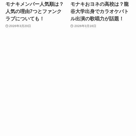
モナキメンバー人気順は？
モナキおヨネの高校は？龍
人気の理由7つとファンク
谷大学出身でカラオケバト
ラブについても！
ル出演の歌唱力が話題！
2026年3月20日
2026年3月16日