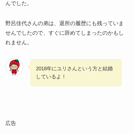
んでした。
野呂佳代さんの弟は、退所の履歴にも残っていま
せんでしたので、すぐに辞めてしまったのかもし
れません。
2018年にユリさんという方と結婚
しているよ！
広告