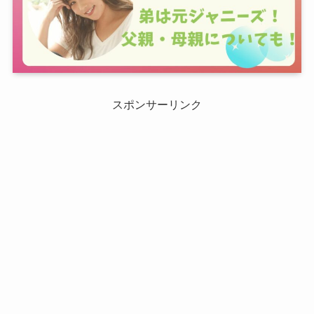
スポンサーリンク