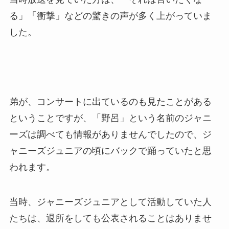
る」「衝撃」などの驚きの声が多く上がっていま
した。
弟が、コンサートに出ているのも見たことがある
ということですが、「野呂」という名前のジャニ
ーズは調べても情報がありませんでしたので、ジ
ャニーズジュニアの頃にバックで踊っていたと思
われます。
当時、ジャニーズジュニアとして活動していた人
たちは、退所をしても公表されることはありませ