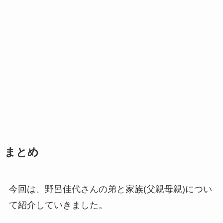
まとめ
今回は、野呂佳代さんの弟と家族(父親母親)につい
て紹介していきました。