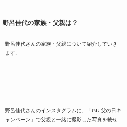
野呂佳代の家族・父親は？
野呂佳代さんの家族・父親について紹介していき
ます。
野呂佳代さんのインスタグラムに、「GU 父の日キ
ャンペーン」で父親と一緒に撮影した写真を載せ