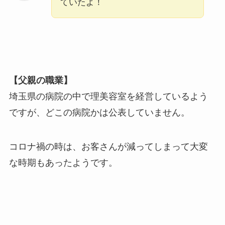
ていたよ！
【父親の職業】
埼玉県の病院の中で理美容室を経営しているよう
ですが、どこの病院かは公表していません。
コロナ禍の時は、お客さんが減ってしまって大変
な時期もあったようです。