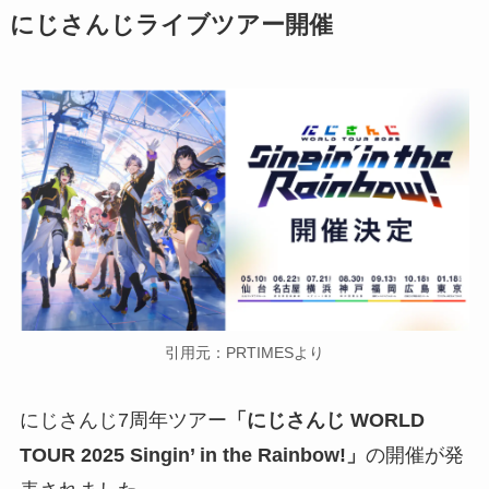
にじさんじライブツアー開催
引用元：PRTIMESより
にじさんじ7周年ツアー
「にじさんじ WORLD
TOUR 2025 Singin’ in the Rainbow!」
の開催が発