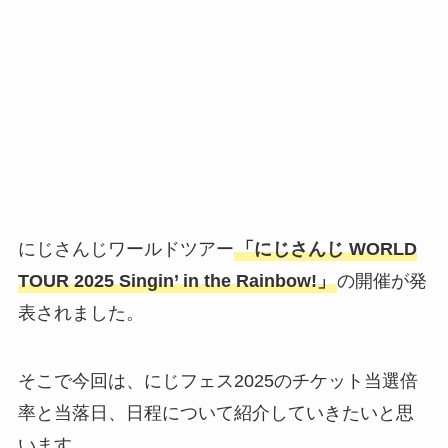
にじさんじワールドツアー
「にじさんじ WORLD
TOUR 2025 Singin’ in the Rainbow!」
の開催が発
表されました。
そこで今回は、にじフェス2025のチケット当選倍
率と当落日、日程について紹介していきたいと思
います。