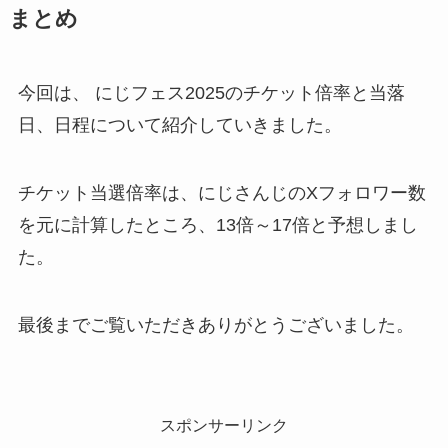
まとめ
今回は、 にじフェス2025のチケット倍率と当落
日、日程について紹介していきました。
チケット当選倍率は、にじさんじのXフォロワー数
を元に計算したところ、13倍～17倍と予想しまし
た。
最後までご覧いただきありがとうございました。
スポンサーリンク