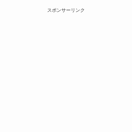
スポンサーリンク