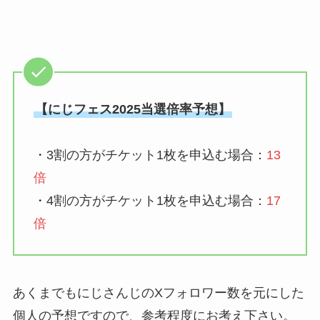
【にじフェス2025当選倍率予想】
・3割の方がチケット1枚を申込む場合：
13
倍
・4割の方がチケット1枚を申込む場合：
17
倍
あくまでもにじさんじのXフォロワー数を元にした
個人の予想ですので、参考程度にお考え下さい。