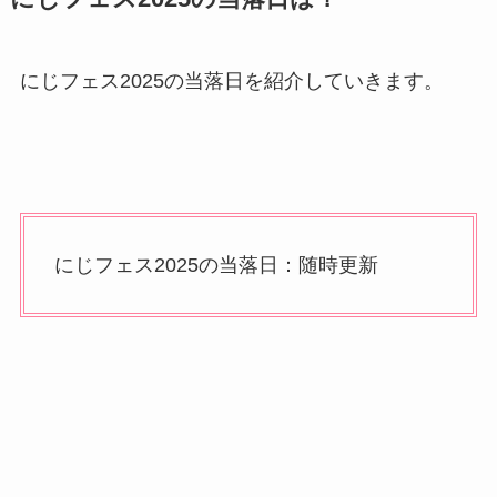
にじフェス2025の当落日を紹介していきます。
にじフェス2025の当落日：随時更新