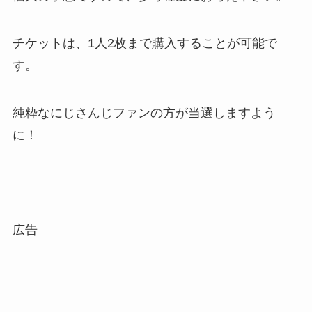
チケットは、1人2枚まで購入することが可能で
す。
純粋なにじさんじファンの方が当選しますよう
に！
広告