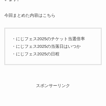
今回まとめた内容はこちら
・にじフェス2025のチケット当選倍率
・にじフェス2025の当落日はいつか
・にじフェス2025の日程
スポンサーリンク