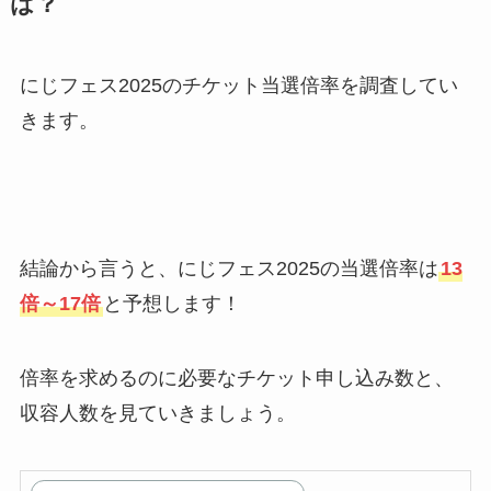
は？
にじフェス2025のチケット当選倍率を調査してい
きます。
結論から言うと、にじフェス2025の当選倍率は
13
倍～17倍
と予想します！
倍率を求めるのに必要なチケット申し込み数と、
収容人数を見ていきましょう。