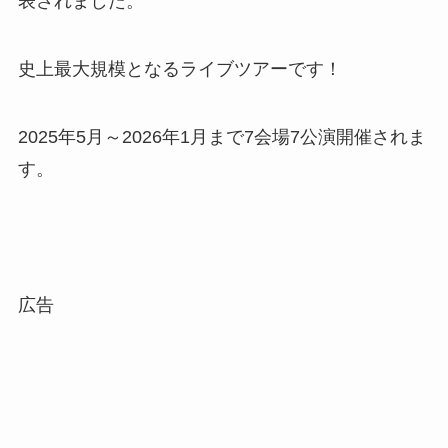
表されました。
史上最大規模となるライブツアーです！
2025年5月～2026年1月まで7会場7公演開催されま
す。
広告