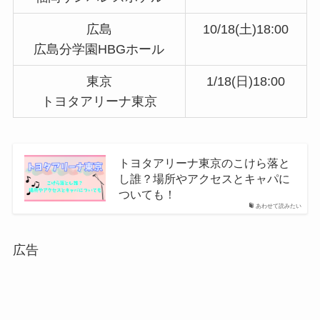
広島
10/18(土)18:00
広島分学園HBGホール
東京
1/18(日)18:00
トヨタアリーナ東京
トヨタアリーナ東京のこけら落と
し誰？場所やアクセスとキャパに
ついても！
あわせて読みたい
広告