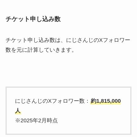
チケット申し込み数
チケット申し込み数は、にじさんじのXフォロワー
数を元に計算していきます。
にじさんじのXフォロワー数：
約1,815,000
人
※2025年2月時点