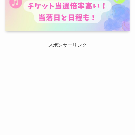
スポンサーリンク