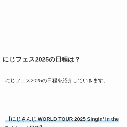
にじフェス2025の日程は？
にじフェス2025の日程を紹介していきます。
【にじさんじ WORLD TOUR 2025 Singin’ in the