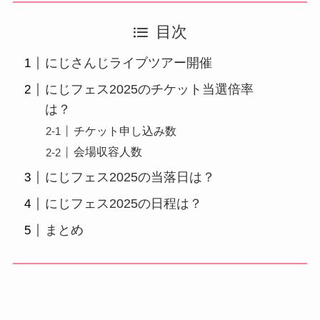
目次
にじさんじライブツアー開催
にじフェス2025のチケット当選倍率
は？
チケット申し込み数
会場収容人数
にじフェス2025の当落日は？
にじフェス2025の日程は？
まとめ