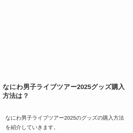
なにわ男子ライブツアー2025グッズ購入
方法は？
なにわ男子ライブツアー2025のグッズの購入方法
を紹介していきます。