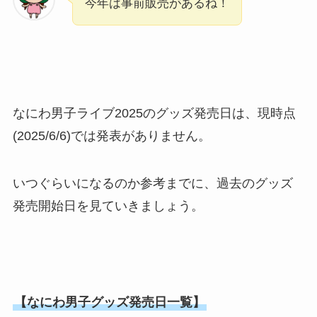
今年は事前販売があるね！
なにわ男子ライブ2025のグッズ発売日は、現時点
(2025/6/6)では発表がありません。
いつぐらいになるのか参考までに、過去のグッズ
発売開始日を見ていきましょう。
【なにわ男子グッズ発売日一覧】