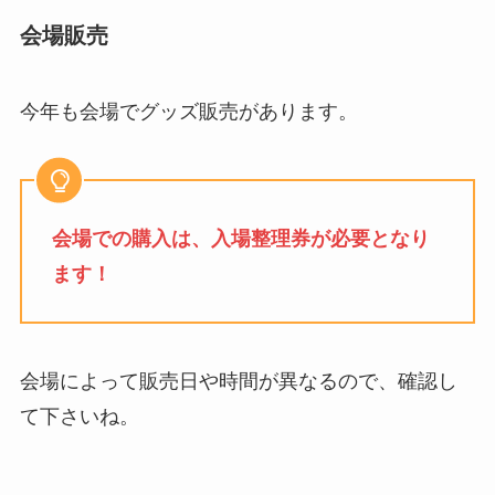
会場販売
今年も会場でグッズ販売があります。
会場での購入は、入場整理券が必要となり
ます！
会場によって販売日や時間が異なるので、確認し
て下さいね。