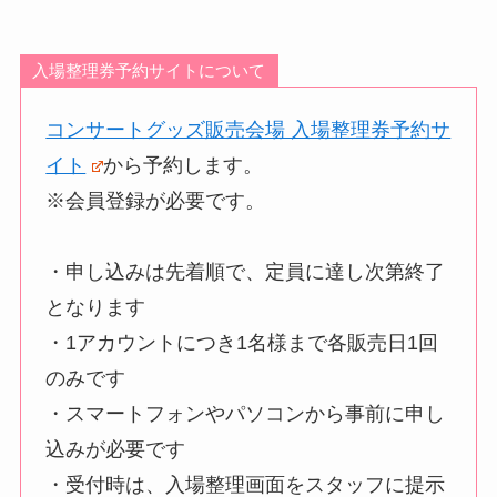
入場整理券予約サイトについて
コンサートグッズ販売会場 入場整理券予約サ
イト
から予約します。
※会員登録が必要です。
・申し込みは
先着順
で、定員に達し次第終了
となります
・1アカウントにつき1名様まで各販売日1回
のみです
・スマートフォンやパソコンから事前に申し
込みが必要です
・受付時は、入場整理画面をスタッフに提示