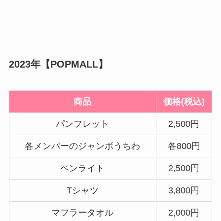
2023年【POPMALL】
商品
価格(税込)
パンフレット
2,500円
各メンバーのジャンボうちわ
各800円
ペンライト
2,500円
Tシャツ
3,800円
マフラータオル
2,000円