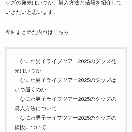
ッズの発売はいつか、購入方法と値段を紹介して
いきたいと思います。
今回まとめた内容はこちら
・なにわ男子ライブツアー2025のグッズ発
売はいつか
・なにわ男子ライブツアー2025のグッズは
いつ届くのか
・なにわ男子ライブツアー2025のグッズの
購入方法について
・なにわ男子ライブツアー2025のグッズの
値段について