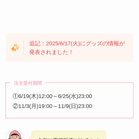
追記：2025/6/17(火)にグッズの情報が
発表されました！
注文受付期間
①6/19(木)12:00～6/25(水)23:00
②11/3(月)19:00～11/9(日)23:00