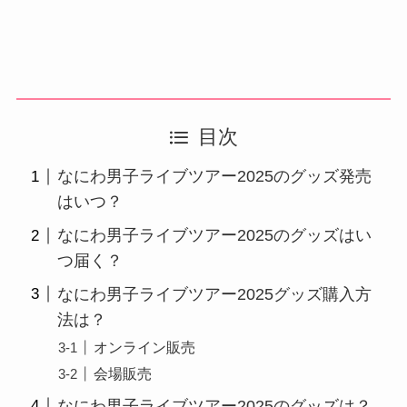
目次
なにわ男子ライブツアー2025のグッズ発売
はいつ？
なにわ男子ライブツアー2025のグッズはい
つ届く？
なにわ男子ライブツアー2025グッズ購入方
法は？
オンライン販売
会場販売
なにわ男子ライブツアー2025のグッズは？