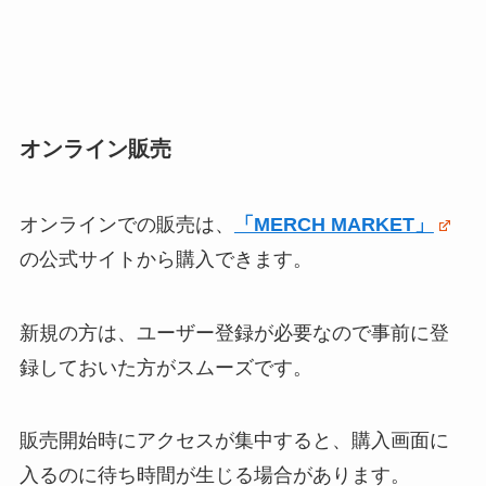
オンライン販売
オンラインでの販売は、
「MERCH MARKET」
の公式サイトから購入できます。
新規の方は、ユーザー登録が必要なので事前に登
録しておいた方がスムーズです。
販売開始時にアクセスが集中すると、購入画面に
入るのに待ち時間が生じる場合があります。