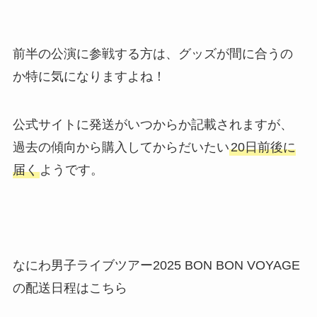
前半の公演に参戦する方は、グッズが間に合うの
か特に気になりますよね！
公式サイトに発送がいつからか記載されますが、
過去の傾向から
購入してからだいたい
20日前後に
届く
ようです。
なにわ男子ライブツアー2025 BON BON VOYAGE
の配送日程はこちら