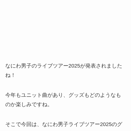
なにわ男子のライブツアー2025が発表されました
ね！
今年もユニット曲があり、グッズもどのようなも
のか楽しみですね。
そこで今回は、なにわ男子ライブツアー2025のグ