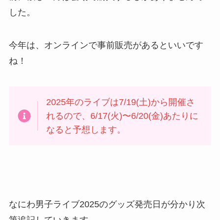
した。
今年は、オンラインで事前販売があるといいです
ね！
2025年のライブは7/19(土)から開催さ
れるので、6/17(火)〜6/20(金)あたりに
なると予想します。
なにわ男子ライブ2025のグッズ発売日が分かり次
第追記していきます。