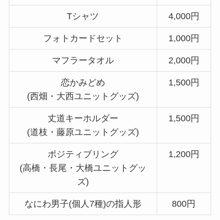
Tシャツ
4,000円
フォトカードセット
1,000円
マフラータオル
2,000円
恋かみどめ
1,500円
(西畑・大西ユニットグッズ)
丈道キーホルダー
1,500円
(道枝・藤原ユニットグッズ)
ポジティブリング
1,200円
(高橋・長尾・大橋ユニットグッ
ズ)
なにわ男子(個人7種)の指人形
800円