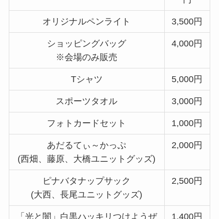
オリジナルペンライト
3,500円
ショッピングバッグ
4,000円
※会場のみ販売
Tシャツ
5,000円
スポーツタオル
3,000円
フォトカードセット
1,000円
あだるてぃ～かっぷ
2,000円
(西畑、藤原、大橋ユニットグッズ)
ピナバタナップサック
2,500円
(大西、長尾ユニットグッズ)
「光と闇」白黒ハッキリつけようぜ
1,400円