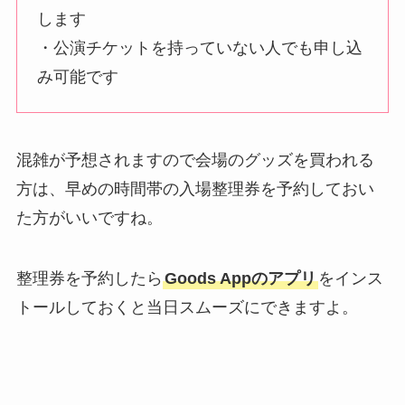
します
・公演チケットを持っていない人でも申し込
み可能です
混雑が予想されますので会場のグッズを買われる
方は、早めの時間帯の入場整理券を予約しておい
た方がいいですね。
整理券を予約したら
Goods Appのアプリ
をインス
トールしておくと当日スムーズにできますよ。