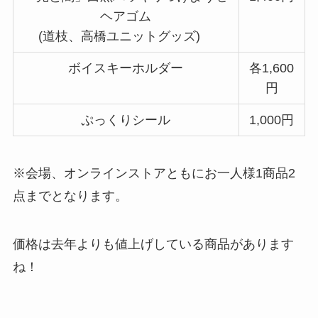
ヘアゴム
(道枝、高橋ユニットグッズ)
ボイスキーホルダー
各1,600
円
ぷっくりシール
1,000円
※会場、オンラインストアともにお一人様1商品2
点までとなります。
価格は去年よりも値上げしている商品があります
ね！