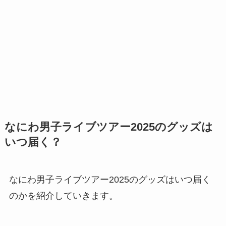
なにわ男子ライブツアー2025のグッズは
いつ届く？
なにわ男子ライブツアー2025のグッズはいつ届く
のかを紹介していきます。