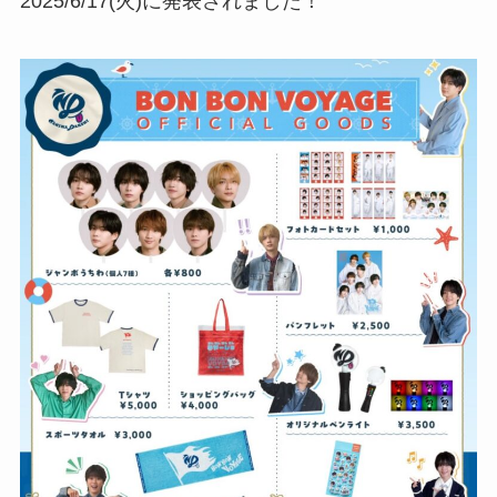
2025/6/17(火)に発表されました！