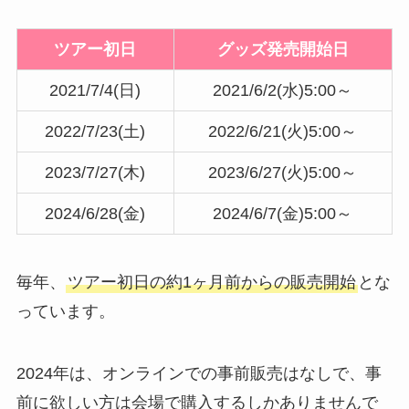
ツアー初日
グッズ発売開始日
2021/7/4(日)
2021/6/2(水)5:00～
2022/7/23(土)
2022/6/21(火)5:00～
2023/7/27(木)
2023/6/27(火)5:00～
2024/6/28(金)
2024/6/7(金)5:00～
毎年、
ツアー初日の
約1ヶ月前からの販売開始
とな
っています。
2024年は、オンラインでの事前販売はなしで、事
前に欲しい方は会場で購入するしかありませんで