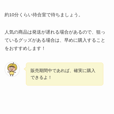
約10分くらい待合室で待ちましょう。
人気の商品は発送が遅れる場合があるので、狙っ
ているグッズがある場合は、早めに購入すること
をおすすめします！
販売期間中であれば、確実に購入
できるよ！