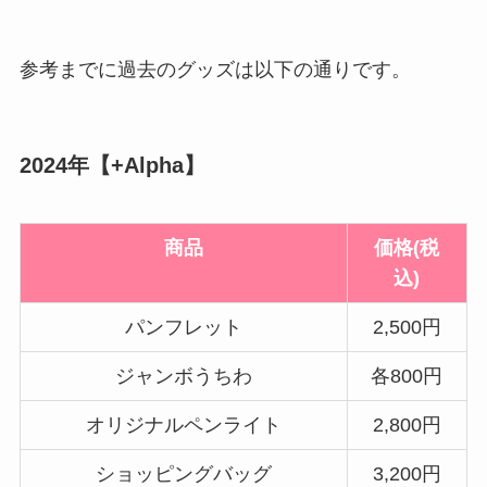
参考までに過去のグッズは以下の通りです。
2024年【+Alpha】
商品
価格(税
込)
パンフレット
2,500円
ジャンボうちわ
各800円
オリジナルペンライト
2,800円
ショッピングバッグ
3,200円