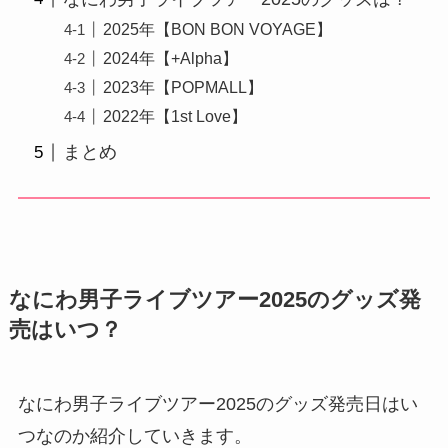
2025年【BON BON VOYAGE】
2024年【+Alpha】
2023年【POPMALL】
2022年【1st Love】
まとめ
なにわ男子ライブツアー2025のグッズ発
売はいつ？
なにわ男子ライブツアー2025のグッズ発売日はい
つなのか紹介していきます。