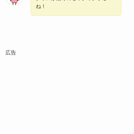
ね！
広告