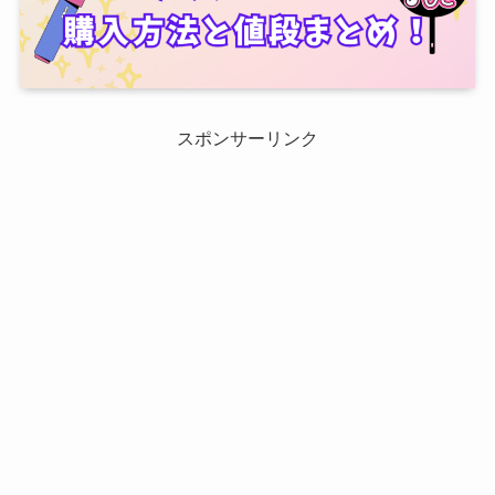
スポンサーリンク