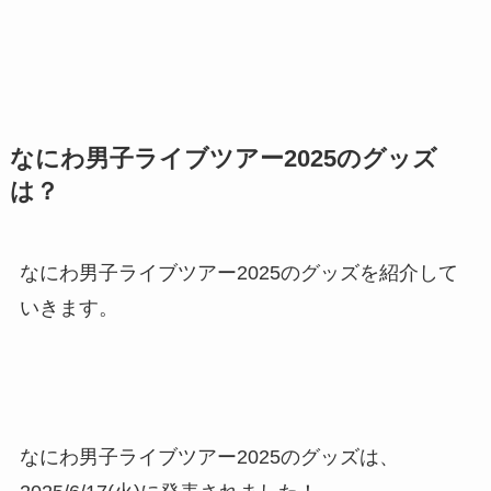
なにわ男子ライブツアー2025のグッズ
は？
なにわ男子ライブツアー2025のグッズを紹介して
いきます。
なにわ男子ライブツアー2025のグッズは、