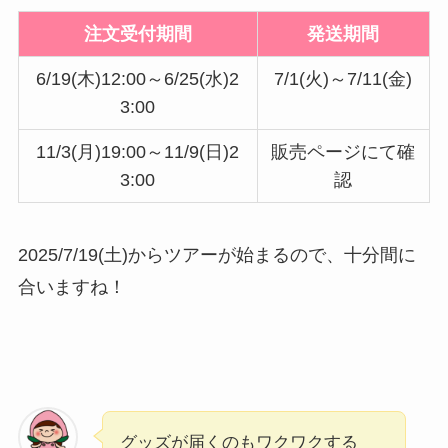
注文受付期間
発送期間
6/19(木)12:00～6/25(水)2
7/1(火)～7/11(金)
3:00
11/3(月)19:00～11/9(日)2
販売ページにて確
3:00
認
2025/7/19(土)からツアーが始まるので、十分間に
合いますね！
グッズが届くのもワクワクする