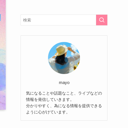
mayo
気になることや話題なこと、ライブなどの
情報を発信していきます。
分かりやすく、為になる情報を提供できる
ように心がけています。