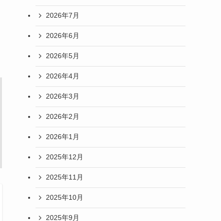
2026年7月
2026年6月
2026年5月
2026年4月
2026年3月
2026年2月
2026年1月
2025年12月
2025年11月
2025年10月
2025年9月