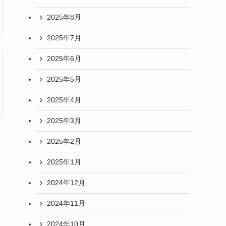
2025年8月
2025年7月
2025年6月
2025年5月
2025年4月
2025年3月
2025年2月
2025年1月
2024年12月
2024年11月
2024年10月