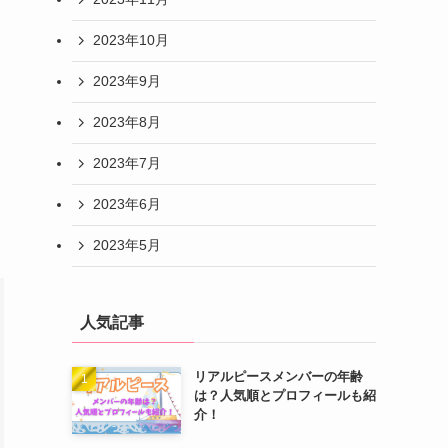
2023年10月
2023年9月
2023年8月
2023年7月
2023年6月
2023年5月
人気記事
リアルピースメンバーの年齢
は？人気順とプロフィールも紹
介！