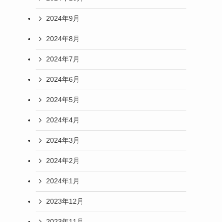
2024年9月
2024年8月
2024年7月
2024年6月
2024年5月
2024年4月
2024年3月
2024年2月
2024年1月
2023年12月
2023年11月