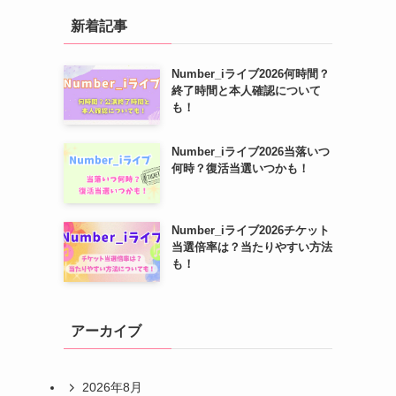
新着記事
Number_iライブ2026何時間？
終了時間と本人確認について
も！
Number_iライブ2026当落いつ
何時？復活当選いつかも！
Number_iライブ2026チケット
当選倍率は？当たりやすい方法
も！
アーカイブ
2026年8月