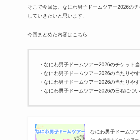
そこで今回は、なにわ男子ドームツアー2026の
していきたいと思います。
今回まとめた内容はこちら
・なにわ男子ドームツアー2026のチケット
・なにわ男子ドームツアー2026の当たりや
・なにわ男子ドームツアー2026の当たりや
・なにわ男子ドームツアー2026の日程につ
なにわ男子ドームツア
なにわ男子のドームツアー「なに