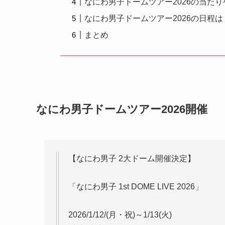
なにわ男子ドームツアー2026の当た
なにわ男子ドームツアー2026の日程は
まとめ
なにわ男子ドームツアー2026開催
【なにわ男子 2大ドーム開催決定】
「なにわ男子 1st DOME LIVE 2026」
2026/1/12/(月・祝)～1/13(火)