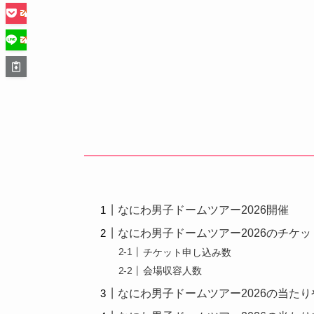
なにわ男子ドームツアー2026開催
なにわ男子ドームツアー2026のチケ
チケット申し込み数
会場収容人数
なにわ男子ドームツアー2026の当た