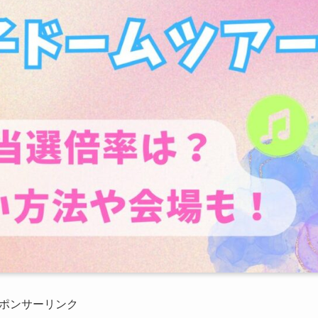
ポンサーリンク