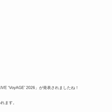
VE ‘VoyAGE’ 2026」が発表されましたね！
われます。