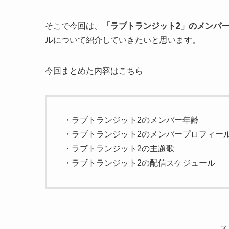
そこで今回は、
「ラブトランジット2」のメンバ
ル
について紹介していきたいと思います。
今回まとめた内容はこちら
・ラブトランジット2のメンバー年齢
・ラブトランジット2のメンバープロフィー
・ラブトランジット2の主題歌
・ラブトランジット2の配信スケジュール
ス