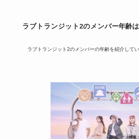
ラブトランジット2のメンバー年齢
ラブトランジット2のメンバーの年齢を紹介して