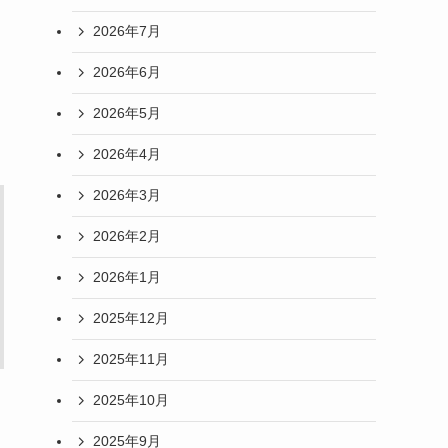
2026年7月
2026年6月
2026年5月
2026年4月
2026年3月
2026年2月
2026年1月
2025年12月
2025年11月
2025年10月
2025年9月