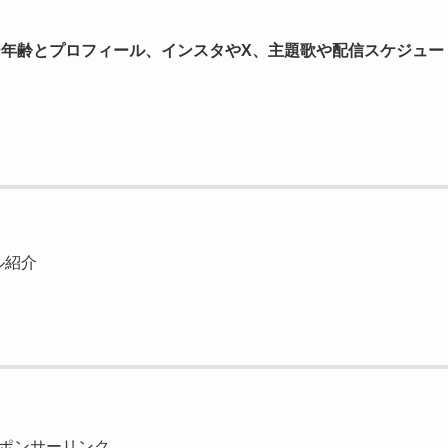
ー年齢とプロフィール、インスタやX、主題歌や配信スケジュー
ル紹介
ポンサーリンク