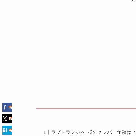
ラブトランジット2のメンバー年齢は