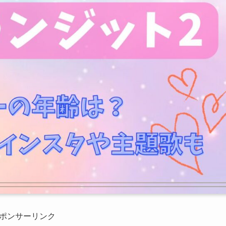
ポンサーリンク