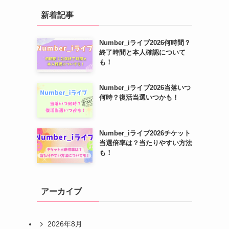
新着記事
Number_iライブ2026何時間？
終了時間と本人確認について
も！
Number_iライブ2026当落いつ
何時？復活当選いつかも！
Number_iライブ2026チケット
当選倍率は？当たりやすい方法
も！
アーカイブ
2026年8月