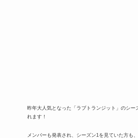
昨年大人気となった「ラブトランジット」のシーズン2が
れます！
メンバーも発表され、シーズン1を見ていた方も