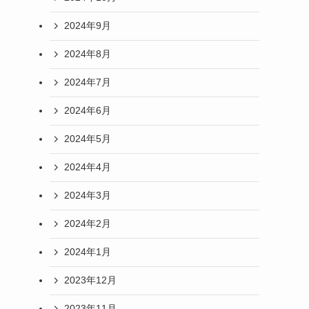
2024年9月
2024年8月
2024年7月
2024年6月
2024年5月
2024年4月
2024年3月
2024年2月
2024年1月
2023年12月
2023年11月