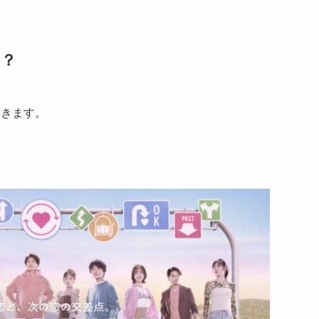
は？
いきます。