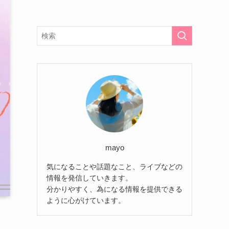
mayo
気になることや話題なこと、ライブなどの
情報を発信していきます。
分かりやすく、為になる情報を提供できる
ように心がけています。