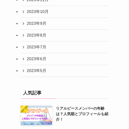
2023年10月
2023年9月
2023年8月
2023年7月
2023年6月
2023年5月
人気記事
リアルピースメンバーの年齢
は？人気順とプロフィールも紹
介！