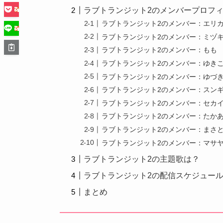
ラブトランジット2のメンバープロフ
ラブトランジット2のメンバー：エリ
ラブトランジット2のメンバー：ミヅ
ラブトランジット2のメンバー：もも
ラブトランジット2のメンバー：ゆき
ラブトランジット2のメンバー：ゆづ
ラブトランジット2のメンバー：スン
ラブトランジット2のメンバー：セカ
ラブトランジット2のメンバー：たか
ラブトランジット2のメンバー：まさ
ラブトランジット2のメンバー：マサ
ラブトランジット2の主題歌は？
ラブトランジット2の配信スケジュー
まとめ