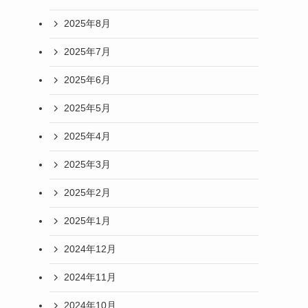
2025年8月
2025年7月
2025年6月
2025年5月
2025年4月
2025年3月
2025年2月
2025年1月
2024年12月
2024年11月
2024年10月