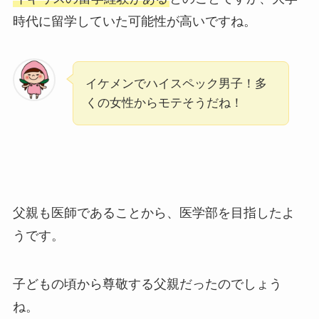
時代に留学していた可能性が高いですね。
イケメンでハイスペック男子！多
くの女性からモテそうだね！
父親も医師であることから、医学部を目指したよ
うです。
子どもの頃から尊敬する父親だったのでしょう
ね。