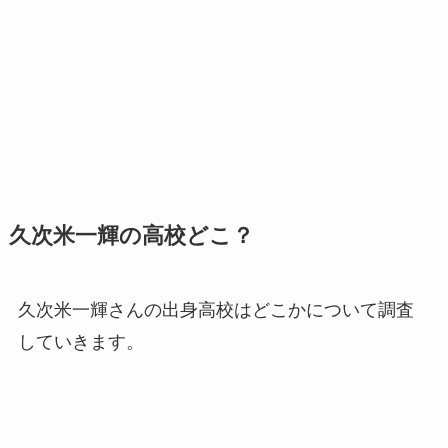
久次米一輝の高校どこ？
久次米一輝さんの出身高校はどこかについて調査
していきます。