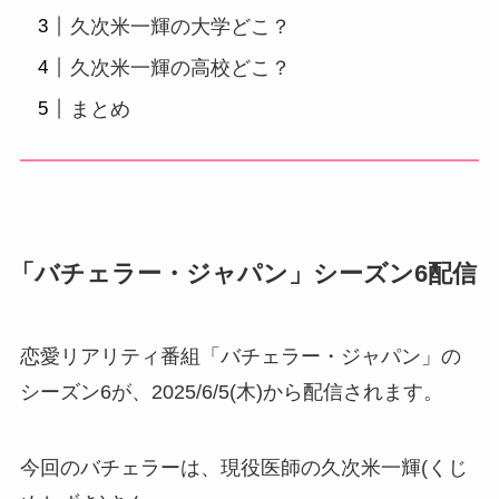
久次米一輝の大学どこ？
久次米一輝の高校どこ？
まとめ
「バチェラー・ジャパン」シーズン6配信
恋愛リアリティ番組「バチェラー・ジャパン」の
シーズン6が、2025/6/5(木)から配信されます。
今回のバチェラーは、現役医師の久次米一輝(くじ