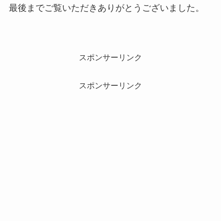
最後までご覧いただきありがとうございました。
スポンサーリンク
スポンサーリンク