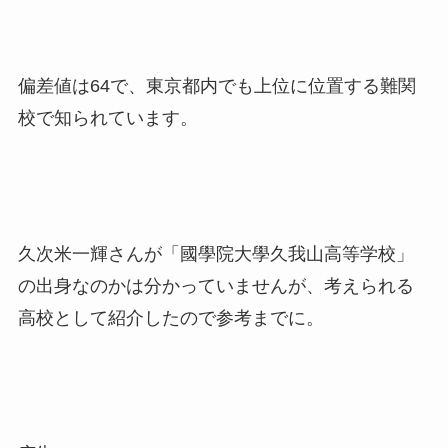
偏差値は64で、東京都内でも上位に位置する難関
校で知られています。
久次米一輝さんが「國學院大學久我山高等学校」
の出身なのかは分かっていませんが、考えられる
高校として紹介したので参考までに。