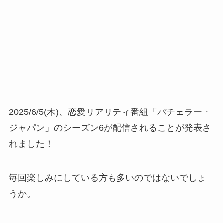
2025/6/5(木)、恋愛リアリティ番組「バチェラー・
ジャパン」のシーズン6が配信されることが発表さ
れました！
毎回楽しみにしている方も多いのではないでしょ
うか。