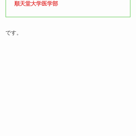
順天堂大学医学部
です。