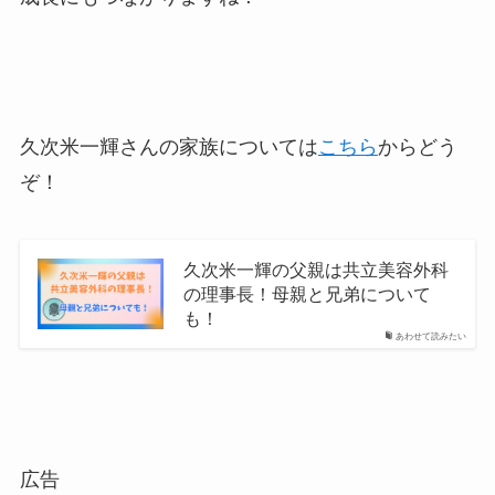
久次米一輝さんの家族については
こちら
からどう
ぞ！
久次米一輝の父親は共立美容外科
の理事長！母親と兄弟について
も！
あわせて読みたい
広告