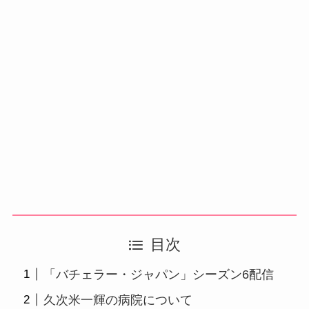
目次
「バチェラー・ジャパン」シーズン6配信
久次米一輝の病院について