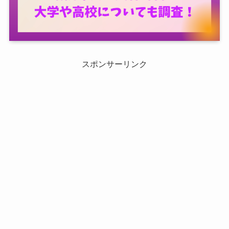
スポンサーリンク