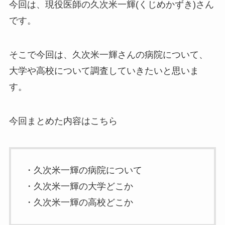
今回は、現役医師の久次米一輝(くじめかずき)さん
です。
そこで今回は、久次米一輝さんの病院について、
大学や高校について調査していきたいと思いま
す。
今回まとめた内容はこちら
・久次米一輝の病院について
・久次米一輝の大学どこか
・久次米一輝の高校どこか