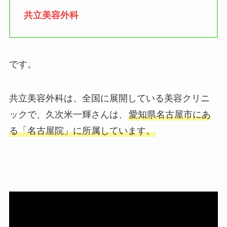
共立美容外科
です。
共立美容外科は、全国に展開している美容クリニ
ックで、久次米一輝さんは、
愛知県名古屋市にあ
る「名古屋院」に所属しています。