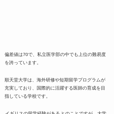
偏差値は70で、私立医学部の中でも上位の難易度
を誇っています。
順天堂大学は、海外研修や短期留学プログラムが
充実しており、国際的に活躍する医師の育成を目
指している学校です。
イギリスの留学経験がある
とのことですが、大学