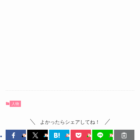
人物
よかったらシェアしてね！