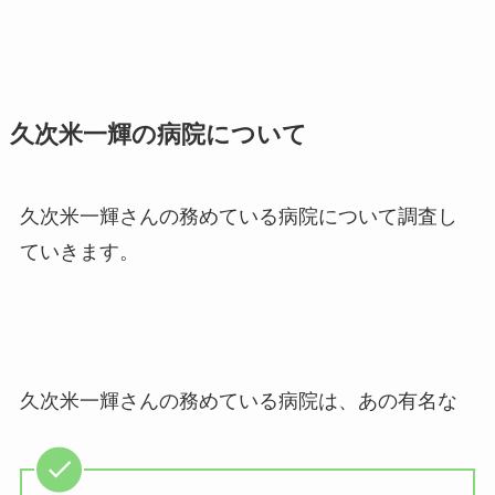
久次米一輝の病院について
久次米一輝さんの務めている病院について調査し
ていきます。
久次米一輝さんの務めている病院は、あの有名な