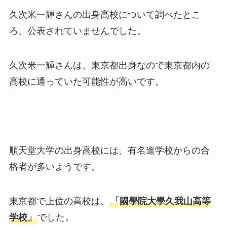
久次米一輝さんの出身高校について調べたとこ
ろ、公表されていませんでした。
久次米一輝さんは、東京都出身なので東京都内の
高校に通っていた可能性が高いです。
順天堂大学の出身高校には、有名進学校からの合
格者が多いようです。
東京都で上位の高校は、
「國學院大學久我山高等
学校」
でした。