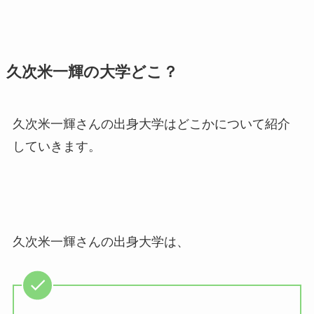
久次米一輝の大学どこ？
久次米一輝さんの出身大学はどこかについて紹介
していきます。
久次米一輝さんの出身大学は、