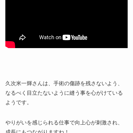
久次米一輝さんは、手術の傷跡を残さないよう、
なるべく目立たないように縫う事を心がけている
ようです。
やりがいを感じられる仕事で向上心が刺激され、
成長にもつながりますね！