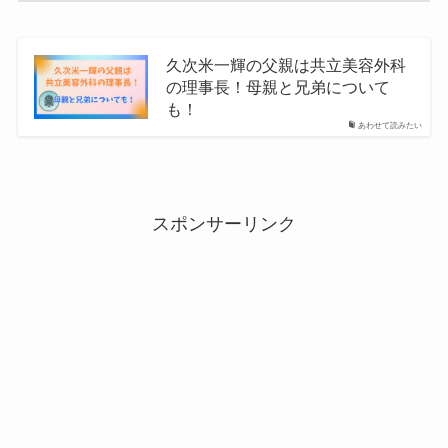
久次米一輝の父親は共立美容外科
の理事長！母親と兄弟について
も！
あわせて読みたい
スポンサーリンク