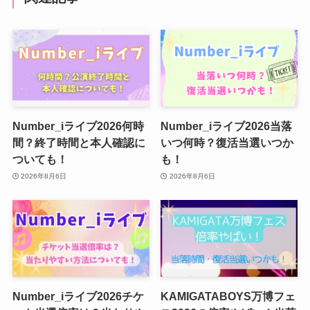
Number_iライブ2026何時
Number_iライブ2026当落
間？終了時間と本人確認に
いつ何時？復活当選いつか
ついても！
も！
2026年8月6日
2026年8月6日
Number_iライブ2026チケ
KAMIGATABOYS万博フェ