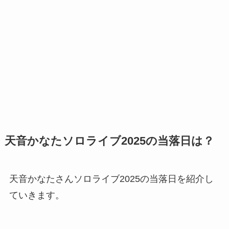
天音かなたソロライブ2025の当落日は？
天音かなたさんソロライブ2025の当落日を紹介し
ていきます。