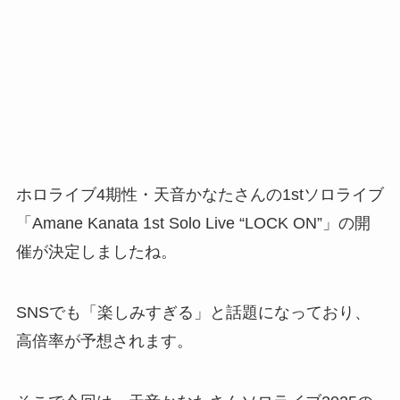
ホロライブ4期性・天音かなたさんの1stソロライブ
「Amane Kanata 1st Solo Live “LOCK ON”」の開
催が決定しましたね。
SNSでも「楽しみすぎる」と話題になっており、
高倍率が予想されます。