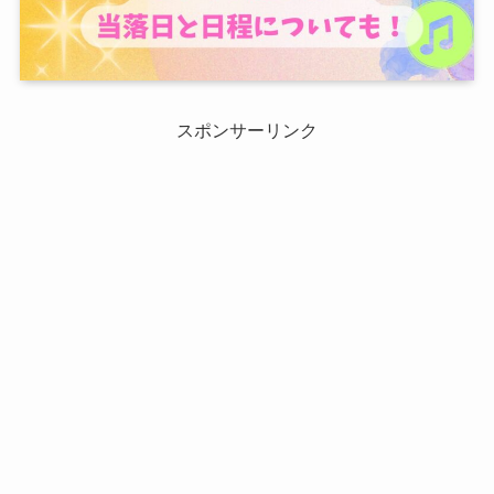
スポンサーリンク