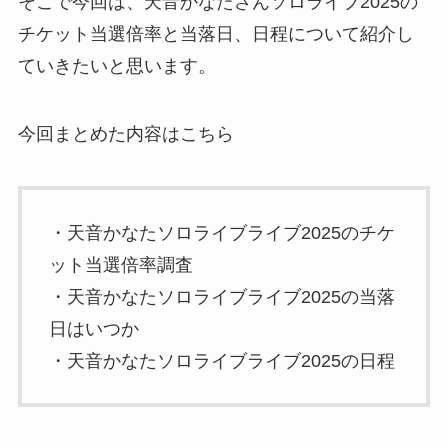
そこで今回は、天音かなたさんソロライブ2025の
チケット当選倍率と当落日、日程について紹介し
ていきたいと思います。
今回まとめた内容はこちら
・天音かなたソロライブライブ2025のチケ
ット当選倍率調査
・天音かなたソロライブライブ2025の当落
日はいつか
・天音かなたソロライブライブ2025の日程