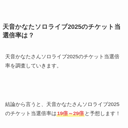
天音かなたソロライブ2025のチケット当
選倍率は？
天音かなたさんソロライブ2025のチケット当選倍
率を調査していきます。
結論から言うと、天音かなたさんソロライブ2025
のチケット当選倍率は
19倍～29倍
と予想します！