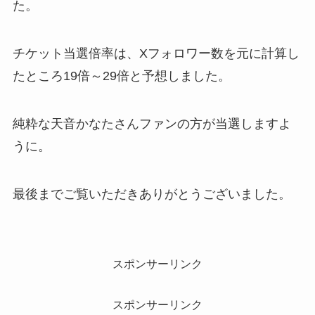
た。
チケット当選倍率は、Xフォロワー数を元に計算し
たところ19倍～29倍と予想しました。
純粋な天音かなたさんファンの方が当選しますよ
うに。
最後までご覧いただきありがとうございました。
スポンサーリンク
スポンサーリンク