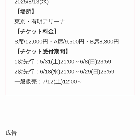
2025/8/13(水)
【場所】
東京・有明アリーナ
【チケット料金】
S席/12,000円・A席/9,500円・B席8,300円
【チケット受付期間】
1次先行：5/31(土)21:00～6/8(日)23:59
2次先行：6/18(水)21:00～6/29(日)23:59
一般販売：7/12(土)12:00～
広告