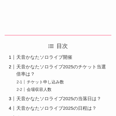
目次
天音かなたソロライブ開催
天音かなたソロライブ2025のチケット当選
倍率は？
チケット申し込み数
会場収容人数
天音かなたソロライブ2025の当落日は？
天音かなたソロライブ2025の日程は？