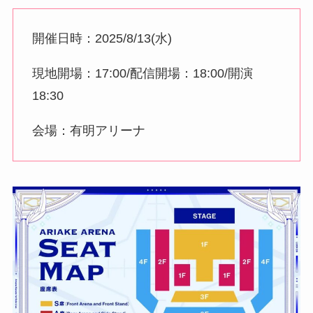
開催日時：2025/8/13(水)
現地開場：17:00/配信開場：18:00/開演
18:30
会場：有明アリーナ