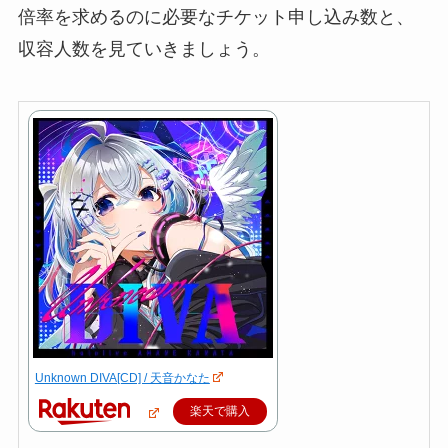
倍率を求めるのに必要なチケット申し込み数と、
収容人数を見ていきましょう。
Unknown DIVA[CD] / 天音かなた
楽天で購入