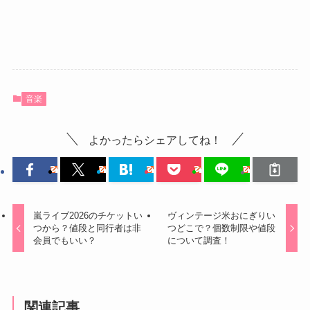
音楽
よかったらシェアしてね！
嵐ライブ2026のチケットい
ヴィンテージ米おにぎりい
つから？値段と同行者は非
つどこで？個数制限や値段
会員でもいい？
について調査！
関連記事