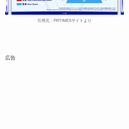
引用元：PRTIMESサイトより
広告