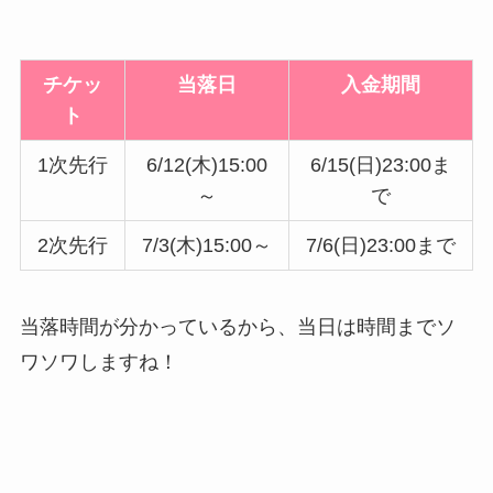
チケッ
当落日
入金期間
ト
1次先行
6/12(木)15:00
6/15(日)23:00ま
～
で
2次先行
7/3(木)15:00～
7/6(日)23:00まで
当落時間が分かっているから、当日は時間までソ
ワソワしますね！