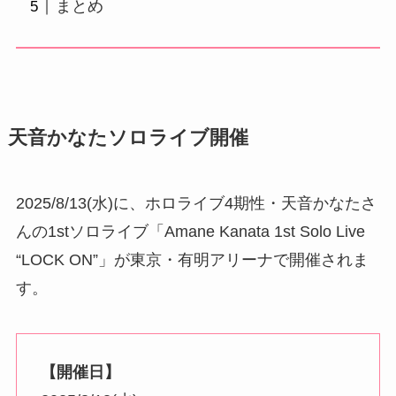
まとめ
天音かなたソロライブ開催
2025/8/13(水)に、ホロライブ4期性・天音かなたさ
んの1stソロライブ「Amane Kanata 1st Solo Live
“LOCK ON”」が東京・有明アリーナで開催されま
す。
【開催日】