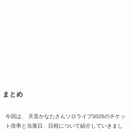
まとめ
今回は、 天音かなたさんソロライブ2025のチケッ
ト倍率と当落日、日程について紹介していきまし