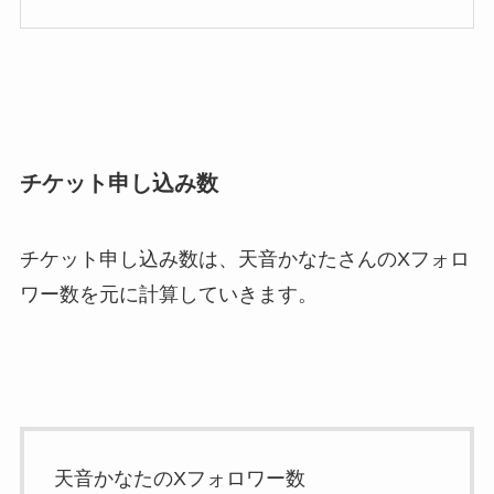
チケット申し込み数
チケット申し込み数は、天音かなたさんのXフォロ
ワー数を元に計算していきます。
天音かなたのXフォロワー数