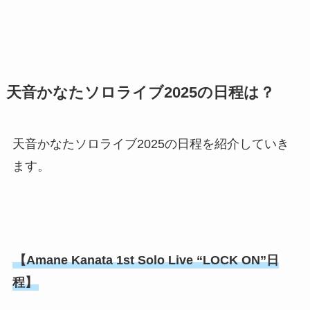
天音かなたソロライブ2025の日程は？
天音かなたソロライブ2025の日程を紹介していき
ます。
【Amane Kanata 1st Solo Live “LOCK ON”日
程】