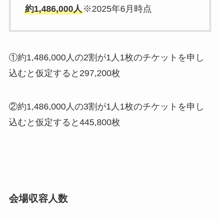
約1,486,000人
※2025年6月時点
①約1,486,000人の2割が1人1枚のチケットを申し
込むと仮定すると297,200枚
②約1,486,000人の3割が1人1枚のチケットを申し
込むと仮定すると445,800枚
会場収容人数