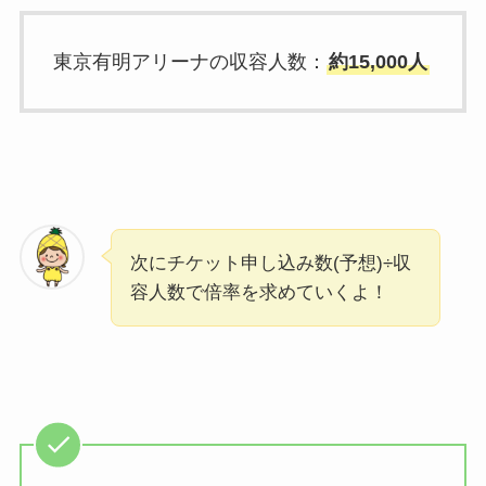
東京有明アリーナの収容人数：
約15,000人
次にチケット申し込み数(予想)÷収
容人数で倍率を求めていくよ！