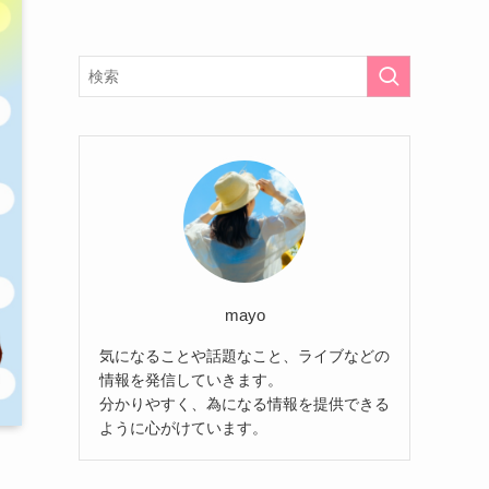
mayo
気になることや話題なこと、ライブなどの
情報を発信していきます。
分かりやすく、為になる情報を提供できる
ように心がけています。