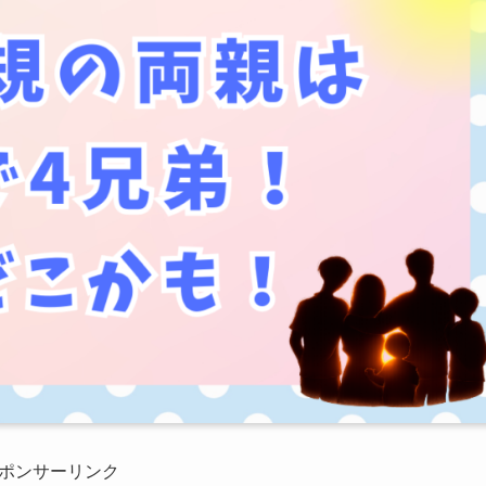
ポンサーリンク