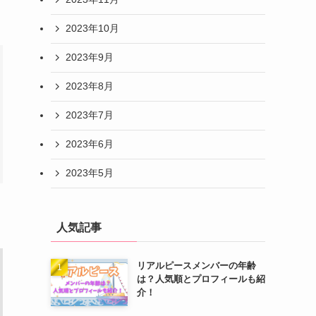
2023年10月
2023年9月
2023年8月
2023年7月
2023年6月
2023年5月
人気記事
リアルピースメンバーの年齢
は？人気順とプロフィールも紹
介！