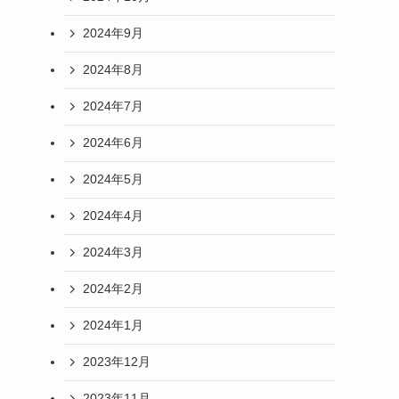
2024年9月
2024年8月
2024年7月
2024年6月
2024年5月
2024年4月
2024年3月
2024年2月
2024年1月
2023年12月
2023年11月