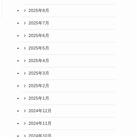
2025年8月
2025年7月
2025年6月
2025年5月
2025年4月
2025年3月
2025年2月
2025年1月
2024年12月
2024年11月
2024年10月