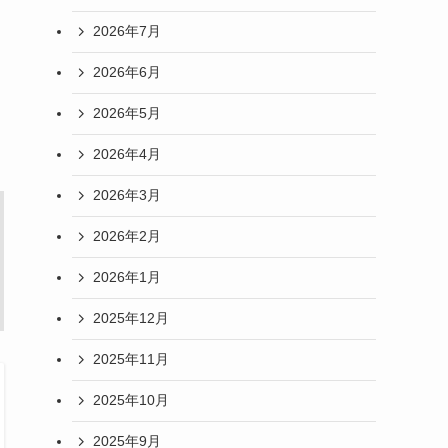
2026年7月
2026年6月
2026年5月
2026年4月
2026年3月
2026年2月
2026年1月
2025年12月
2025年11月
2025年10月
2025年9月