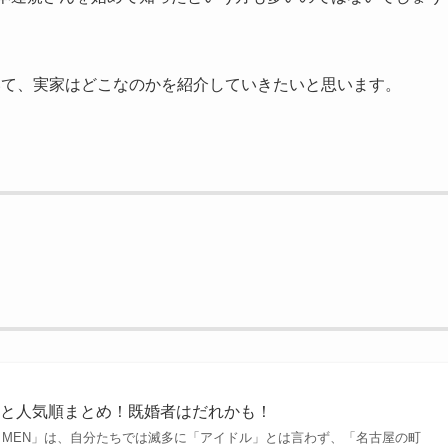
いて、実家はどこなのかを紹介していきたいと思います。
齢と人気順まとめ！既婚者はだれかも！
ND MEN」は、自分たちでは滅多に「アイドル」とは言わず、「名古屋の町