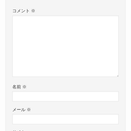
コメント
※
名前
※
メール
※