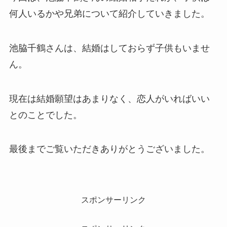
何人いるかや兄弟について紹介していきました。
池脇千鶴さんは、結婚はしておらず子供もいませ
ん。
現在は結婚願望はあまりなく、恋人がいればいい
とのことでした。
最後までご覧いただきありがとうございました。
スポンサーリンク