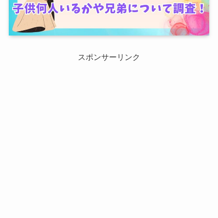
スポンサーリンク