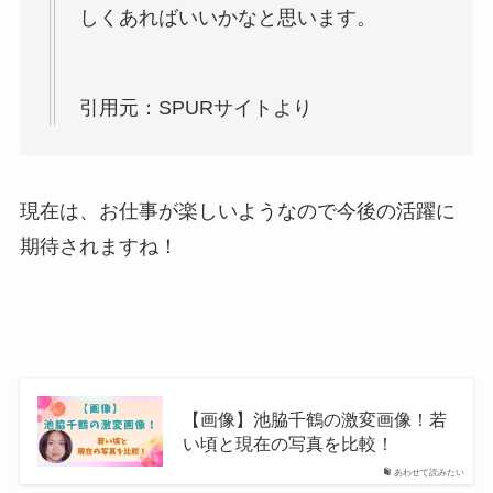
しくあればいいかなと思います。
引用元：SPURサイトより
現在は、お仕事が楽しいようなので今後の活躍に
期待されますね！
【画像】池脇千鶴の激変画像！若
い頃と現在の写真を比較！
あわせて読みたい