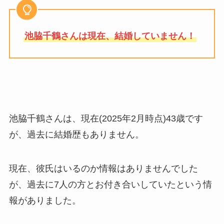
池脇千鶴さんは現在、結婚していません！
池脇千鶴さんは、現在(2025年2月時点)43歳です
が、過去に結婚歴もありません。
現在、彼氏はいるのか情報はありませんでした
が、過去に7人の方とお付き合いしていたという情
報がありました。