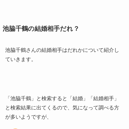
池脇千鶴の結婚相手だれ？
池脇千鶴さんの結婚相手はだれかについて紹介し
ていきます。
「池脇千鶴」と検索すると「結婚」「結婚相手」
と検索結果に出てくるので、気になって調べる方
が多いようですが、