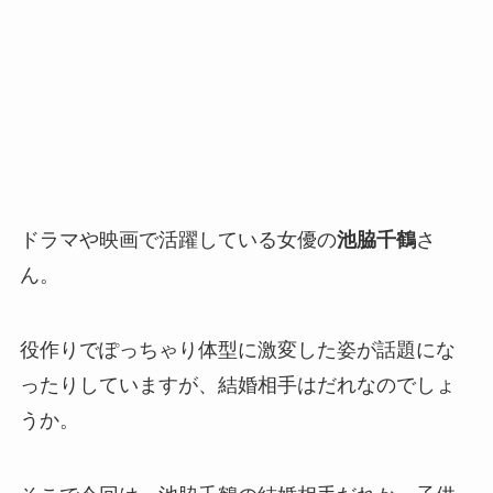
ドラマや映画で活躍している女優の
池脇千鶴
さ
ん。
役作りでぽっちゃり体型に激変した姿が話題にな
ったりしていますが、結婚相手はだれなのでしょ
うか。