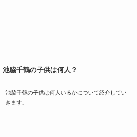
池脇千鶴の子供は何人？
池脇千鶴の子供は何人いるかについて紹介してい
きます。