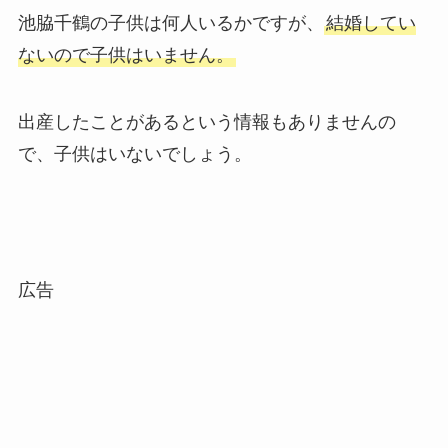
池脇千鶴の子供は何人いるかですが、
結婚してい
ないので子供はいません。
出産したことがあるという情報もありませんの
で、子供はいないでしょう。
広告