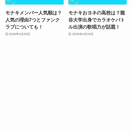
モナキメンバー人気順は？
モナキおヨネの高校は？龍
人気の理由7つとファンク
谷大学出身でカラオケバト
ラブについても！
ル出演の歌唱力が話題！
2026年3月20日
2026年3月16日