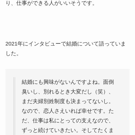
り、仕事ができる人がいいそうです。
2021年にインタビューで結婚について語っていま
した。
結婚にも興味がないんですよね。面倒
臭いし、別れるとき大変だし（笑）、
まだ夫婦別姓制度も決まってないし。
なので、恋人さえいれば幸せです。た
だ、仕事は私にとっての支えなので、
ずっと続けていきたい。そしてたくま