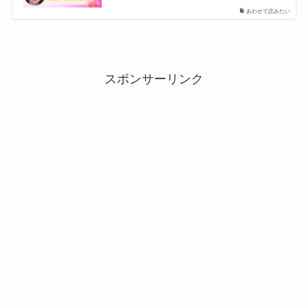
あわせて読みたい
スポンサーリンク