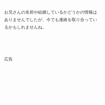
お兄さんの名前や結婚しているかどうかの情報は
ありませんでしたが、今でも連絡を取り合ってい
るかもしれませんね。
広告