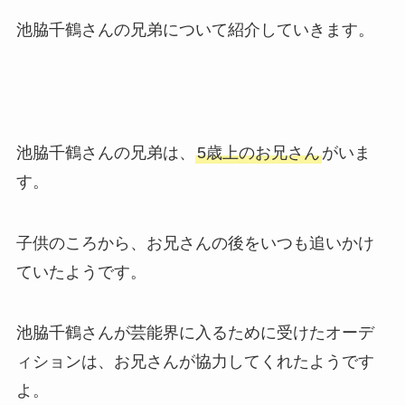
池脇千鶴さんの兄弟について紹介していきます。
池脇千鶴さんの兄弟は、
5歳上のお兄さん
がいま
す。
子供のころから、お兄さんの後をいつも追いかけ
ていたようです。
池脇千鶴さんが芸能界に入るために受けたオーデ
ィションは、お兄さんが協力してくれたようです
よ。