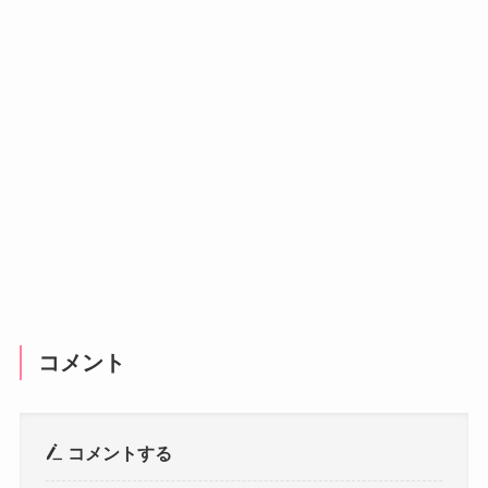
コメント
コメントする