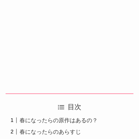
目次
春になったらの原作はあるの？
春になったらのあらすじ