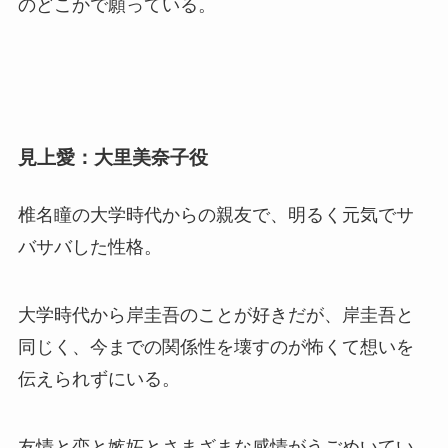
のどこかで願っている。
見上愛：大里美奈子役
椎名瞳の大学時代からの親友で、明るく元気でサ
バサバした性格。
大学時代から岸圭吾のことが好きだが、岸圭吾と
同じく、今までの関係性を壊すのが怖くて想いを
伝えられずにいる。
友情と恋と嫉妬とさまざまな感情がうごめいてい