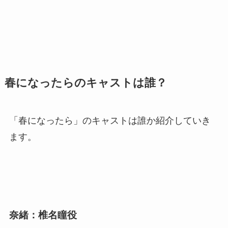
春になったらのキャストは誰？
「春になったら」のキャストは誰か紹介していき
ます。
奈緒：椎名瞳役