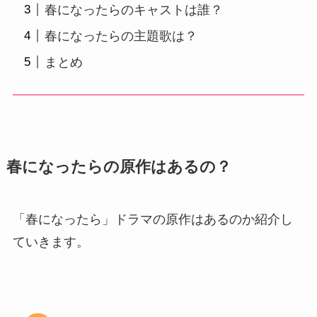
春になったらのキャストは誰？
春になったらの主題歌は？
まとめ
春になったらの原作はあるの？
「春になったら」ドラマの原作はあるのか紹介し
ていきます。