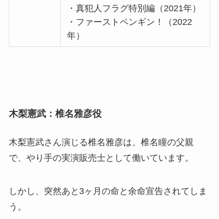
・真犯人フラグ特別編（2021年）
・ファーストペンギン！（2022
年）
木梨憲武：椎名雅彦役
木梨憲武さん演じる椎名雅彦は、椎名瞳の父親
で、やり手の実演販売士として働いています。
しかし、突然あと3ヶ月の命と余命宣告されてしま
う。