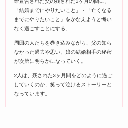
命宣告された父の残された3ヶ月の間に、
「結婚までにやりたいこと」・「亡くなる
までにやりたいこと」をかなえようと悔い
なく過ごすことにする。
周囲の人たちを巻き込みながら、父の知ら
なかった過去や思い、娘の結婚相手の秘密
が次第に明らかになっていく。
2人は、残された3ヶ月間をどのように過ご
していくのか、笑って泣けるストーリーと
なっています。