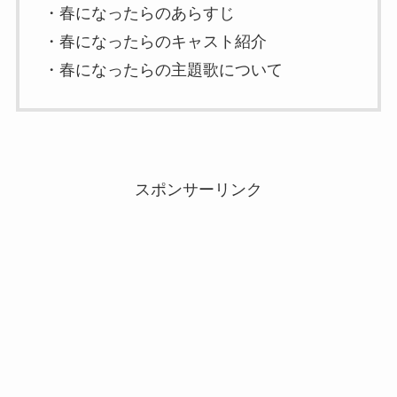
・春になったらのあらすじ
・春になったらのキャスト紹介
・春になったらの主題歌について
スポンサーリンク