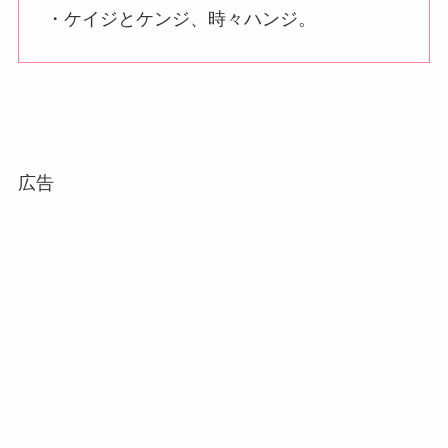
・ケイジとケンジ、時々ハンジ。
広告