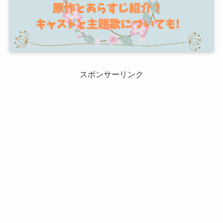
スポンサーリンク