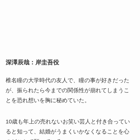
深澤辰哉：岸圭吾役
椎名瞳の大学時代の友人で、瞳の事が好きだった
が、振られたら今までの関係性が崩れてしまうこ
とを恐れ想いを胸に秘めていた。
10歳も年上の売れないお笑い芸人と付き合ってい
ると知って、結婚がうまくいかなくなることを心