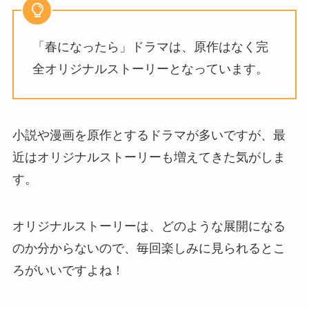
「春になったら」ドラマは、
原作はなく完
全オリジナルストーリー
となっています。
小説や漫画を原作とするドラマが多いですが、最
近はオリジナルストーリーも増えてきた気がしま
す。
オリジナルストーリーは、どのような展開になる
のか分からないので、毎回楽しみに見られるとこ
ろがいいですよね！