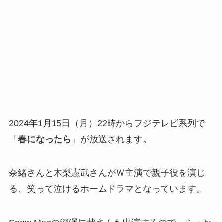
2024年1月15日（月）22時からフジテレビ系列で
「
春になったら
」が放送されます。
奈緒さんと木梨憲武さんがＷ主演で親子役を演じ
る、
笑って泣けるホームドラマ
となっています。