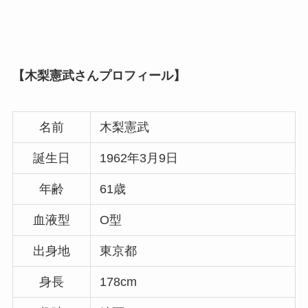
【木梨憲武さんプロフィール】
名前
木梨憲武
誕生日
1962年3月9日
年齢
61歳
血液型
O型
出身地
東京都
身長
178cm