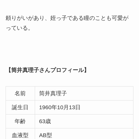
頼りがいがあり、姪っ子である瞳のことも可愛が
っている。
【筒井真理子さんプロフィール】
名前
筒井真理子
誕生日
1960年10月13日
年齢
63歳
血液型
AB型