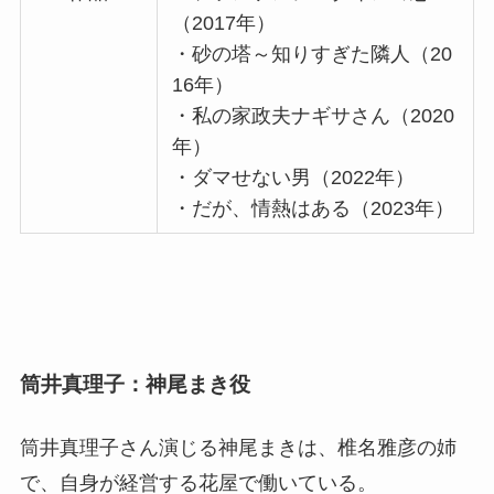
（2017年）
・砂の塔～知りすぎた隣人（20
16年）
・私の家政夫ナギサさん（2020
年）
・ダマせない男（2022年）
・だが、情熱はある（2023年）
筒井真理子：神尾まき役
筒井真理子さん演じる神尾まきは、椎名雅彦の姉
で、自身が経営する花屋で働いている。