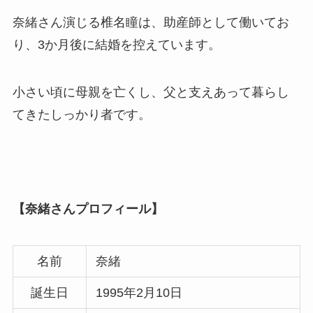
奈緒さん演じる椎名瞳は、助産師として働いてお
り、3か月後に結婚を控えています。
小さい頃に母親を亡くし、父と支えあって暮らし
てきたしっかり者です。
【奈緒さんプロフィール】
名前
奈緒
誕生日
1995年2月10日