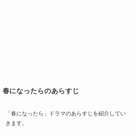
春になったらのあらすじ
「春になったら」ドラマのあらすじを紹介してい
きます。