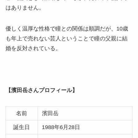
はありません。
優しく温厚な性格で瞳との関係は順調だが、10歳
も年上で売れない芸人ということで瞳の父親に結
婚を反対されている。
【濱田岳さんプロフィール】
名前
濱田岳
誕生日
1988年6月28日