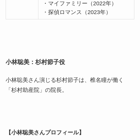
・マイファミリー（2022年）
・探偵ロマンス（2023年）
小林聡美：杉村節子役
小林聡美さん演じる杉村節子は、椎名瞳が働く
「杉村助産院」の院長。
【小林聡美さんプロフィール】