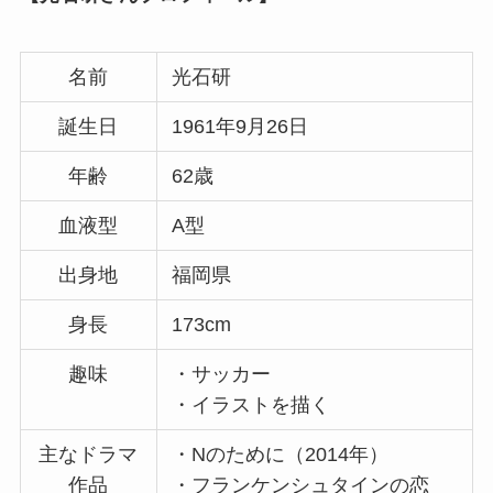
名前
光石研
誕生日
1961年9月26日
年齢
62歳
血液型
A型
出身地
福岡県
身長
173cm
趣味
・サッカー
・イラストを描く
主なドラマ
・Nのために（2014年）
作品
・フランケンシュタインの恋