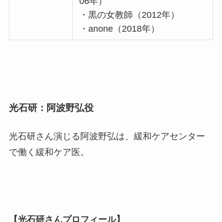
06年）
・黒の女教師（2012年）
・anone（2018年）
光石研：阿波野弘役
光石研さん演じる阿波野弘は、緩和ケアセンター
で働く緩和ケア医。
【光石研さんプロフィール】