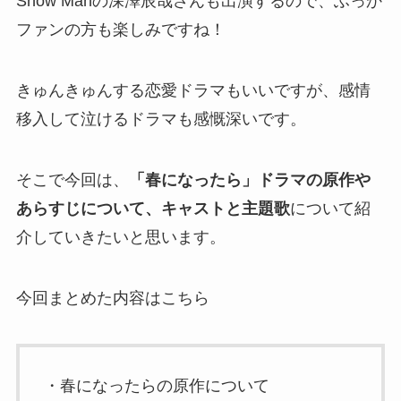
Snow Manの深澤辰哉さんも出演するので、ふっか
ファンの方も楽しみですね！
きゅんきゅんする恋愛ドラマもいいですが、感情
移入して泣けるドラマも感慨深いです。
そこで今回は、
「春になったら」ドラマの原作や
あらすじについて、キャストと主題歌
について紹
介していきたいと思います。
今回まとめた内容はこちら
・春になったらの原作について