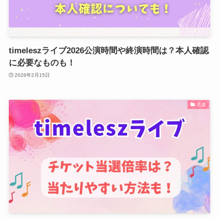
timeleszライブ2026公演時間や終演時間は？本人確認
に必要なものも！
2026年2月15日
音楽