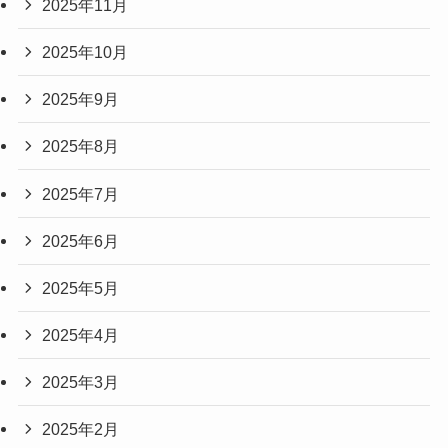
2025年11月
2025年10月
2025年9月
2025年8月
2025年7月
2025年6月
2025年5月
2025年4月
2025年3月
2025年2月