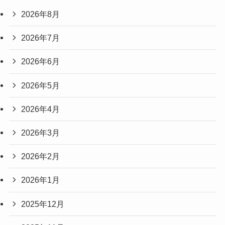
2026年8月
2026年7月
2026年6月
2026年5月
2026年4月
2026年3月
2026年2月
2026年1月
2025年12月