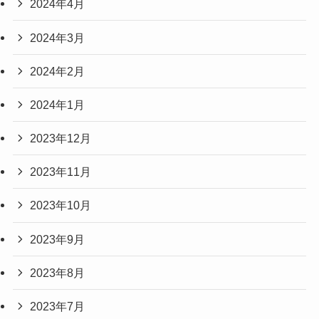
2024年4月
2024年3月
2024年2月
2024年1月
2023年12月
2023年11月
2023年10月
2023年9月
2023年8月
2023年7月