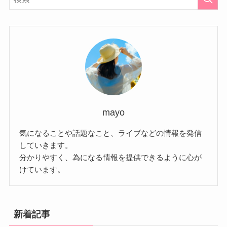
mayo
気になることや話題なこと、ライブなどの情報を発信
していきます。
分かりやすく、為になる情報を提供できるように心が
けています。
新着記事