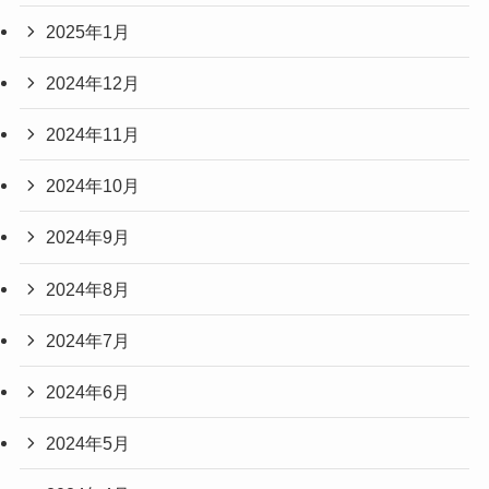
2025年1月
2024年12月
2024年11月
2024年10月
2024年9月
2024年8月
2024年7月
2024年6月
2024年5月