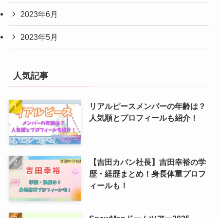
2023年6月
2023年5月
人気記事
リアルピースメンバーの年齢は？
人気順とプロフィールも紹介！
【吉田カバン社長】吉田幸裕の学
歴・経歴まとめ！身長体重プロフ
ィールも！