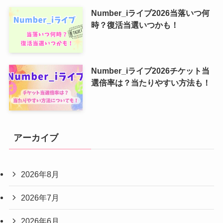
Number_iライブ2026当落いつ何
時？復活当選いつかも！
Number_iライブ2026チケット当
選倍率は？当たりやすい方法も！
アーカイブ
2026年8月
2026年7月
2026年6月