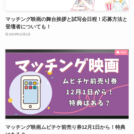
マッチング映画の舞台挨拶と試写会日程！応募方法と
登壇者についても！
2023年12月1日
映画
マッチング映画ムビチケ前売り券12月1日から！特典