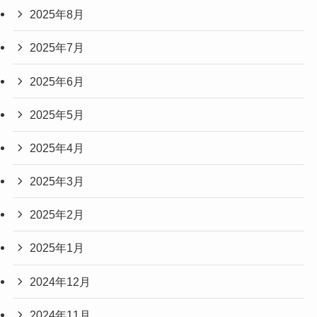
2025年8月
2025年7月
2025年6月
2025年5月
2025年4月
2025年3月
2025年2月
2025年1月
2024年12月
2024年11月