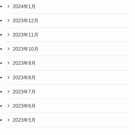
2024年1月
2023年12月
2023年11月
2023年10月
2023年9月
2023年8月
2023年7月
2023年6月
2023年5月