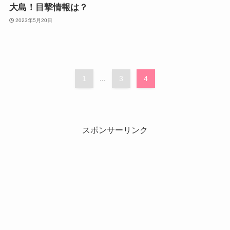
大島！目撃情報は？
2023年5月20日
1
...
3
4
スポンサーリンク