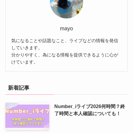
mayo
気になることや話題なこと、ライブなどの情報を発信
していきます。
分かりやすく、為になる情報を提供できるように心が
けています。
新着記事
Number_iライブ2026何時間？終
了時間と本人確認についても！