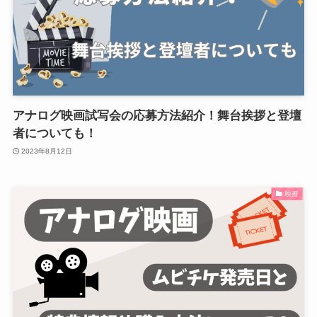
アナログ映画試写会の応募方法紹介！舞台挨拶と登壇
者についても！
2023年8月12日
映画