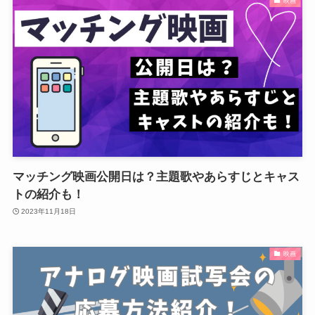
映画
マッチング映画公開日は？主題歌やあらすじとキャス
トの紹介も！
2023年11月18日
映画