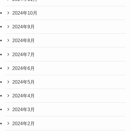
2024年10月
2024年9月
2024年8月
2024年7月
2024年6月
2024年5月
2024年4月
2024年3月
2024年2月