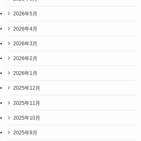
2026年5月
2026年4月
2026年3月
2026年2月
2026年1月
2025年12月
2025年11月
2025年10月
2025年9月