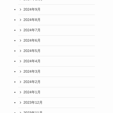
2024年9月
2024年8月
2024年7月
2024年6月
2024年5月
2024年4月
2024年3月
2024年2月
2024年1月
2023年12月
2023年11月