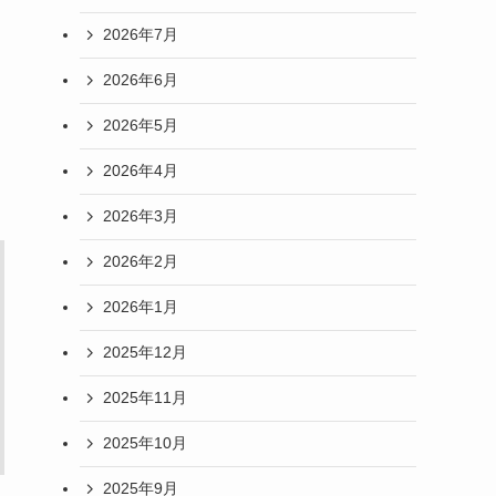
2026年7月
2026年6月
2026年5月
2026年4月
2026年3月
2026年2月
2026年1月
2025年12月
2025年11月
2025年10月
2025年9月