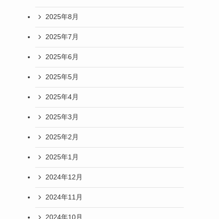
2025年8月
2025年7月
2025年6月
2025年5月
2025年4月
2025年3月
2025年2月
2025年1月
2024年12月
2024年11月
2024年10月