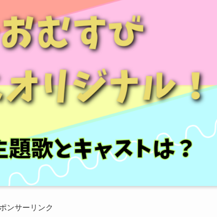
ポンサーリンク