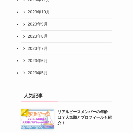
2023年10月
2023年9月
2023年8月
2023年7月
2023年6月
2023年5月
人気記事
リアルピースメンバーの年齢
は？人気順とプロフィールも紹
介！