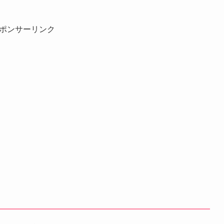
ポンサーリンク