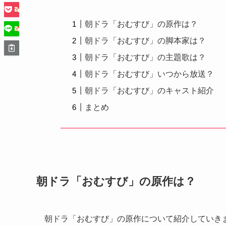
朝ドラ「おむすび」の原作は？
朝ドラ「おむすび」の脚本家は？
朝ドラ「おむすび」の主題歌は？
朝ドラ「おむすび」いつから放送？
朝ドラ「おむすび」のキャスト紹介
まとめ
朝ドラ「おむすび」の原作は？
朝ドラ「おむすび」の原作について紹介していき