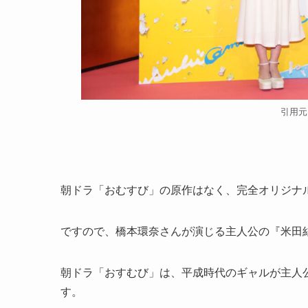
引用元
朝ドラ「おむすび」の原作はなく、
完全オリジナ
ですので、橋本環奈さんが演じる主人公の『米田
朝ドラ「おすむび」は、平成時代のギャルが主人
す。