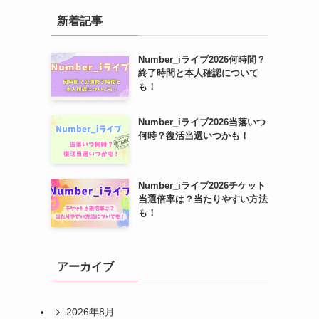
新着記事
Number_iライブ2026何時間？
終了時間と本人確認について
も！
Number_iライブ2026当落いつ
何時？復活当選いつかも！
Number_iライブ2026チケット
当選倍率は？当たりやすい方法
も！
アーカイブ
2026年8月