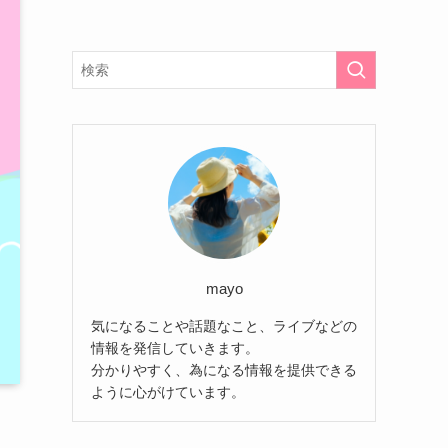
mayo
気になることや話題なこと、ライブなどの
情報を発信していきます。
分かりやすく、為になる情報を提供できる
ように心がけています。