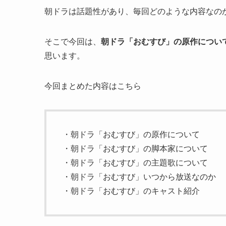
朝ドラは話題性があり、毎回どのような内容なの
そこで今回は、
朝ドラ「おむすび」の原作につい
思います。
今回まとめた内容はこちら
・朝ドラ「おむすび」の原作について
・朝ドラ「おむすび」の脚本家について
・朝ドラ「おむすび」の主題歌について
・朝ドラ「おむすび」いつから放送なのか
・朝ドラ「おむすび」のキャスト紹介