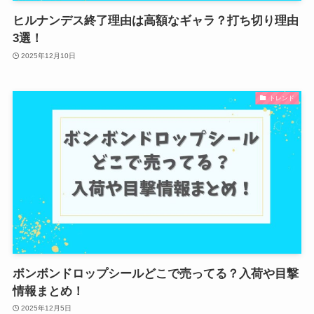
ヒルナンデス終了理由は高額なギャラ？打ち切り理由
3選！
2025年12月10日
トレンド
ボンボンドロップシールどこで売ってる？入荷や目撃
情報まとめ！
2025年12月5日