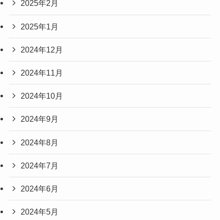
2025年2月
2025年1月
2024年12月
2024年11月
2024年10月
2024年9月
2024年8月
2024年7月
2024年6月
2024年5月