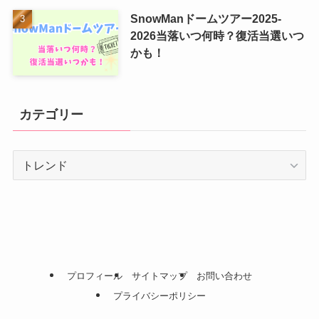
SnowManドームツアー2025-
2026当落いつ何時？復活当選いつ
かも！
カテゴリー
カ
テ
ゴ
リ
ー
プロフィール
サイトマップ
お問い合わせ
プライバシーポリシー