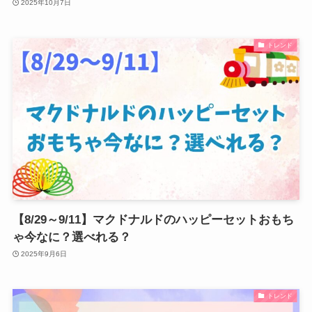
2025年10月7日
トレンド
【8/29～9/11】マクドナルドのハッピーセットおもち
ゃ今なに？選べれる？
2025年9月6日
トレンド