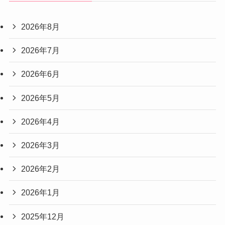
2026年8月
2026年7月
2026年6月
2026年5月
2026年4月
2026年3月
2026年2月
2026年1月
2025年12月