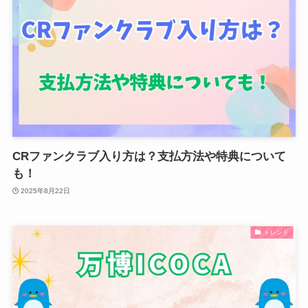
CRファンクラブ入り方は？支払方法や特典について
も！
2025年8月22日
トレンド