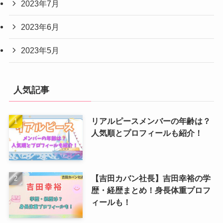
2023年7月
2023年6月
2023年5月
人気記事
リアルピースメンバーの年齢は？
人気順とプロフィールも紹介！
【吉田カバン社長】吉田幸裕の学
歴・経歴まとめ！身長体重プロフ
ィールも！