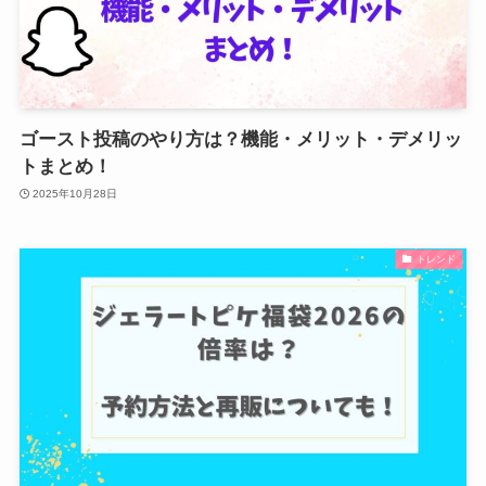
ゴースト投稿のやり方は？機能・メリット・デメリッ
トまとめ！
2025年10月28日
トレンド