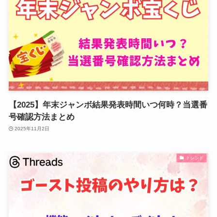
【2025】年末ジャンボ結果発表時間いつ何時？当選番
号確認方法まとめ
2025年11月2日
トレンド