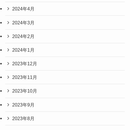
2024年4月
2024年3月
2024年2月
2024年1月
2023年12月
2023年11月
2023年10月
2023年9月
2023年8月