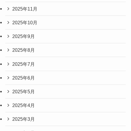
2025年11月
2025年10月
2025年9月
2025年8月
2025年7月
2025年6月
2025年5月
2025年4月
2025年3月