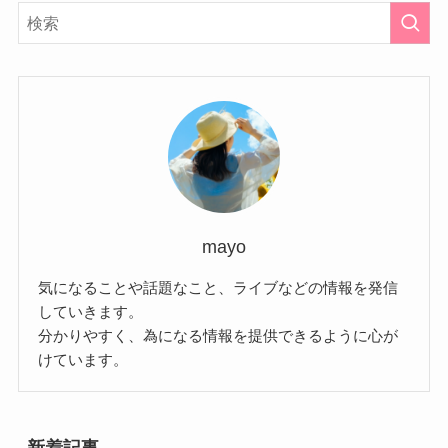
mayo
気になることや話題なこと、ライブなどの情報を発信
していきます。
分かりやすく、為になる情報を提供できるように心が
けています。
新着記事