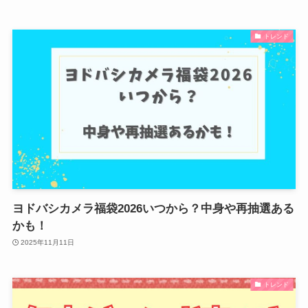
トレンド
ヨドバシカメラ福袋2026いつから？中身や再抽選ある
かも！
2025年11月11日
トレンド