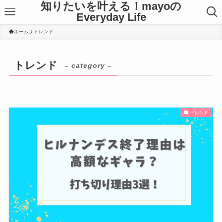
知りたいを叶える！mayoの
Everyday Life
ホーム
トレンド
トレンド
– category –
トレンド